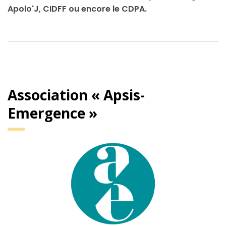
Apolo'J, CIDFF ou encore le CDPA.
Association « Apsis-
Emergence »