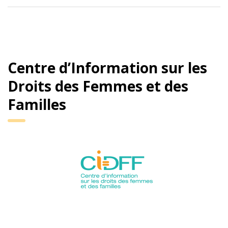
Centre d’Information sur les
Droits des Femmes et des
Familles