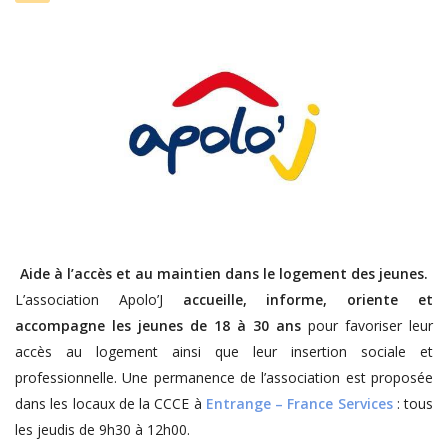
Aide à l’accès et au maintien dans le logement des jeunes.
L’association Apolo’J
accueille, informe, oriente et
accompagne les jeunes de 18 à 30 ans
pour favoriser leur
accès au logement ainsi que leur insertion sociale et
professionnelle. Une permanence de l’association est proposée
dans les locaux de la CCCE à
Entrange – France Services
: tous
les jeudis de 9h30 à 12h00.