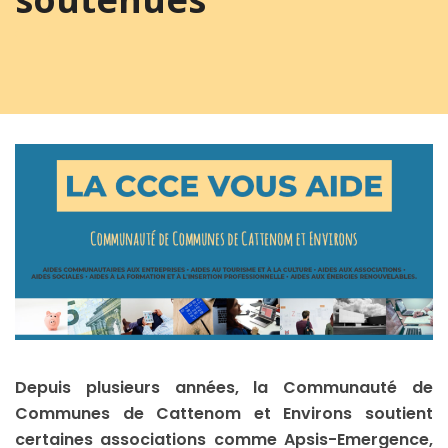
Depuis plusieurs années, la Communauté de
Communes de Cattenom et Environs soutient
certaines associations comme Apsis-Emergence,