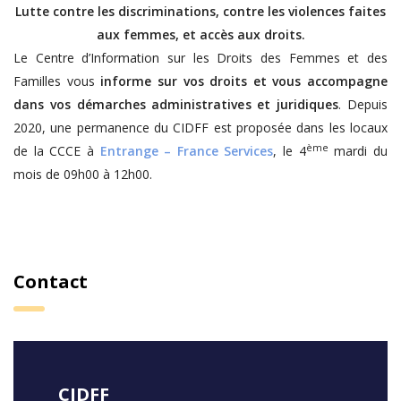
Lutte contre les discriminations, contre les violences faites
aux femmes, et accès aux droits.
Le Centre d’Information sur les Droits des Femmes et des
Familles vous
informe sur vos droits et vous accompagne
dans vos démarches administratives et juridiques
. Depuis
2020, une permanence du CIDFF est proposée dans les locaux
ème
de la CCCE à
Entrange – France Services
, le 4
mardi du
mois de 09h00 à 12h00.
Contact
CIDFF