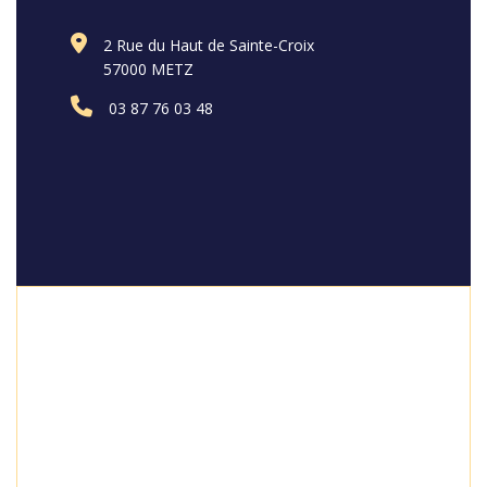
2 Rue du Haut de Sainte-Croix
57000 METZ
03 87 76 03 48