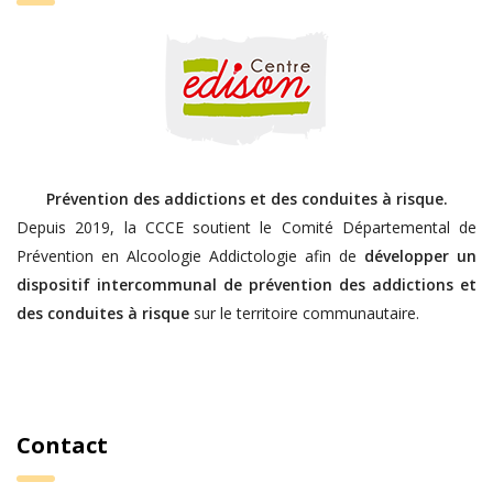
Prévention des addictions et des conduites à risque.
Depuis 2019, la CCCE soutient le Comité Départemental de
Prévention en Alcoologie Addictologie afin de
développer un
dispositif intercommunal de prévention des addictions et
des conduites à risque
sur le territoire communautaire.
Contact