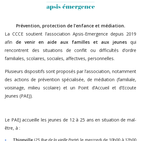
Prévention, protection de l’enfance et médiation.
La CCCE soutient l’association Apsis-Emergence depuis 2019
afin
de venir en aide aux familles et aux jeunes
qui
rencontrent des situations de conflit ou difficultés d’ordre
familiales, scolaires, sociales, affectives, personnelles.
Plusieurs dispositifs sont proposés par l’association, notamment
des actions de prévention spécialisée, de médiation (familiale,
voisinage, milieu scolaire) et un Point d’Accueil et d’Ecoute
Jeunes (PAEJ).
Le PAEJ accueille les jeunes de 12 à 25 ans en situation de mal-
être, à :
Thionville
(
25 Rue de la vieille Porte
), le mercredi de 10h00 à 12h00