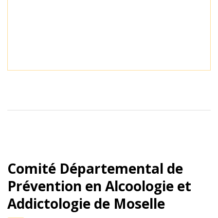
Comité Départemental de
Prévention en Alcoologie et
Addictologie de Moselle