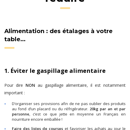
Alimentation : des étalages à votre
table...
1. Éviter le gaspillage alimentaire
Pour dire
NON
au gaspillage alimentaire, il est notamment
important :
D’organiser ses provisions afin de ne pas oublier des produits
au fond d’un placard ou du réfrigérateur.
20kg par an et par
personne
, c’est ce que jette en moyenne un Français en
nourriture encore emballée !
Faire des listes de courses
et favoriser les achats au jour le