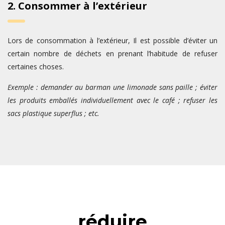
2. Consommer à l’extérieur
Lors de consommation à l’extérieur, Il est possible d’éviter un
certain nombre de déchets en prenant l’habitude de refuser
certaines choses.
Exemple : demander au barman une limonade sans paille ; éviter
les produits emballés individuellement avec le café ; refuser les
sacs plastique superflus ; etc.
réduire