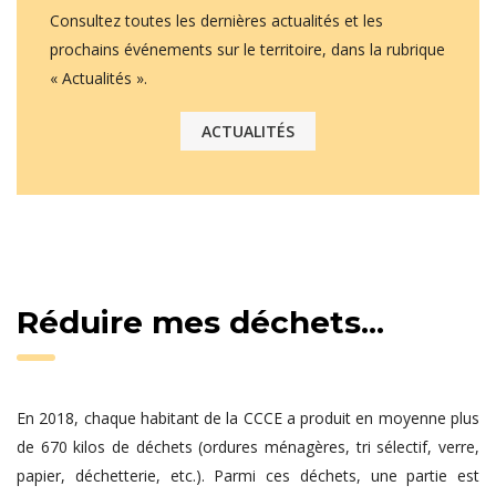
Consultez toutes les dernières actualités et les
prochains événements sur le territoire, dans la rubrique
« Actualités ».
ACTUALITÉS
Réduire mes déchets...
En 2018, chaque habitant de la CCCE a produit en moyenne plus
de 670 kilos de déchets (ordures ménagères, tri sélectif, verre,
papier, déchetterie, etc.). Parmi ces déchets, une partie est