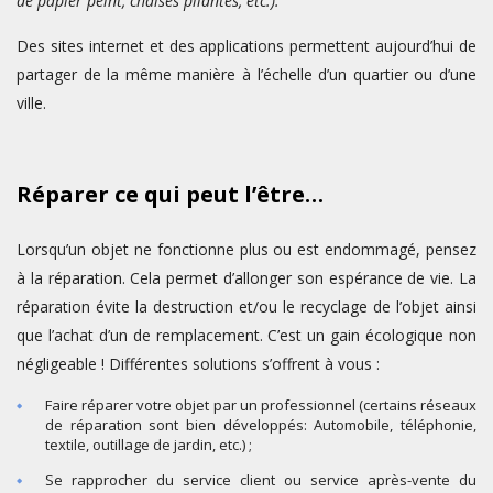
de papier peint, chaises pliantes, etc.).
Des sites internet et des applications permettent aujourd’hui de
partager de la même manière à l’échelle d’un quartier ou d’une
ville.
Réparer ce qui peut l’être…
Lorsqu’un objet ne fonctionne plus ou est endommagé, pensez
à la réparation. Cela permet d’allonger son espérance de vie. La
réparation évite la destruction et/ou le recyclage de l’objet ainsi
que l’achat d’un de remplacement. C’est un gain écologique non
négligeable ! Différentes solutions s’offrent à vous :
Faire réparer votre objet par un professionnel (certains réseaux
de réparation sont bien développés: Automobile, téléphonie,
textile, outillage de jardin, etc.) ;
Se rapprocher du service client ou service après-vente du