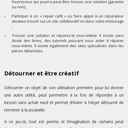
fournisseur qui pourra peut-être trouver une solution (garantie
ou non) ;
Participer à un « repair café » ou faire appel à un réparateur
amateur trouvé sur un site collaboratif ou dans votre entourage
;
Trouver une solution et réparez-le vous-même. Il existe sans
doute des livres, des tutoriels pouvant vous aider à réparer
vous-même. Il existe également des sites spécialisés dans les
pièces détachées.
Détourner et être créatif
Détourner un objet de son utilisation première pour lui donner
une autre utilité, peut permettre à la fois de répondre à un
besoin sans achat neuf et permet d’éviter à l’objet détourné de
terminer à la poubelle.
A ce jeu-là, tout est permis et l’imagination de certains peut