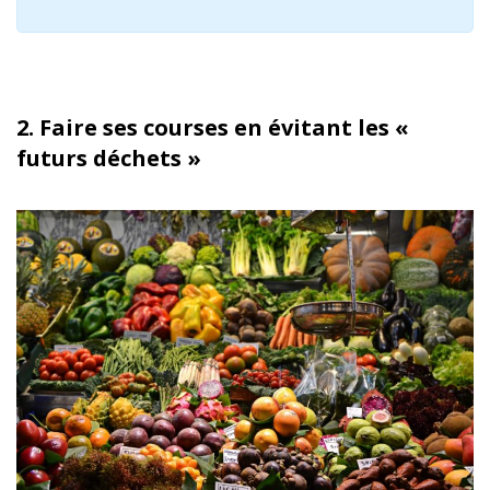
2. Faire ses courses en évitant les «
futurs déchets »