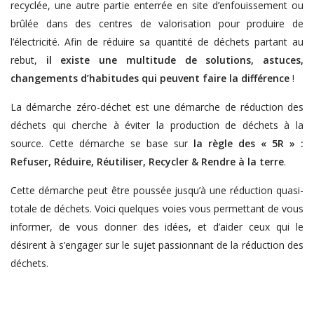
recyclée, une autre partie enterrée en site d’enfouissement ou
brûlée dans des centres de valorisation pour produire de
l’électricité. Afin de réduire sa quantité de déchets partant au
rebut,
il existe une multitude de solutions, astuces,
changements d’habitudes qui peuvent faire la différence
!
La démarche zéro-déchet est une démarche de réduction des
déchets qui cherche à éviter la production de déchets à la
source. Cette démarche se base sur
la règle des « 5R » :
Refuser, Réduire, Réutiliser, Recycler & Rendre à la terre
.
Cette démarche peut être poussée jusqu’à une réduction quasi-
totale de déchets. Voici quelques voies vous permettant de vous
informer, de vous donner des idées, et d’aider ceux qui le
désirent à s’engager sur le sujet passionnant de la réduction des
déchets.