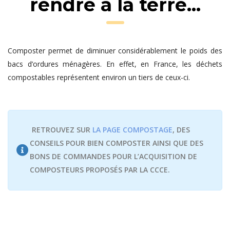
rendre à la terre...
Composter permet de diminuer considérablement le poids des
bacs d’ordures ménagères. En effet, en France, les déchets
compostables représentent environ un tiers de ceux-ci.
RETROUVEZ SUR
LA PAGE COMPOSTAGE
, DES
CONSEILS POUR BIEN COMPOSTER AINSI QUE DES
BONS DE COMMANDES POUR L’ACQUISITION DE
COMPOSTEURS PROPOSÉS PAR LA CCCE.