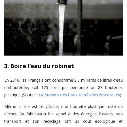
3. Boire l’eau du robinet
En 2016, les Français ont consommé 8.3 milliards de litres d’eau
embouteillée, soit 125 litres par personne ou 83 bouteilles
plastique (Source :
La Maison des Eaux Minérales Naturelles
).
Même si elle est recyclable, une bouteille plastique reste un
déchet. Sa fabrication fait appel à des énergies fossiles, son
transport et son recyclage ont un coût écologique et