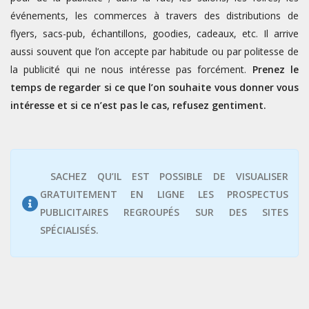
événements, les commerces à travers des distributions de
flyers, sacs-pub, échantillons, goodies, cadeaux, etc. Il arrive
aussi souvent que l’on accepte par habitude ou par politesse de
la publicité qui ne nous intéresse pas forcément.
Prenez le
temps de regarder si ce que l’on souhaite vous donner vous
intéresse et si ce n’est pas le cas, refusez gentiment.
SACHEZ QU’IL EST POSSIBLE DE VISUALISER
GRATUITEMENT EN LIGNE LES PROSPECTUS
PUBLICITAIRES REGROUPÉS SUR DES SITES
SPÉCIALISÉS.