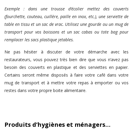
Exemple : dans une trousse d’écolier mettez des couverts
(fourchette, couteau, cuillère, paille en inox, etc.), une serviette de
table en tissu et un sac de vrac. Utilisez une gourde ou un mug de
transport pour vos boissons et un sac cabas ou tote bag pour
remplacer les sacs plastique jetables.
Ne pas hésiter à discuter de votre démarche avec les
restaurateurs, vous pouvez très bien dire que vous n’avez pas
besoin des couverts en plastique et des serviettes en papier.
Certains seront même disposés à faire votre café dans votre
mug de transport et à mettre votre repas à emporter ou vos
restes dans votre propre boite alimentaire.
Produits d’hygiènes et ménagers…