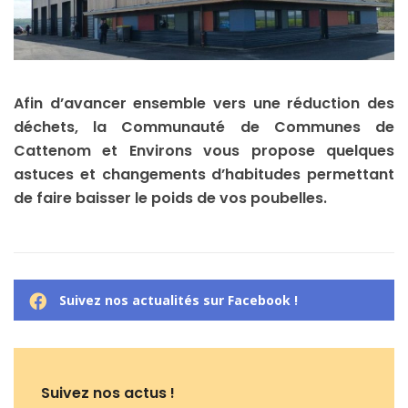
Afin d’avancer ensemble vers une réduction des
déchets, la Communauté de Communes de
Cattenom et Environs vous propose quelques
astuces et changements d’habitudes permettant
de faire baisser le poids de vos poubelles.
Suivez nos actualités sur Facebook !
Suivez nos actus !