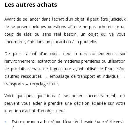
Les autres achats
Avant de se lancer dans l’achat d’un objet, il peut être judicieux
de se poser quelques questions afin de ne pas acheter sur un
coup de tête ou sans réel besoin, un objet qui va vous
encombrer, finir dans un placard ou à la poubelle.
De plus, l’achat d’un objet neuf a des conséquences sur
l’environnement : extraction de matières premières ou utilisation
de produits venant de l’agriculture ayant utilisé de l’eau et/ou
d’autres ressources → emballage de transport et individuel →
transports → recyclage futur.
Voici quelques questions à se poser successivement, qui
peuvent vous aider à prendre une décision éclairée sur votre
intention d’achat d’un objet neuf.
Est-ce que mon achat répond à un réel besoin / une réelle envie
?