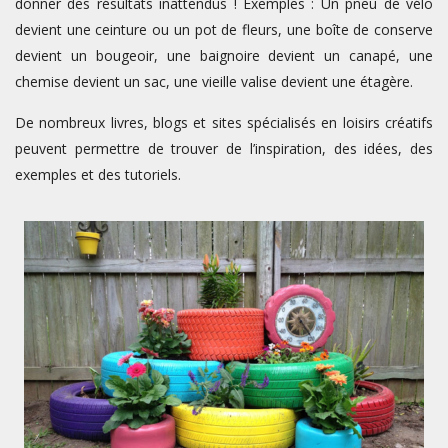
donner des résultats inattendus ! Exemples : Un pneu de vélo
devient une ceinture ou un pot de fleurs, une boîte de conserve
devient un bougeoir, une baignoire devient un canapé, une
chemise devient un sac, une vieille valise devient une étagère.
De nombreux livres, blogs et sites spécialisés en loisirs créatifs
peuvent permettre de trouver de l’inspiration, des idées, des
exemples et des tutoriels.