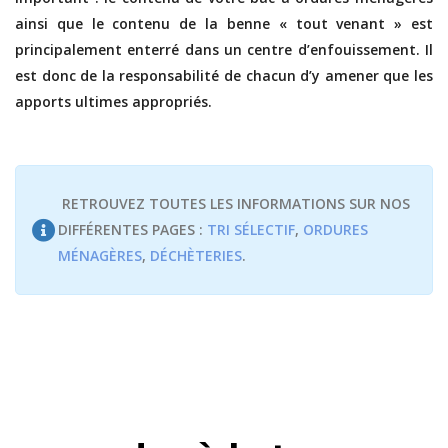
ainsi que le contenu de la benne « tout venant » est
principalement enterré dans un centre d’enfouissement. Il
est donc de la responsabilité de chacun d’y amener que les
apports ultimes appropriés.
RETROUVEZ TOUTES LES INFORMATIONS SUR NOS
DIFFÉRENTES PAGES :
TRI SÉLECTIF
,
ORDURES
MÉNAGÈRES
,
DÉCHÈTERIES
.