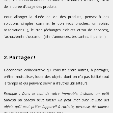
de la durée d’usage des produits.
Pour allonger la durée de vie des produits, pensez à des
solutions simples comme, le don (vos proches, un voisin,
associations…), le troc (échanges d’objets et/ou de services),
l’achat/vente d’occasion (site d’annonces, brocantes, friperie…).
2. Partager !
L’économie collaborative qui consiste entre autres, à partager,
prêter, mutualiser, louer des objets dont on n’a pas l’utilité tout
le temps et qui peuvent servir à d’autres utilisateurs.
Exemple : Dans le hall de votre immeuble, installez un petit
tableau où chacun peut laisser un petit mot avec la liste des
objets qu’il peut prêter (appareil à raclette, perceuse, dé-colleuse