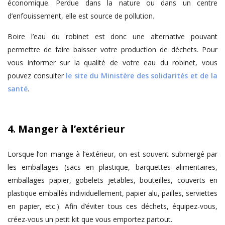
économique. Perdue dans la nature ou dans un centre
d’enfouissement, elle est source de pollution.
Boire l’eau du robinet est donc une alternative pouvant
permettre de faire baisser votre production de déchets. Pour
vous informer sur la qualité de votre eau du robinet, vous
pouvez consulter
le site du Ministère des solidarités et de la
santé
.
4. Manger à l’extérieur
Lorsque l’on mange à l’extérieur, on est souvent submergé par
les emballages (sacs en plastique, barquettes alimentaires,
emballages papier, gobelets jetables, bouteilles, couverts en
plastique emballés individuellement, papier alu, pailles, serviettes
en papier, etc.). Afin d’éviter tous ces déchets, équipez-vous,
créez-vous un petit kit que vous emportez partout.