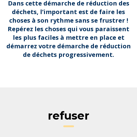
Dans cette démarche de réduction des
déchets, l’important est de faire les
choses à son rythme sans se frustrer !
Repérez les choses qui vous paraissent
les plus faciles à mettre en place et
démarrez votre démarche de réduction
de déchets progressivement.
refuser