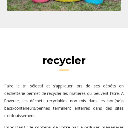
recycler
Faire le tri sélectif et s’appliquer lors de ses dépôts en
déchetterie permet de recycler les matières qui peuvent l’être. A
l’inverse, les déchets recyclables non mis dans les bon(ne)s
bacs/conteneurs/bennes terminent enterrés dans des sites
d’enfouissement.
Important : le contenu de votre bac à ordures ménagères