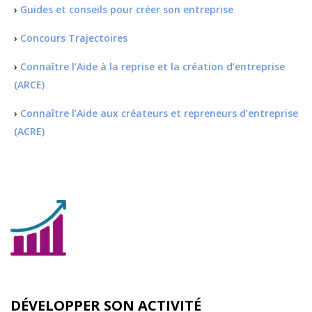
›
Guides et conseils pour créer son entreprise
›
Concours Trajectoires
›
Connaître l’Aide à la reprise et la création d’entreprise
(ARCE)
›
Connaître l’Aide aux créateurs et repreneurs d’entreprise
(ACRE)
DÉVELOPPER SON ACTIVITÉ