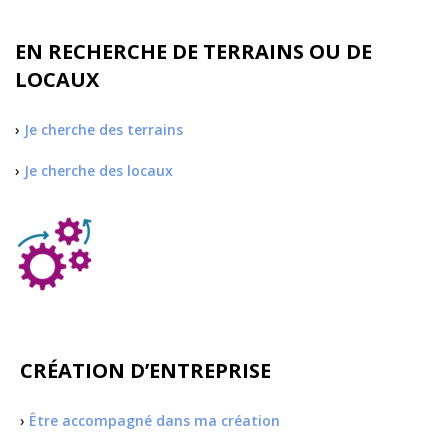
EN RECHERCHE DE TERRAINS OU DE
LOCAUX
›
Je cherche des terrains
›
Je cherche des locaux
CRÉATION D’ENTREPRISE
›
Être accompagné dans ma création