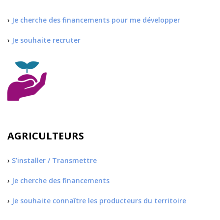
›
Je cherche des financements pour me développer
›
Je souhaite recruter
AGRICULTEURS
›
S’installer / Transmettre
›
Je cherche des financements
›
Je souhaite connaître les producteurs du territoire