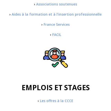
›
Associations soutenues
›
Aides à la formation et à l’insertion professionnelle
›
France Services
›
FACIL
EMPLOIS ET STAGES
›
Les offres à la CCCE