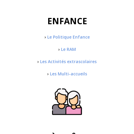
ENFANCE
›
Le Politique Enfance
›
Le RAM
›
Les Activités extrascolaires
›
Les Multi-accueils