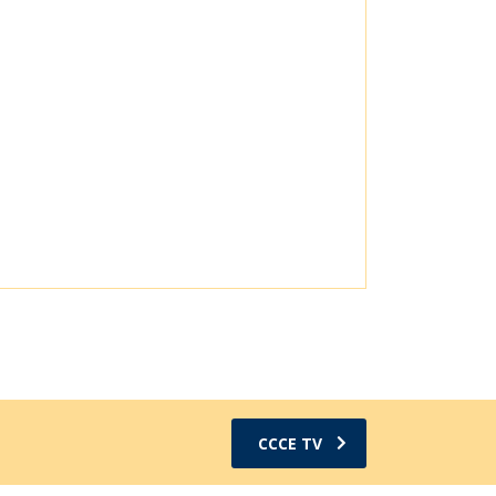
CCCE TV