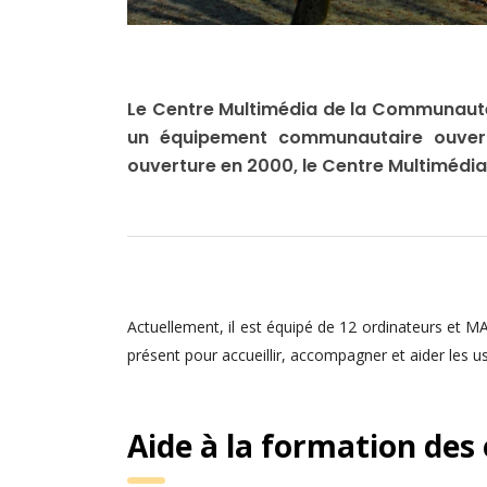
Le Centre Multimédia de la Communauté
un équipement communautaire ouvert 
ouverture en 2000, le Centre Multimédia
Actuellement, il est équipé de 12 ordinateurs et MAC
présent pour accueillir, accompagner et aider les u
Aide à la formation des 