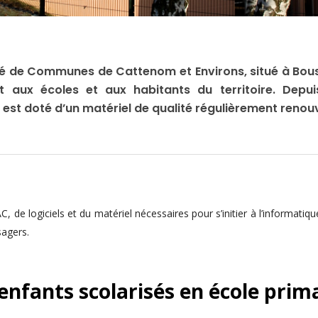
 de Communes de Cattenom et Environs, situé à Bous
aux écoles et aux habitants du territoire. Depui
 est doté d’un matériel de qualité régulièrement renouv
, de logiciels et du matériel nécessaires pour s’initier à l’informatiq
sagers.
enfants scolarisés en école prim