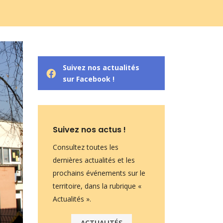
Suivez nos actualités
sur Facebook !
Suivez nos actus !
Consultez toutes les
dernières actualités et les
prochains événements sur le
territoire, dans la rubrique «
Actualités ».
ACTUALITÉS