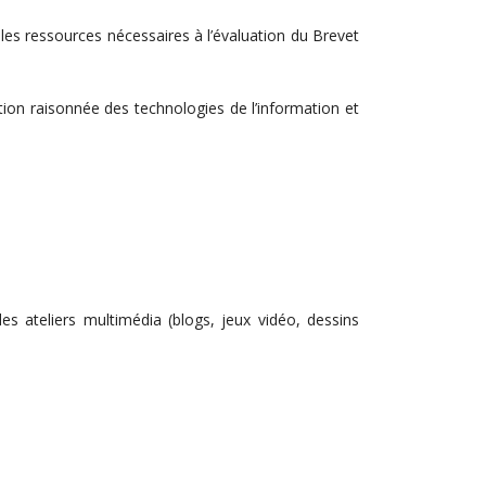
les ressources nécessaires à l’évaluation du Brevet
ation raisonnée des technologies de l’information et
es ateliers multimédia (blogs, jeux vidéo, dessins