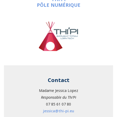
PÔLE NUMÉRIQUE
Contact
Madame Jessica Lopez
Responsable du Thi’Pi
07 85 61 07 80
jessica@thi-pi.eu