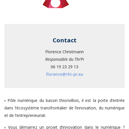
Contact
Florence Christmann
Responsable du Thi’Pi
06 19 23 29 13
florence@thi-pi.eu
›
Pôle numérique du bassin thionvillois, il est la porte d’entrée
dans l’écosystème transfrontalier de l’innovation, du numérique
et de l’entrepreneuriat.
›
Vous démarrez un projet d’innovation dans le numérique ?