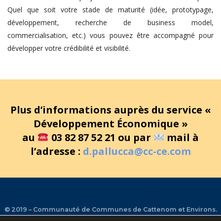
Quel que soit votre stade de maturité (idée, prototypage,
développement, recherche de business model,
commercialisation, etc.) vous pouvez être accompagné pour
développer votre crédibilité et visibilité.
Plus d’informations auprès du service «
Développement Économique »
au
​ 03 82 87 52 21 ou par
​ mail à
l’adresse :
d.pallucca@cc-ce.com
© 2019 – Communauté de Communes de Cattenom et Environs.