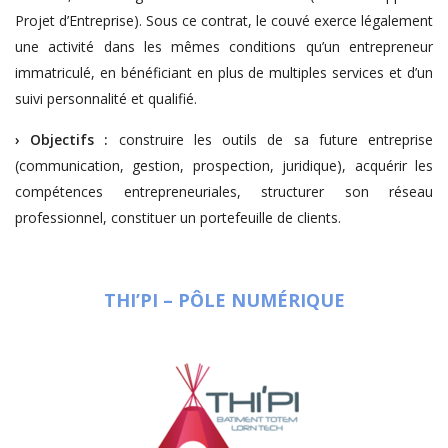
Projet d’Entreprise). Sous ce contrat, le couvé exerce légalement
une activité dans les mêmes conditions qu’un entrepreneur
immatriculé, en bénéficiant en plus de multiples services et d’un
suivi personnalité et qualifié.
›
Objectifs :
construire les outils de sa future entreprise
(communication, gestion, prospection, juridique), acquérir les
compétences entrepreneuriales, structurer son réseau
professionnel, constituer un portefeuille de clients.
THI’PI – PÔLE NUMÉRIQUE