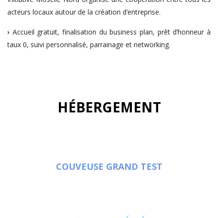
acteurs locaux autour de la création d’entreprise.
›
Accueil gratuit, finalisation du business plan, prêt d’honneur à
taux 0, suivi personnalisé, parrainage et networking.
HÉBERGEMENT
COUVEUSE GRAND TEST