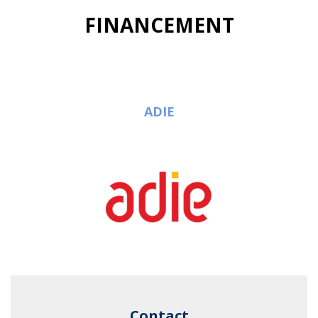
FINANCEMENT
ADIE
Contact