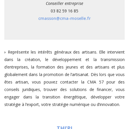
Conseiller entreprise
03 82 59 16 85
cmasson@cma-moselle.fr
›
Représente les intérêts généraux des artisans. Elle intervient
dans la création, le développement et la transmission
d’entreprises, la formation des jeunes et des artisans et plus
globalement dans la promotion de l’artisanat. Dès lors que vous
êtes artisan, vous pouvez contacter la CMA 57 pour des
conseils juridiques, trouver des solutions de financer, vous
engager dans la transition énergétique, développer votre
stratégie à l’export, votre stratégie numérique ou d’innovation.
THI’PI