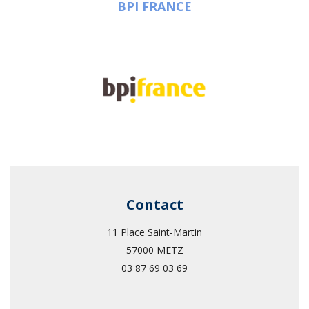
BPI FRANCE
Contact
11 Place Saint-Martin
57000 METZ
03 87 69 03 69