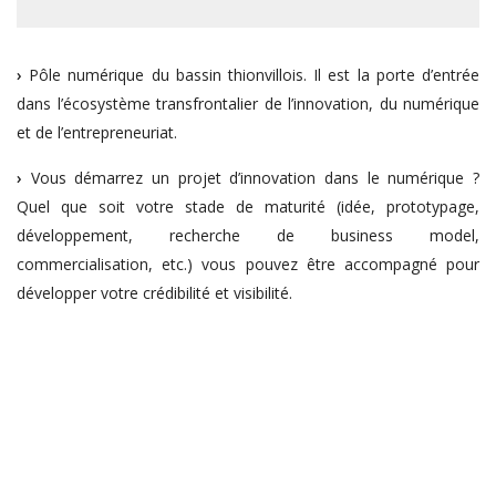
›
Pôle numérique du bassin thionvillois. Il est la porte d’entrée
dans l’écosystème transfrontalier de l’innovation, du numérique
et de l’entrepreneuriat.
›
Vous démarrez un projet d’innovation dans le numérique ?
Quel que soit votre stade de maturité (idée, prototypage,
développement, recherche de business model,
commercialisation, etc.) vous pouvez être accompagné pour
développer votre crédibilité et visibilité.