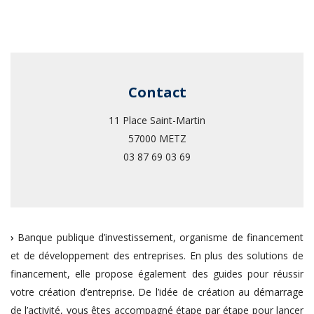
Contact
11 Place Saint-Martin
57000 METZ
03 87 69 03 69
›
Banque publique d’investissement, organisme de financement
et de développement des entreprises. En plus des solutions de
financement, elle propose également des guides pour réussir
votre création d’entreprise. De l’idée de création au démarrage
de l’activité, vous êtes accompagné étape par étape pour lancer