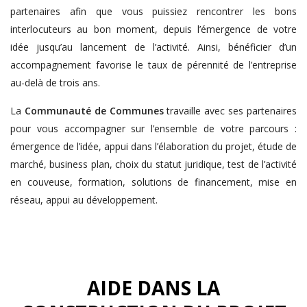
partenaires afin que vous puissiez rencontrer les bons
interlocuteurs au bon moment, depuis l’émergence de votre
idée jusqu’au lancement de l’activité. Ainsi, bénéficier d’un
accompagnement favorise le taux de pérennité de l’entreprise
au-delà de trois ans.
La
Communauté de Communes
travaille avec ses partenaires
pour vous accompagner sur l’ensemble de votre parcours :
émergence de l’idée, appui dans l’élaboration du projet, étude de
marché, business plan, choix du statut juridique, test de l’activité
en couveuse, formation, solutions de financement, mise en
réseau, appui au développement.
AIDE DANS LA