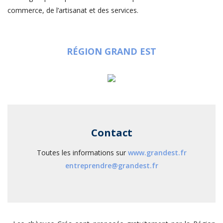
commerce, de l’artisanat et des services.
RÉGION GRAND EST
Contact
Toutes les informations sur
www.grandest.fr
entreprendre@grandest.fr