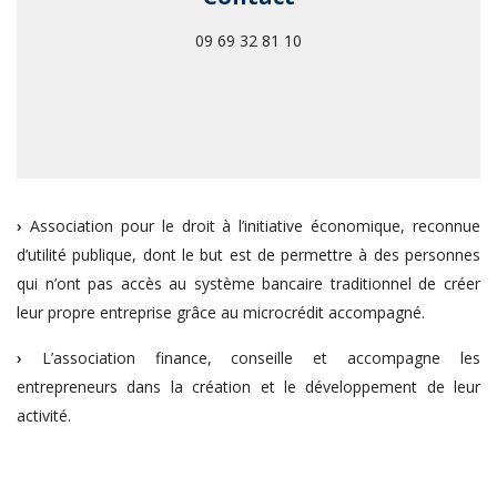
09 69 32 81 10
›
Association pour le droit à l’initiative économique, reconnue
d’utilité publique, dont le but est de permettre à des personnes
qui n’ont pas accès au système bancaire traditionnel de créer
leur propre entreprise grâce au microcrédit accompagné.
›
L’association finance, conseille et accompagne les
entrepreneurs dans la création et le développement de leur
activité.