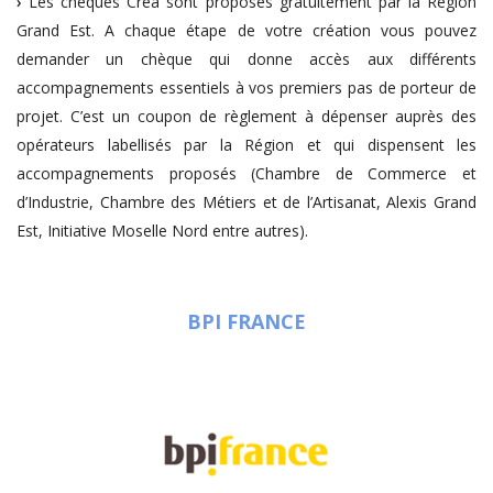
›
Les chèques Créa sont proposés gratuitement par la Région
Grand Est. A chaque étape de votre création vous pouvez
demander un chèque qui donne accès aux différents
accompagnements essentiels à vos premiers pas de porteur de
projet. C’est un coupon de règlement à dépenser auprès des
opérateurs labellisés par la Région et qui dispensent les
accompagnements proposés (Chambre de Commerce et
d’Industrie, Chambre des Métiers et de l’Artisanat, Alexis Grand
Est, Initiative Moselle Nord entre autres).
BPI FRANCE