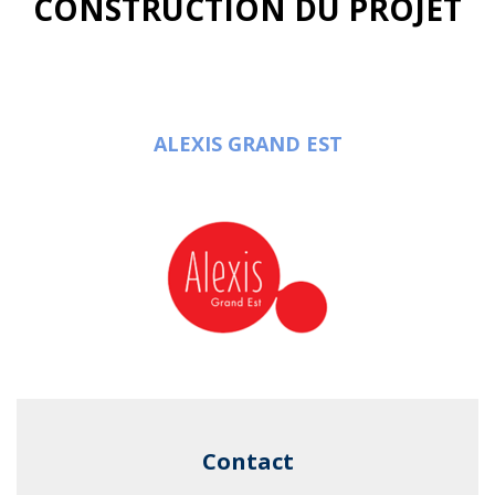
CONSTRUCTION DU PROJET
ALEXIS GRAND EST
Contact