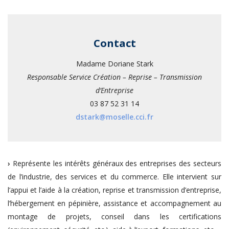
Contact
Madame Doriane Stark
Responsable Service Création – Reprise – Transmission
d’Entreprise
03 87 52 31 14
dstark@moselle.cci.fr
›
Représente les intérêts généraux des entreprises des secteurs
de l’industrie, des services et du commerce. Elle intervient sur
l’appui et l’aide à la création, reprise et transmission d’entreprise,
l’hébergement en pépinière, assistance et accompagnement au
montage de projets, conseil dans les certifications