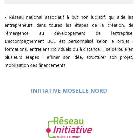
›
Réseau national associatif à but non lucratif, qui aide les
entrepreneurs dans toutes les étapes de la création, de
l’émergence au développement de l’entreprise.
L’accompagnement BGE est personnalisé selon le projet :
formations, entretiens individuels ou à distance. Il se déroule en
plusieurs étapes : affiner son idée, structurer son projet,
mobilisation des financements.
INITIATIVE MOSELLE NORD