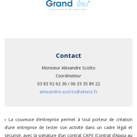
Contact
Monsieur Alexandre Scotto
Coordinateur
03 83 92 62 36 / 06 33 35 89 22
alexandre.scotto@alexis.fr
›
La couveuse d’entreprise permet à tout porteur de création
d’une entreprise de tester son activité dans un cadre légal et
sécurisé, avec la signature d’un contrat CAPE (Contrat d’Appui au