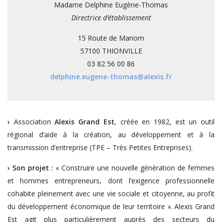
Madame Delphine Eugène-Thomas
Directrice d’établissement
15 Route de Manom
57100 THIONVILLE
03 82 56 00 86
delphine.eugene-thomas@alexis.fr
›
Association
Alexis Grand Est
, créée en 1982, est un outil
régional d’aide à la création, au développement et à la
transmission d’entreprise (TPE – Très Petites Entreprises).
›
Son projet :
« Construire une nouvelle génération de femmes
et hommes entrepreneurs, dont l’exigence professionnelle
cohabite pleinement avec une vie sociale et citoyenne, au profit
du développement économique de leur territoire ». Alexis Grand
Est agit plus particulièrement auprès des secteurs du