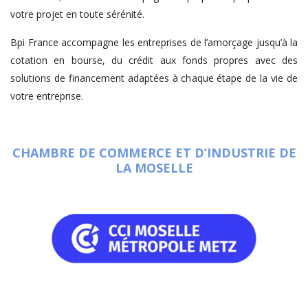
votre projet en toute sérénité.
Bpi France accompagne les entreprises de l’amorçage jusqu’à la
cotation en bourse, du crédit aux fonds propres avec des
solutions de financement adaptées à chaque étape de la vie de
votre entreprise.
CHAMBRE DE COMMERCE ET D’INDUSTRIE DE
LA MOSELLE