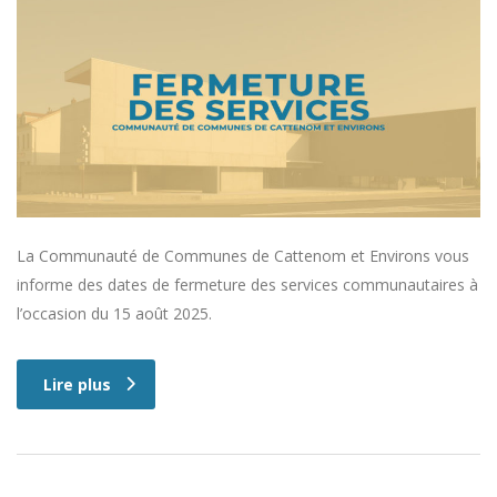
La Communauté de Communes de Cattenom et Environs vous
informe des dates de fermeture des services communautaires à
l’occasion du 15 août 2025.
Lire plus