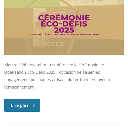
Mercredi 26 novembre s’est déroulée la cérémonie de
labellisation Éco-Défis 2025, l’occasion de saluer les
engagements pris par les artisans du territoire en faveur de
l’environnement.
Lire plus