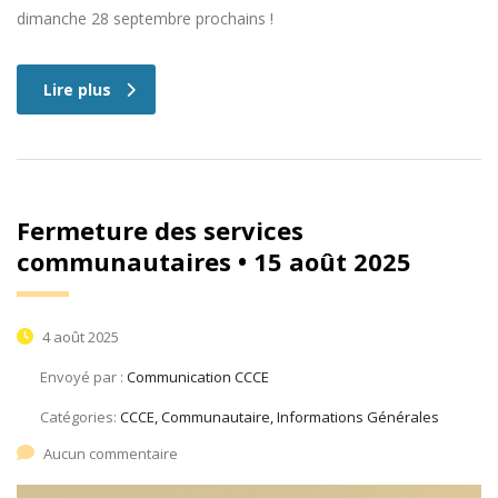
dimanche 28 septembre prochains !
Lire plus
Fermeture des services
communautaires • 15 août 2025
4 août 2025
Envoyé par :
Communication CCCE
Catégories:
CCCE, Communautaire, Informations Générales
Aucun commentaire