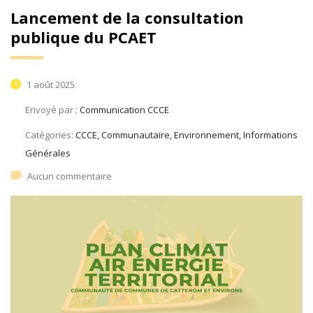
Lancement de la consultation
publique du PCAET
1 août 2025
Envoyé par :
Communication CCCE
Catégories:
CCCE, Communautaire, Environnement, Informations
Générales
Aucun commentaire