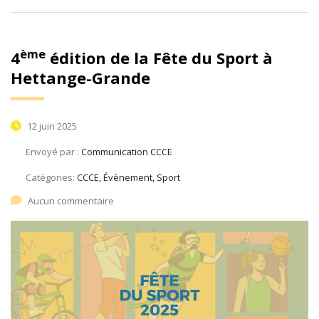
ème
4
édition de la Fête du Sport à
Hettange-Grande
12 juin 2025
Envoyé par :
Communication CCCE
Catégories:
CCCE, Évènement, Sport
Aucun commentaire