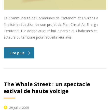
La Communauté de Communes de Cattenom et Environs a
finalisé la rédaction de son projet de Plan Climat Air Energie
Territorial. Elle donne aujourd’hui la parole aux habitants et
acteurs du territoire pour recueillir leur avis.
Lire plus
The Whale Street : un spectacle
estival de haute voltige
29 juillet 2025