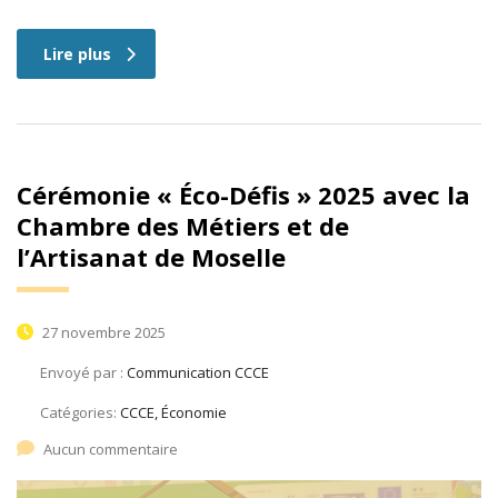
Lire plus
Cérémonie « Éco-Défis » 2025 avec la
Chambre des Métiers et de
l’Artisanat de Moselle
27 novembre 2025
Envoyé par :
Communication CCCE
Catégories:
CCCE, Économie
Aucun commentaire