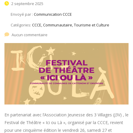
2 septembre 2025
Envoyé par :
Communication CCCE
Catégories:
CCCE, Communautaire, Tourisme et Culture
Aucun commentaire
En partenariat avec l’Association Jeunesse des 3 Villages (J3V) , le
Festival de Théâtre « Ici ou Là », organisé par la CCCE, revient
pour une cinquième édition le vendredi 26, samedi 27 et