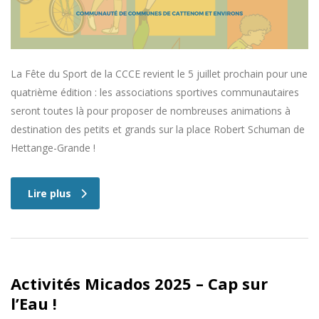
La Fête du Sport de la CCCE revient le 5 juillet prochain pour une
quatrième édition : les associations sportives communautaires
seront toutes là pour proposer de nombreuses animations à
destination des petits et grands sur la place Robert Schuman de
Hettange-Grande !
Lire plus
Activités Micados 2025 – Cap sur
l’Eau !