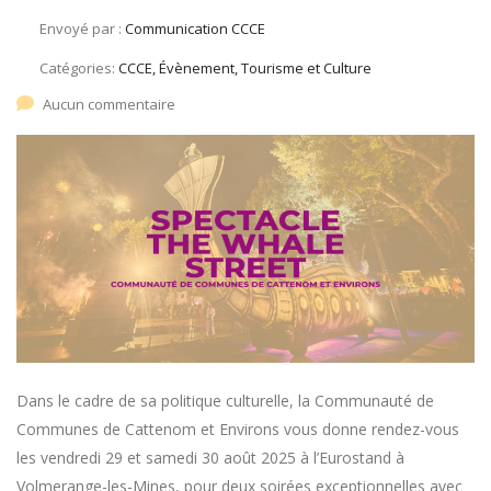
Envoyé par :
Communication CCCE
Catégories:
CCCE, Évènement, Tourisme et Culture
Aucun commentaire
Dans le cadre de sa politique culturelle, la Communauté de
Communes de Cattenom et Environs vous donne rendez-vous
les vendredi 29 et samedi 30 août 2025 à l’Eurostand à
Volmerange-les-Mines, pour deux soirées exceptionnelles avec