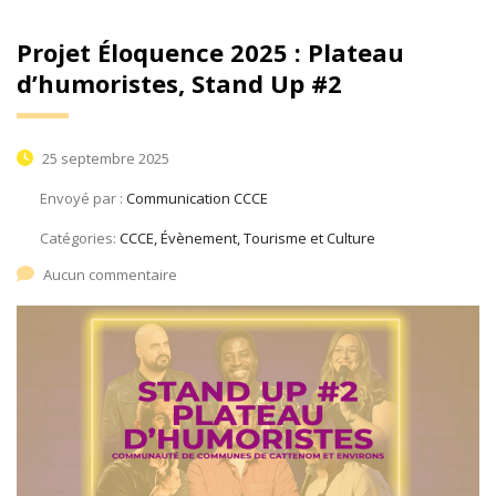
Projet Éloquence 2025 : Plateau
d’humoristes, Stand Up #2
25 septembre 2025
Envoyé par :
Communication CCCE
Catégories:
CCCE, Évènement, Tourisme et Culture
Aucun commentaire