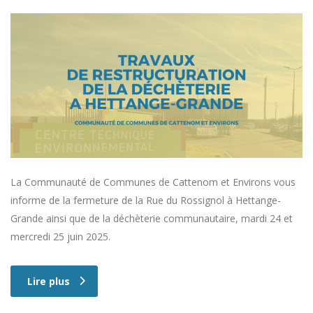
La Communauté de Communes de Cattenom et Environs vous
informe de la fermeture de la Rue du Rossignol à Hettange-
Grande ainsi que de la déchèterie communautaire, mardi 24 et
mercredi 25 juin 2025.
Lire plus