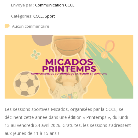
Envoyé par :
Communication CCCE
Catégories:
CCCE, Sport
Aucun commentaire
Les sessions sportives Micados, organisées par la CCCE, se
déclinent cette année dans une édition « Printemps », du lundi
13 au vendredi 24 avril 2026. Gratuites, les sessions s’adressent
aux jeunes de 11 à 15 ans !