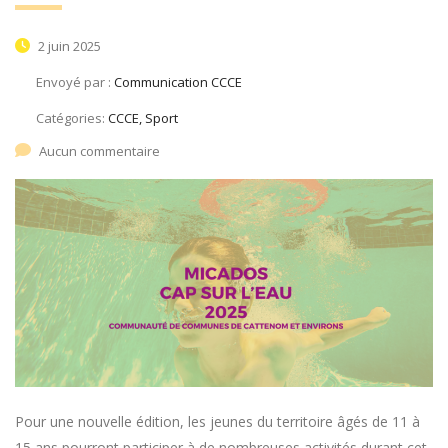
2 juin 2025
Envoyé par :
Communication CCCE
Catégories:
CCCE, Sport
Aucun commentaire
Pour une nouvelle édition, les jeunes du territoire âgés de 11 à
15 ans pourront participer à de nombreuses activités durant cet