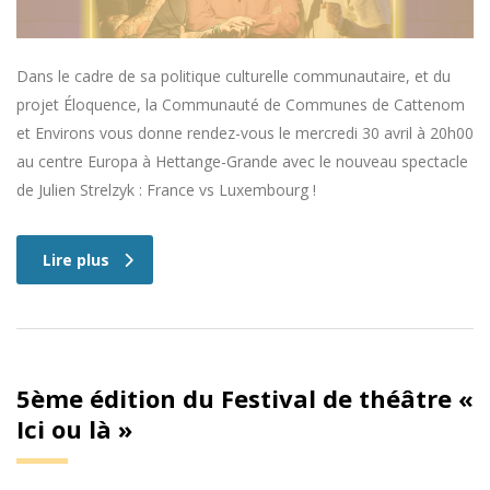
Dans le cadre de sa politique culturelle communautaire, et du
projet Éloquence, la Communauté de Communes de Cattenom
et Environs vous donne rendez-vous le mercredi 30 avril à 20h00
au centre Europa à Hettange-Grande avec le nouveau spectacle
de Julien Strelzyk : France vs Luxembourg !
Lire plus
5ème édition du Festival de théâtre «
Ici ou là »