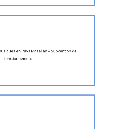
 Musiques en Pays Mosellan – Subvention de
fonctionnement