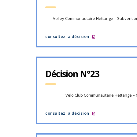
Volley Communautaire Hettange – Subventio
consultez la décision
Décision N°23
Velo Club Communautaire Hettange – 
consultez la décision