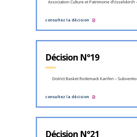
Association Culture et Patrimoine d’Usselskirch
consultez la décision
Décision N°19
District Basket Rodemack Kanfen – Subventi
consultez la décision
Décision N°21