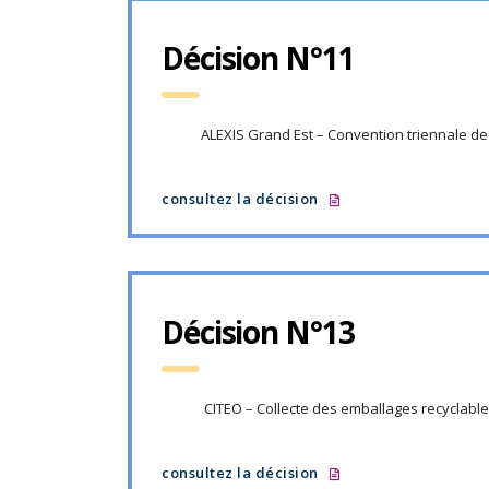
Décision N°11
ALEXIS Grand Est – Convention triennale de
consultez la décision
Décision N°13
CITEO – Collecte des emballages recyclable
consultez la décision