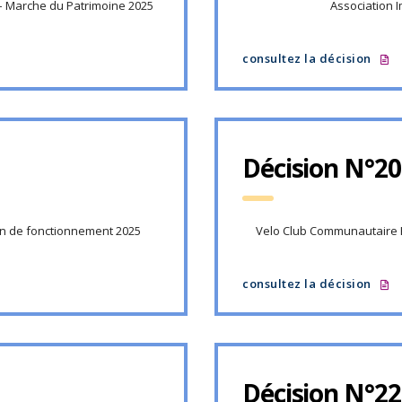
 – Marche du Patrimoine 2025
Association 
consultez la décision
Décision N°20
on de fonctionnement 2025
Velo Club Communautaire 
consultez la décision
Décision N°22