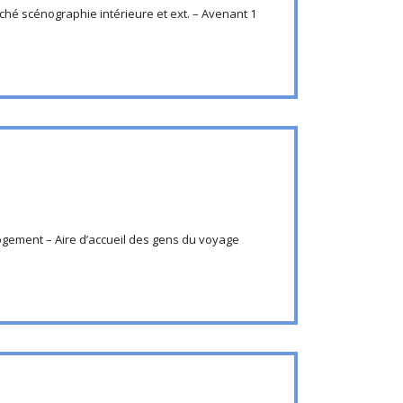
ché scénographie intérieure et ext. – Avenant 1
ogement – Aire d’accueil des gens du voyage