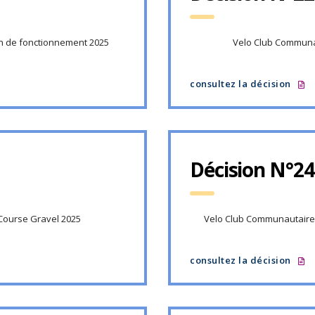
n de fonctionnement 2025
Velo Club Communa
consultez la décision
Décision N°24
Course Gravel 2025
Velo Club Communautaire 
consultez la décision