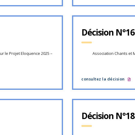
Décision N°16
ur le Projet Eloquence 2025 –
Association Chants et
consultez la décision
Décision N°18