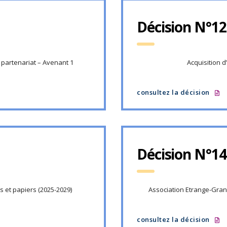
Décision N°12
 partenariat – Avenant 1
Acquisition 
consultez la décision
Décision N°14
s et papiers (2025-2029)
Association Etrange-Gran
consultez la décision