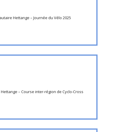
utaire Hettange – Journée du Vélo 2025
Hettange – Course inter-région de Cyclo-Cross