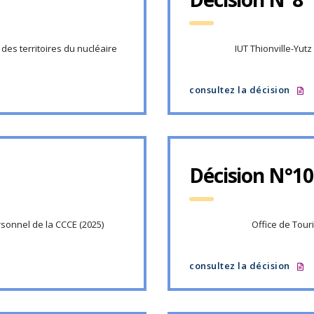
 des territoires du nucléaire
IUT Thionville-Yu
consultez la décision
Décision N°10
sonnel de la CCCE (2025)
Office de Tour
consultez la décision