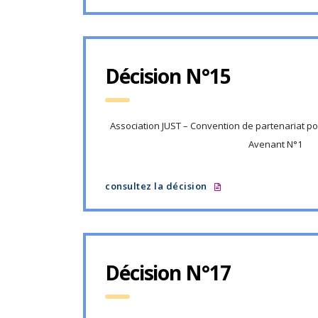
Décision N°15
Association JUST – Convention de partenariat po
Avenant N°1
consultez la décision
Décision N°17