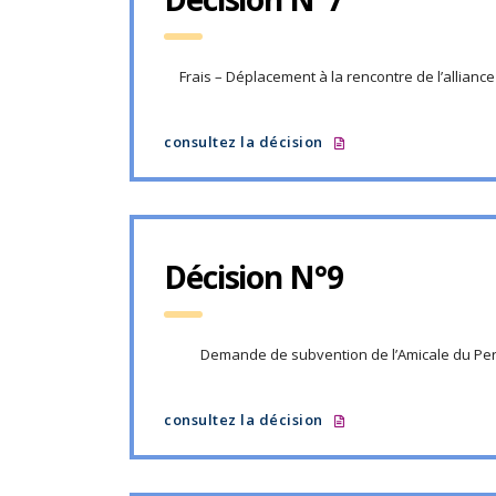
Frais – Déplacement à la rencontre de l’alliance
consultez la décision
Décision N°9
Demande de subvention de l’Amicale du Per
consultez la décision