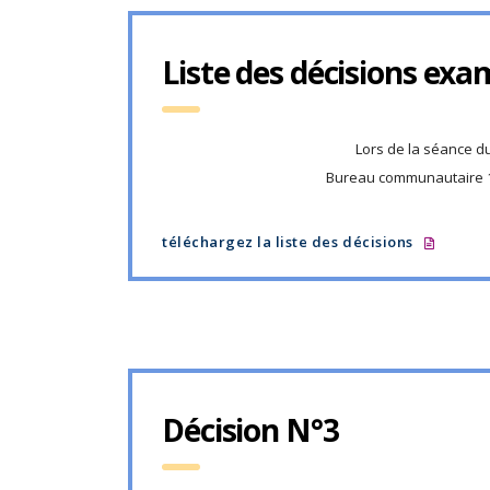
Liste des décisions exa
Lors de la séance d
Bureau communautaire 
téléchargez la liste des décisions
Décision N°3