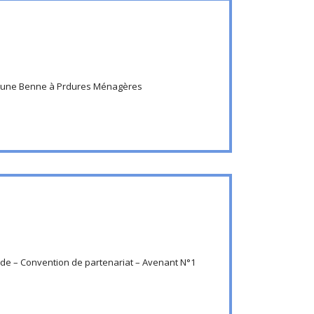
d’une Benne à Prdures Ménagères
de – Convention de partenariat – Avenant N°1