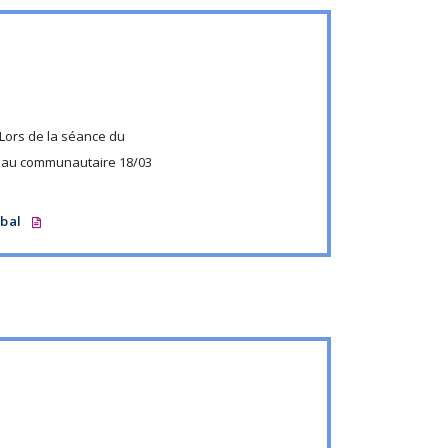
Lors de la séance du
au communautaire 18/03
rbal