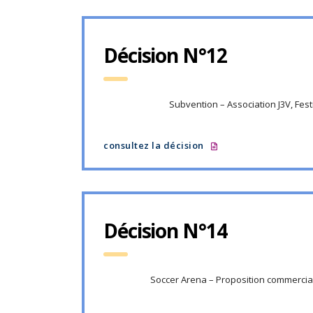
Décision N°12
Subvention – Association J3V, Fest
consultez la décision
Décision N°14
Soccer Arena – Proposition commercial