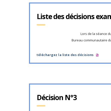
Liste des décisions exa
Lors de la séance d
Bureau communautaire du
téléchargez la liste des décisions
Décision N°3