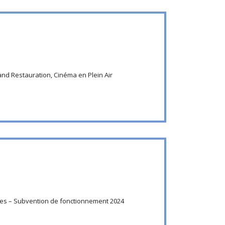
nd Restauration, Cinéma en Plein Air
ves – Subvention de fonctionnement 2024