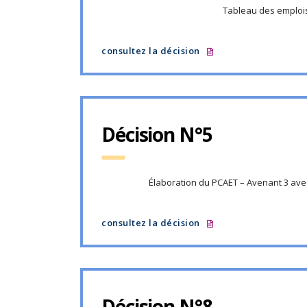
Tableau des emploi
consultez la décision
Décision N°5
Élaboration du PCAET – Avenant 3 ave
consultez la décision
Décision N°8