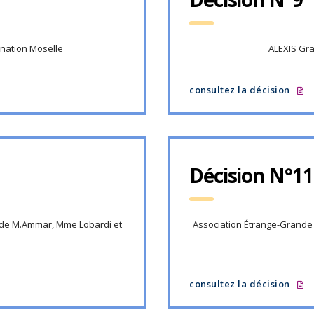
ination Moselle
ALEXIS Gra
consultez la décision
Décision N°11
 de M.Ammar, Mme Lobardi et
Association Étrange-Grande –
consultez la décision