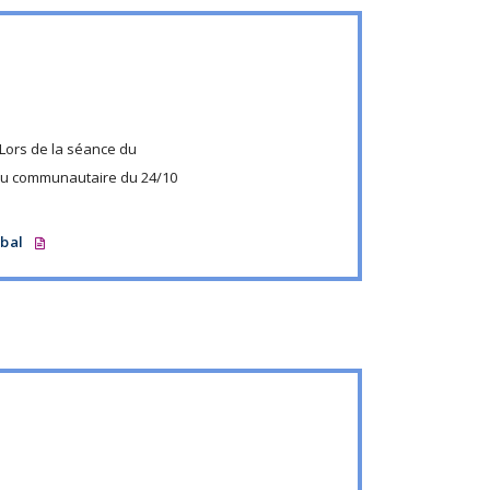
Lors de la séance du
u communautaire du 24/10
rbal