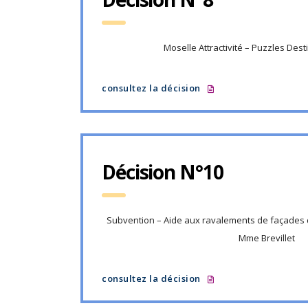
Moselle Attractivité – Puzzles Dest
consultez la décision
Décision N°10
Subvention – Aide aux ravalements de façades
Mme Brevillet
consultez la décision