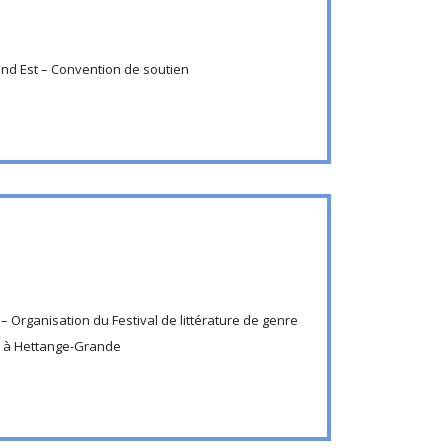
nd Est – Convention de soutien
 Organisation du Festival de littérature de genre
à Hettange-Grande