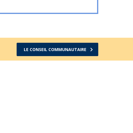
LE CONSEIL COMMUNAUTAIRE
Accepter
Refuser
Réglages