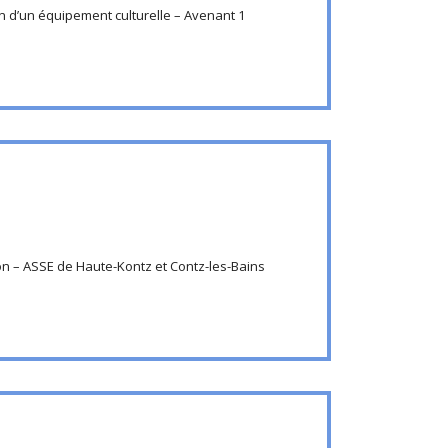
 d’un équipement culturelle – Avenant 1
 – ASSE de Haute-Kontz et Contz-les-Bains