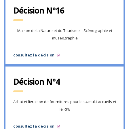
Décision N°16
Maison de la Nature et du Tourisme – Scénographie et
muséographie
consultez la décision
Décision N°4
Achat et livraison de fournitures pour les 4 multi-accueils et
le RPE
consultez la décision