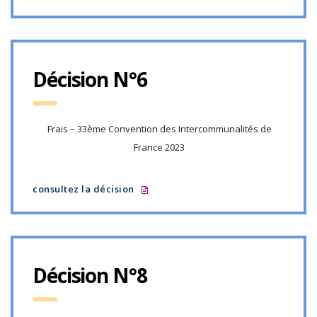
Décision N°6
Frais – 33ème Convention des Intercommunalités de
France 2023
consultez la décision
Décision N°8