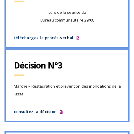
Lors de la séance du
Bureau communautaire 29/08
téléchargez le procès-verbal
Décision N°3
Marché – Restauration et prévention des inondations de la
Kissel
consultez la décision