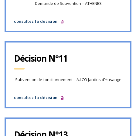
Demande de Subvention – ATHENES
consultez la décision
Décision N°11
Subvention de fonctionnement – A.I.CO Jardins d’Husange
consultez la décision
Décision N°13