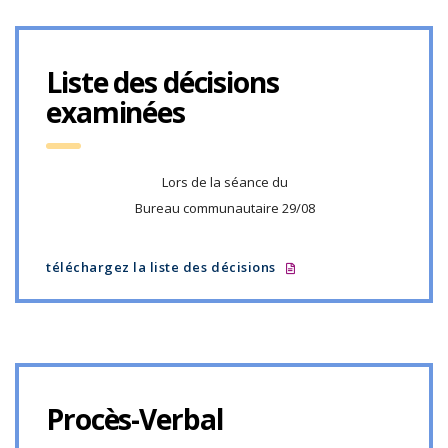
Liste des décisions
examinées
Lors de la séance du
Bureau communautaire 29/08
téléchargez la liste des décisions
Procès-Verbal