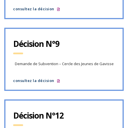
consultez la décision
Décision N°9
Demande de Subvention – Cercle des Jeunes de Gavisse
consultez la décision
Décision N°12