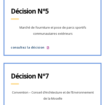
Décision N°5
Marché de fourniture et pose de parcs sportifs
communautaires extérieurs
consultez la décision
Décision N°7
Convention – Conseil d’Architecture et de l’Environnement
de la Moselle