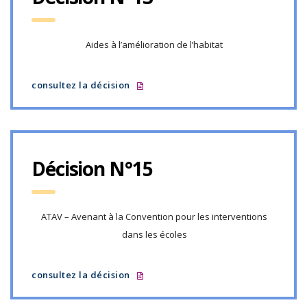
Aides à l’amélioration de l’habitat
consultez la décision
Décision N°15
ATAV – Avenant à la Convention pour les interventions
dans les écoles
consultez la décision