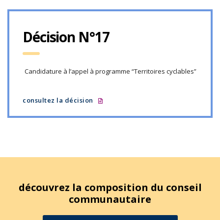
Décision N°17
Candidature à l’appel à programme “Territoires cyclables”
consultez la décision
découvrez la composition du conseil
communautaire