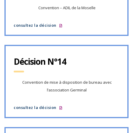
Convention – ADIL de la Moselle
consultez la décision
Décision N°14
Convention de mise à disposition de bureau avec
l’association Germinal
consultez la décision