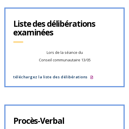
Liste des délibérations
examinées
Lors de la séance du
Conseil communautaire 13/05
téléchargez la liste des délibérations
Procès-Verbal