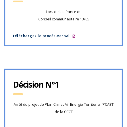
Lors de la séance du
Conseil communautaire 13/05
téléchargez le procès-verbal
Décision N°1
Arrêt du projet de Plan Climat Air Energie Territorial (PCAET)
de la CCCE