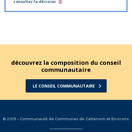
consultez la décision
découvrez la composition du conseil
communautaire
LE CONSEIL COMMUNAUTAIRE
© 2019 – Communauté de Communes de Cattenom et Environs.