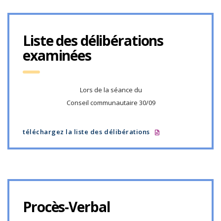
Liste des délibérations
examinées
Lors de la séance du
Conseil communautaire 30/09
téléchargez la liste des délibérations
Procès-Verbal