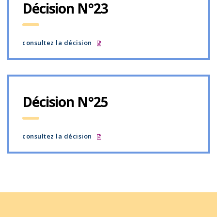
Décision N°23
consultez la décision
Décision N°25
consultez la décision