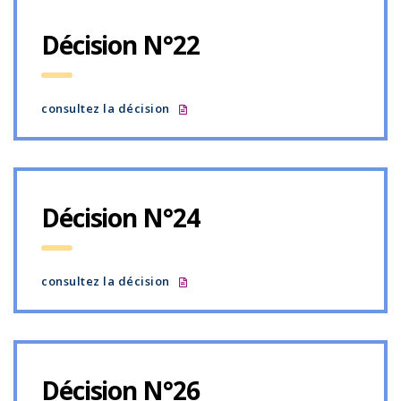
Décision N°22
consultez la décision
Décision N°24
consultez la décision
Décision N°26