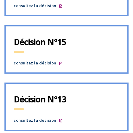
consultez la décision
Décision N°15
consultez la décision
Décision N°13
consultez la décision