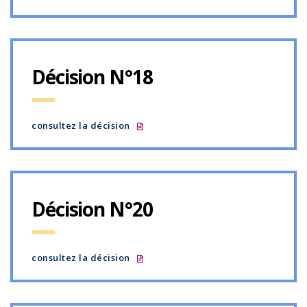
Décision N°18
consultez la décision
Décision N°20
consultez la décision