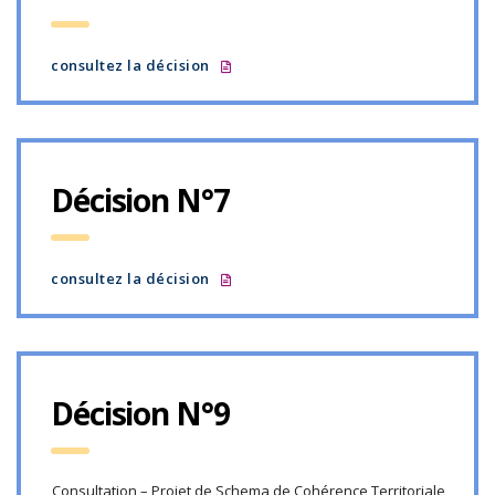
consultez la décision
Décision N°7
consultez la décision
Décision N°9
Consultation – Projet de Schema de Cohérence Territoriale