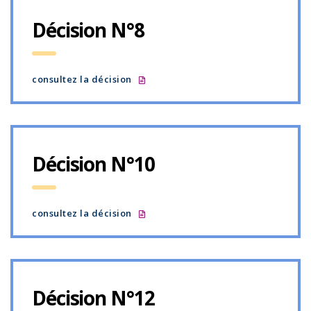
Décision N°8
consultez la décision
Décision N°10
consultez la décision
Décision N°12