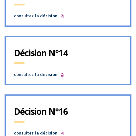
consultez la décision
Décision N°14
consultez la décision
Décision N°16
consultez la décision