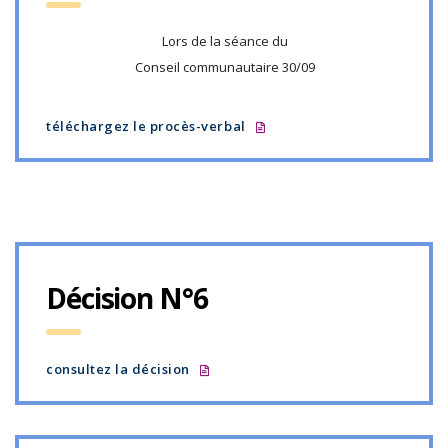
Lors de la séance du
Conseil communautaire 30/09
téléchargez le procès-verbal
Décision N°6
consultez la décision