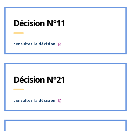
Décision N°11
consultez la décision
Décision N°21
consultez la décision