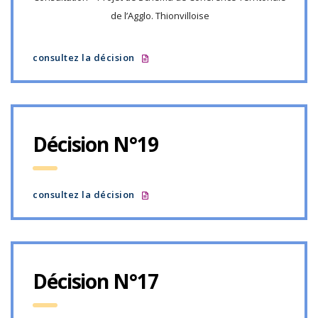
de l’Agglo. Thionvilloise
consultez la décision
Décision N°19
consultez la décision
Décision N°17