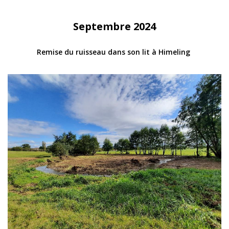
Septembre 2024
Remise du ruisseau dans son lit à Himeling