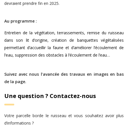
devraient prendre fin en 2025.
Au programme :
Entretien de la végétation, terrassements, remise du ruisseau
dans son lit d’origine, création de banquettes végétalisées
permettant d’accueillir la faune et d’améliorer l’écoulement de
l’eau, suppression des obstacles à l’écoulement de l’eau…
Suivez avec nous l’avancée des travaux en images en bas
de la page.
Une question ? Contactez-nous
Votre parcelle borde le ruisseau et vous souhaitez avoir plus
d’informations ?