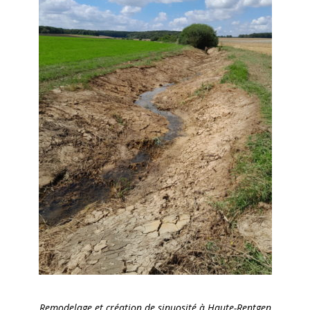
Remodelage et création de sinuosité à Haute-Rentgen