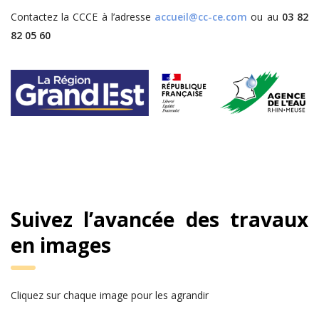
Contactez la CCCE à l’adresse
accueil@cc-ce.com
ou au
03 82
82 05 60
Suivez l’avancée des travaux
en images
Cliquez sur chaque image pour les agrandir