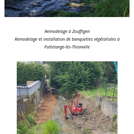
Remodelage à Zoufftgen
Remodelage et installation de banquettes végétalisées à
Puttelange-lès-Thionville