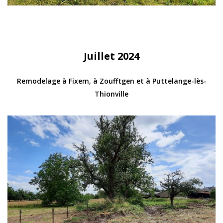
Juillet 2024
Remodelage à Fixem, à Zoufftgen et à Puttelange-lès-
Thionville