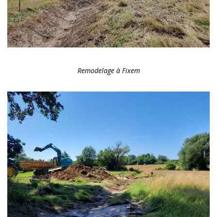
Remodelage à Fixem