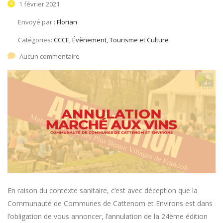
1 février 2021
Envoyé par :
Florian
Catégories:
CCCE, Évènement, Tourisme et Culture
Aucun commentaire
En raison du contexte sanitaire, c’est avec déception que la
Communauté de Communes de Cattenom et Environs est dans
l’obligation de vous annoncer, l’annulation de la 24ème édition