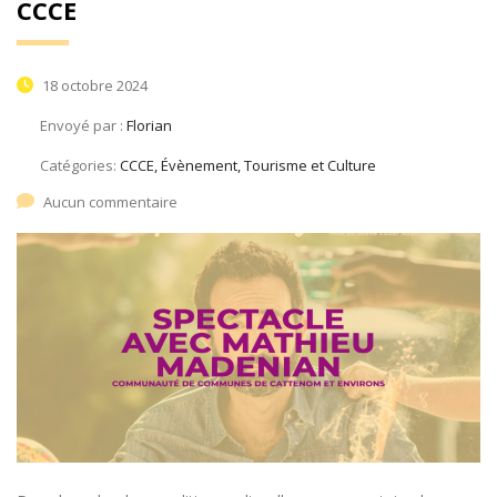
CCCE
18 octobre 2024
Envoyé par :
Florian
Catégories:
CCCE, Évènement, Tourisme et Culture
Aucun commentaire