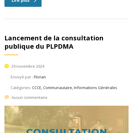
Lire plus
Lancement de la consultation
publique du PLPDMA
29 novembre 2024
Envoyé par :
Florian
Catégories:
CCCE, Communautaire, Informations Générales
Aucun commentaire