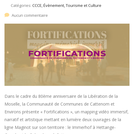
Catégories:
CCCE, Évènement, Tourisme et Culture
Aucun commentaire
Dans le cadre du 80ème anniversaire de la Libération de la
Moselle, la Communauté de Communes de Cattenom et
Environs présente « Fortifications », un mapping vidéo immersif,
narratif et artistique mettant en lumière deux ouvrages de la
ligne Maginot sur son territoire : le Immerhof à Hettange-