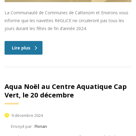
La Communauté de Communes de Cattenom et Environs vous
informe que les navettes RéGLiCE ne circuleront pas tous les
jours durant les fêtes de fin d’année 2024.
Lire plus
Aqua Noël au Centre Aquatique Cap
Vert, le 20 décembre
9 décembre 2024
Envoyé par :
Florian