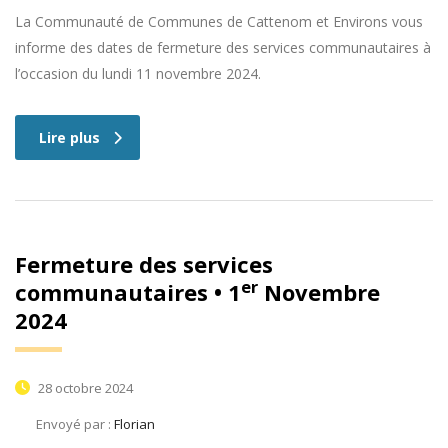
La Communauté de Communes de Cattenom et Environs vous
informe des dates de fermeture des services communautaires à
l’occasion du lundi 11 novembre 2024.
Lire plus
Fermeture des services
er
communautaires • 1
Novembre
2024
28 octobre 2024
Envoyé par :
Florian