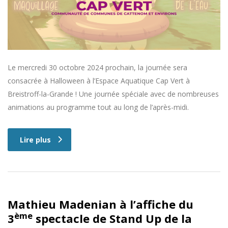
Le mercredi 30 octobre 2024 prochain, la journée sera
consacrée à Halloween à l’Espace Aquatique Cap Vert à
Breistroff-la-Grande ! Une journée spéciale avec de nombreuses
animations au programme tout au long de l’après-midi.
Lire plus
Mathieu Madenian à l’affiche du
ème
3
spectacle de Stand Up de la