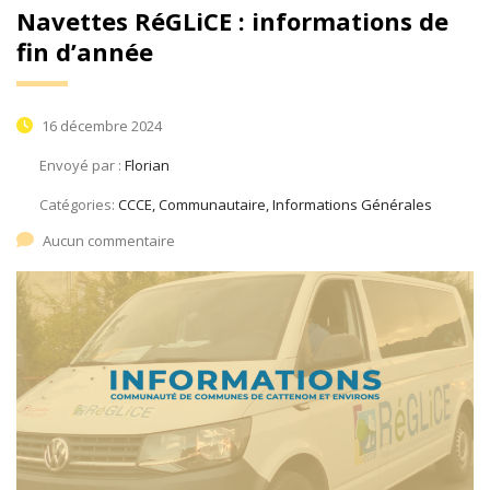
Navettes RéGLiCE : informations de
fin d’année
16 décembre 2024
Envoyé par :
Florian
Catégories:
CCCE, Communautaire, Informations Générales
Aucun commentaire