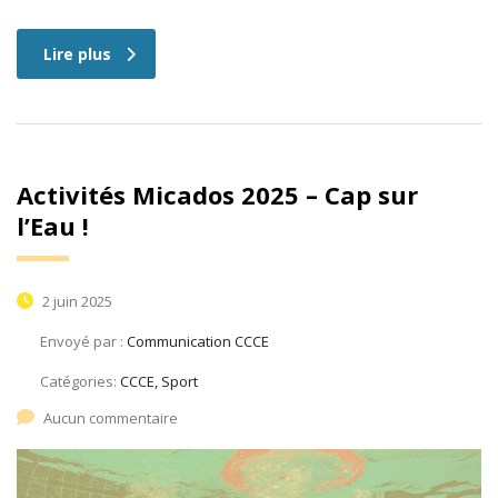
Lire plus
Activités Micados 2025 – Cap sur
l’Eau !
2 juin 2025
Envoyé par :
Communication CCCE
Catégories:
CCCE, Sport
Aucun commentaire