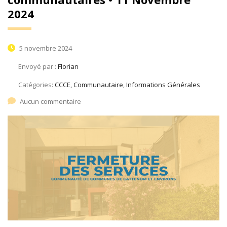
2024
5 novembre 2024
Envoyé par :
Florian
Catégories:
CCCE, Communautaire, Informations Générales
Aucun commentaire