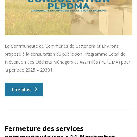
La Communauté de Communes de Cattenom et Environs
propose à la consultation du public son Programme Local de
Prévention des Déchets Ménagers et Assimilés (PLPDMA) pour
la période 2025 – 2030 !
Lire plus
Fermeture des services
communautaires • 11 Novembre