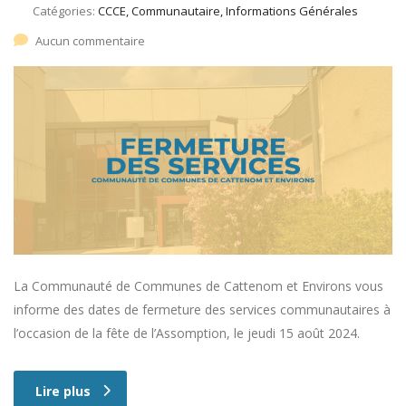
Catégories:
CCCE, Communautaire, Informations Générales
Aucun commentaire
La Communauté de Communes de Cattenom et Environs vous
informe des dates de fermeture des services communautaires à
l’occasion de la fête de l’Assomption, le jeudi 15 août 2024.
Lire plus