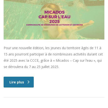
Pour une nouvelle édition, les jeunes du territoire âgés de 11 à
15 ans pourront participer à de nombreuses activités durant cet
été 2025 avec la CCCE, grâce à « Micados – Cap sur l’eau », qui
se déroulera du 7 au 25 juillet 2025.
Lire plus