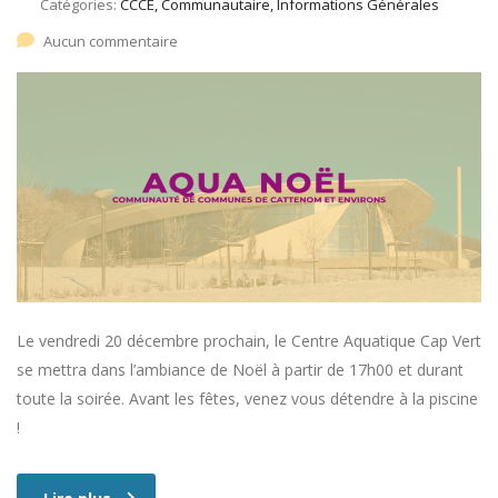
Catégories:
CCCE, Communautaire, Informations Générales
Aucun commentaire
Le vendredi 20 décembre prochain, le Centre Aquatique Cap Vert
se mettra dans l’ambiance de Noël à partir de 17h00 et durant
toute la soirée. Avant les fêtes, venez vous détendre à la piscine
!