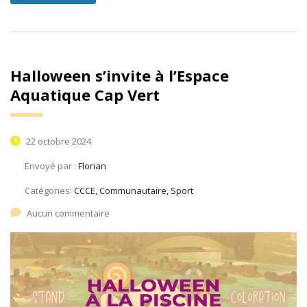
Halloween s’invite à l’Espace
Aquatique Cap Vert
22 octobre 2024
Envoyé par :
Florian
Catégories:
CCCE, Communautaire, Sport
Aucun commentaire