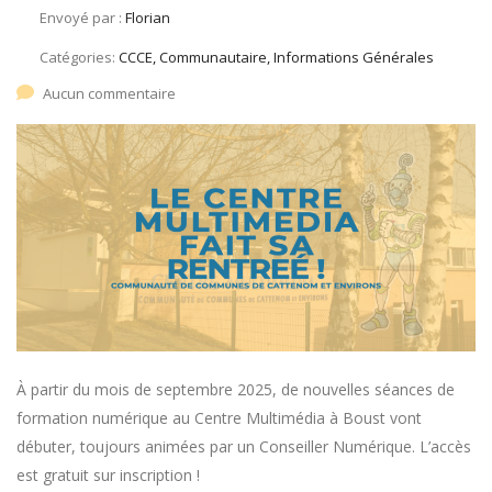
Envoyé par :
Florian
Catégories:
CCCE, Communautaire, Informations Générales
Aucun commentaire
À partir du mois de septembre 2025, de nouvelles séances de
formation numérique au Centre Multimédia à Boust vont
débuter, toujours animées par un Conseiller Numérique. L’accès
est gratuit sur inscription !