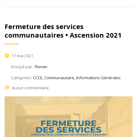
Fermeture des services
communautaires • Ascension 2021
11 mai 2021
Envoyé par :
Florian
Catégories:
CCCE, Communautaire, Informations Générales
Aucun commentaire