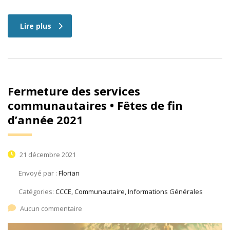
Lire plus
Fermeture des services
communautaires • Fêtes de fin
d’année 2021
21 décembre 2021
Envoyé par :
Florian
Catégories:
CCCE, Communautaire, Informations Générales
Aucun commentaire