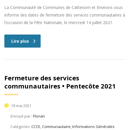
La Communauté de Communes de Cattenom et Environs vous
informe des dates de fermeture des services communautaires à
l’occasion de la Fête Nationale, le mercredi 14 juillet 2021.
Lire plus
Fermeture des services
communautaires • Pentecôte 2021
19 mai 2021
Envoyé par :
Florian
Catégories:
CCCE, Communautaire, Informations Générales