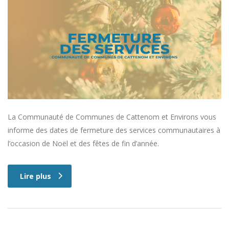
La Communauté de Communes de Cattenom et Environs vous
informe des dates de fermeture des services communautaires à
l’occasion de Noël et des fêtes de fin d’année.
Lire plus