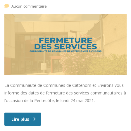
Aucun commentaire
La Communauté de Communes de Cattenom et Environs vous
informe des dates de fermeture des services communautaires à
l’occasion de la Pentecôte, le lundi 24 mai 2021.
Lire plus