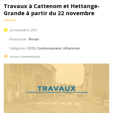
Travaux à Cattenom et Hettange-
Grande à partir du 22 novembre
22 novembre 2021
Envoyé par :
Florian
Catégories:
CCCE, Communautaire, Urbanisme
Aucun commentaire