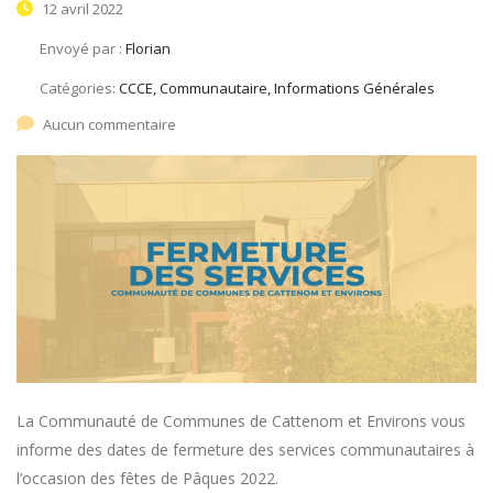
12 avril 2022
Envoyé par :
Florian
Catégories:
CCCE, Communautaire, Informations Générales
Aucun commentaire
La Communauté de Communes de Cattenom et Environs vous
informe des dates de fermeture des services communautaires à
l’occasion des fêtes de Pâques 2022.