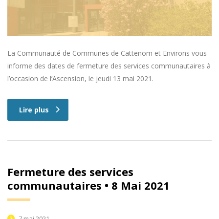
La Communauté de Communes de Cattenom et Environs vous
informe des dates de fermeture des services communautaires à
l’occasion de l’Ascension, le jeudi 13 mai 2021.
Lire plus
Fermeture des services
communautaires • 8 Mai 2021
7 mai 2021