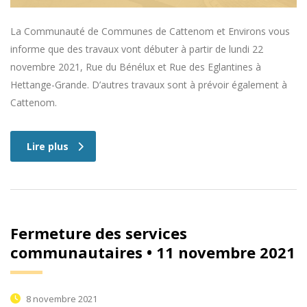
La Communauté de Communes de Cattenom et Environs vous
informe que des travaux vont débuter à partir de lundi 22
novembre 2021, Rue du Bénélux et Rue des Eglantines à
Hettange-Grande. D’autres travaux sont à prévoir également à
Cattenom.
Lire plus
Fermeture des services
communautaires • 11 novembre 2021
8 novembre 2021