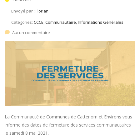
Envoyé par :
Florian
Catégories:
CCCE, Communautaire, Informations Générales
Aucun commentaire
La Communauté de Communes de Cattenom et Environs vous
informe des dates de fermeture des services communautaires
le samedi 8 mai 2021.