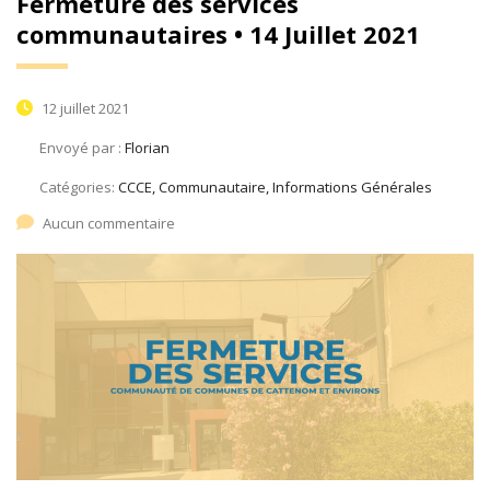
Fermeture des services
communautaires • 14 Juillet 2021
12 juillet 2021
Envoyé par :
Florian
Catégories:
CCCE, Communautaire, Informations Générales
Aucun commentaire