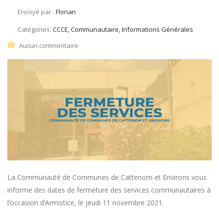
Envoyé par :
Florian
Catégories:
CCCE, Communautaire, Informations Générales
Aucun commentaire
La Communauté de Communes de Cattenom et Environs vous
informe des dates de fermeture des services communautaires à
l’occasion d’Armistice, le jeudi 11 novembre 2021.