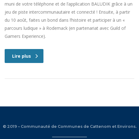
muni de votre téléphone et de l’application BALUDIK grâce à un
jeu de piste intercommunautaire et connecté ! Ensuite, à partir
du 10 août, faites un bond dans l’histoire et participer à un «
parcours ludique » à Rodemack (en partenariat avec Guild of
Gamers Experience).
Lire plus
© 2019 – Communauté de Communes de Cattenom et Environs.