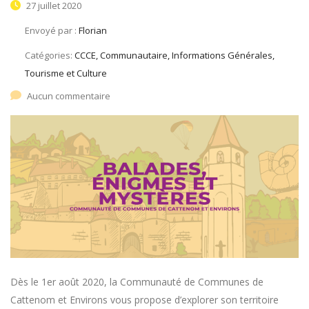
27 juillet 2020
Envoyé par :
Florian
Catégories:
CCCE, Communautaire, Informations Générales,
Tourisme et Culture
Aucun commentaire
Dès le 1er août 2020, la Communauté de Communes de
Cattenom et Environs vous propose d’explorer son territoire