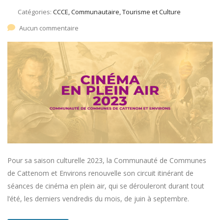
Catégories:
CCCE, Communautaire, Tourisme et Culture
Aucun commentaire
Pour sa saison culturelle 2023, la Communauté de Communes
de Cattenom et Environs renouvelle son circuit itinérant de
séances de cinéma en plein air, qui se dérouleront durant tout
l’été, les derniers vendredis du mois, de juin à septembre.