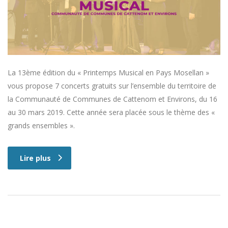
La 13ème édition du « Printemps Musical en Pays Mosellan »
vous propose 7 concerts gratuits sur l’ensemble du territoire de
la Communauté de Communes de Cattenom et Environs, du 16
au 30 mars 2019. Cette année sera placée sous le thème des «
grands ensembles ».
Lire plus