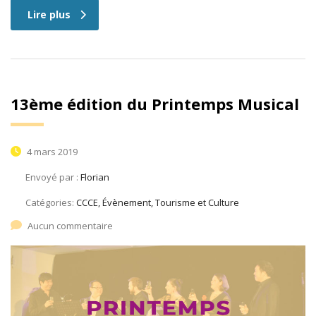
Lire plus
13ème édition du Printemps Musical
4 mars 2019
Envoyé par :
Florian
Catégories:
CCCE, Évènement, Tourisme et Culture
Aucun commentaire