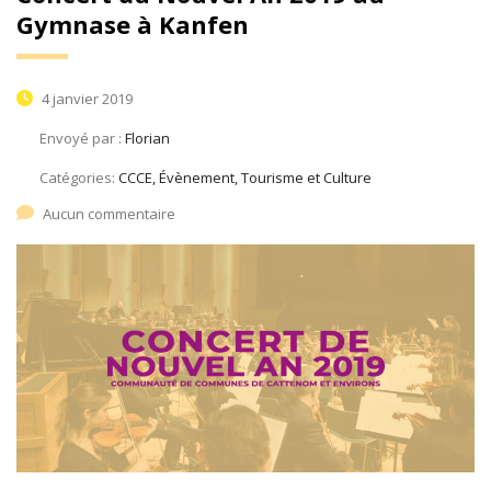
Gymnase à Kanfen
4 janvier 2019
Envoyé par :
Florian
Catégories:
CCCE, Évènement, Tourisme et Culture
Aucun commentaire