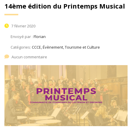
14ème édition du Printemps Musical
7 février 2020
Envoyé par :
Florian
Catégories:
CCCE, Évènement, Tourisme et Culture
Aucun commentaire