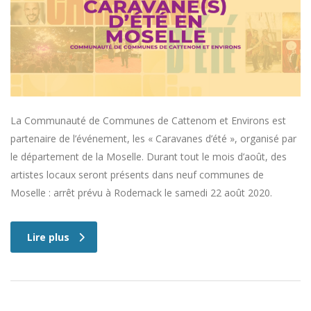
La Communauté de Communes de Cattenom et Environs est
partenaire de l’événement, les « Caravanes d’été », organisé par
le département de la Moselle. Durant tout le mois d’août, des
artistes locaux seront présents dans neuf communes de
Moselle : arrêt prévu à Rodemack le samedi 22 août 2020.
Lire plus