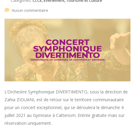
Catégories:
CCCE, Évènement, Tourisme et Culture
Aucun commentaire
L’Orchestre Symphonique DIVERTIMENTO, sous la direction de
Zahia ZIOUANI, est de retour sur le territoire communautaire
pour un concert exceptionnel, qui se déroulera le dimanche 4
juillet 2021 au Gymnase à Cattenom. Entrée gratuite mais sur
réservation uniquement.