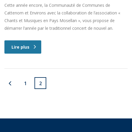
Cette année encore, la Communauté de Communes de
Cattenom et Environs avec la collaboration de l’association «
Chants et Musiques en Pays Mosellan », vous propose de
démarrer l’année par le traditionnel concert de nouvel an.
Lire plus
1
2