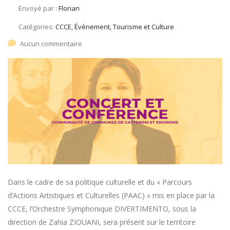
Envoyé par :
Florian
Catégories:
CCCE, Évènement, Tourisme et Culture
Aucun commentaire
Dans le cadre de sa politique culturelle et du « Parcours
d’Actions Artistiques et Culturelles (PAAC) » mis en place par la
CCCE, l’Orchestre Symphonique DIVERTIMENTO, sous la
direction de Zahia ZIOUANI, sera présent sur le territoire