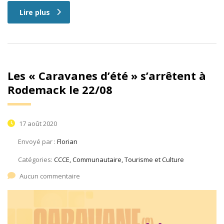
Lire plus
Les « Caravanes d’été » s’arrêtent à
Rodemack le 22/08
17 août 2020
Envoyé par :
Florian
Catégories:
CCCE, Communautaire, Tourisme et Culture
Aucun commentaire