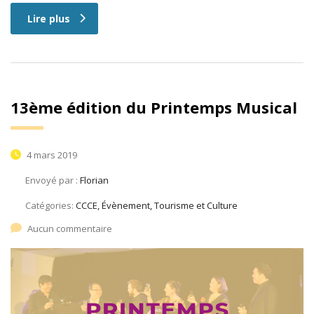
Lire plus
13ème édition du Printemps Musical
4 mars 2019
Envoyé par :
Florian
Catégories:
CCCE, Évènement, Tourisme et Culture
Aucun commentaire