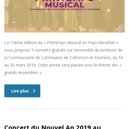
La 13ème édition du « Printemps Musical en Pays Mosellan »
vous propose 7 concerts gratuits sur l’ensemble du territoire de
la Communauté de Communes de Cattenom et Environs, du 16
au 30 mars 2019. Cette année sera placée sous le thème des «
grands ensembles ».
Lire plus
Concert du Nouvel An 2019 au