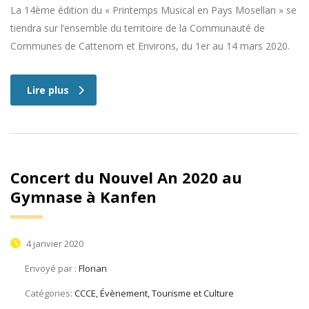
La 14ème édition du « Printemps Musical en Pays Mosellan » se
tiendra sur l’ensemble du territoire de la Communauté de
Communes de Cattenom et Environs, du 1er au 14 mars 2020.
Lire plus
Concert du Nouvel An 2020 au
Gymnase à Kanfen
4 janvier 2020
Envoyé par :
Florian
Catégories:
CCCE, Évènement, Tourisme et Culture