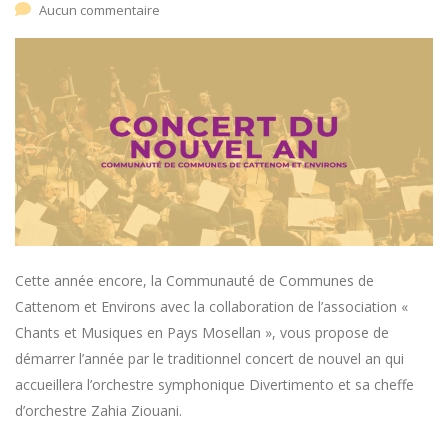
Aucun commentaire
Cette année encore, la Communauté de Communes de
Cattenom et Environs avec la collaboration de l’association «
Chants et Musiques en Pays Mosellan », vous propose de
démarrer l’année par le traditionnel concert de nouvel an qui
accueillera l’orchestre symphonique Divertimento et sa cheffe
d’orchestre Zahia Ziouani.