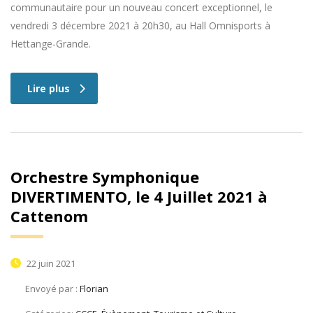
communautaire pour un nouveau concert exceptionnel, le
vendredi 3 décembre 2021 à 20h30, au Hall Omnisports à
Hettange-Grande.
Lire plus
Orchestre Symphonique
DIVERTIMENTO, le 4 Juillet 2021 à
Cattenom
22 juin 2021
Envoyé par :
Florian