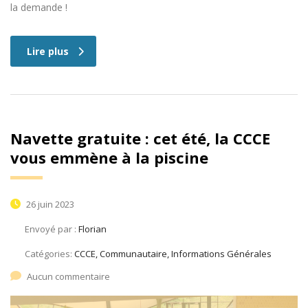
la demande !
Lire plus
Navette gratuite : cet été, la CCCE
vous emmène à la piscine
26 juin 2023
Envoyé par :
Florian
Catégories:
CCCE, Communautaire, Informations Générales
Aucun commentaire