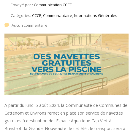
Envoyé par :
Communication CCCE
Catégories:
CCCE, Communautaire, Informations Générales
Aucun commentaire
À partir du lundi 5 août 2024, la Communauté de Communes de
Cattenom et Environs remet en place son service de navettes
gratuites à destination de l’Espace Aquatique Cap Vert à
Breistroff-la-Grande. Nouveauté de cet été : le transport sera à