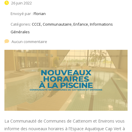
26 juin 2022
Envoyé par :
Florian
Catégories:
CCCE, Communautaire, Enfance, Informations
Générales
Aucun commentaire
La Communauté de Communes de Cattenom et Environs vous
informe des nouveaux horaires à l’Espace Aquatique Cap Vert à