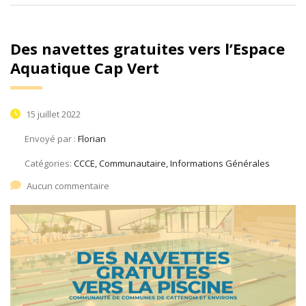
Des navettes gratuites vers l’Espace
Aquatique Cap Vert
15 juillet 2022
Envoyé par :
Florian
Catégories:
CCCE, Communautaire, Informations Générales
Aucun commentaire