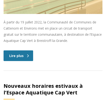
À partir du 19 juillet 2022, la Communauté de Communes de
Cattenom et Environs met en place un circuit de transport
gratuit sur le territoire communautaire, à destination de l’Espace
Aquatique Cap Vert à Breistroff-la-Grande.
Lire plus
Nouveaux horaires estivaux à
l’Espace Aquatique Cap Vert