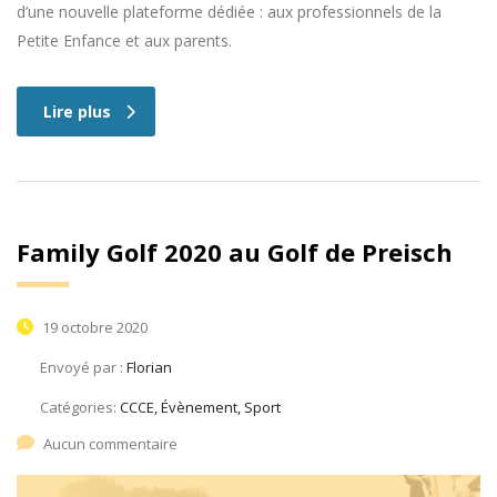
d’une nouvelle plateforme dédiée : aux professionnels de la
Petite Enfance et aux parents.
Lire plus
Family Golf 2020 au Golf de Preisch
19 octobre 2020
Envoyé par :
Florian
Catégories:
CCCE, Évènement, Sport
Aucun commentaire