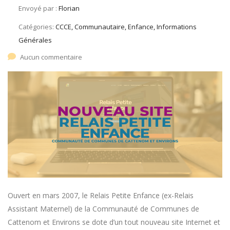
Envoyé par :
Florian
Catégories:
CCCE, Communautaire, Enfance, Informations
Générales
Aucun commentaire
Ouvert en mars 2007, le Relais Petite Enfance (ex-Relais
Assistant Maternel) de la Communauté de Communes de
Cattenom et Environs se dote d’un tout nouveau site Internet et