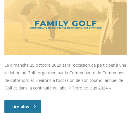
Le dimanche 25 octobre 2020 sera l’occasion de participer à une
initiation au Golf, organisée par la Communauté de Communes
de Cattenom et Environs à l’occasion de son tournoi annuel de
Golf et dans la continuité du label « Terre de Jeux 2024 ».
Lire plus