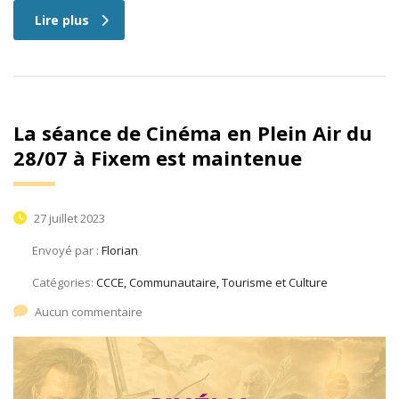
Lire plus
La séance de Cinéma en Plein Air du
28/07 à Fixem est maintenue
27 juillet 2023
Envoyé par :
Florian
Catégories:
CCCE, Communautaire, Tourisme et Culture
Aucun commentaire