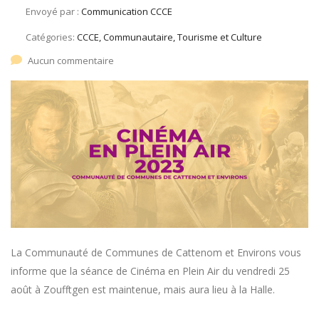
Envoyé par :
Communication CCCE
Catégories:
CCCE, Communautaire, Tourisme et Culture
Aucun commentaire
La Communauté de Communes de Cattenom et Environs vous
informe que la séance de Cinéma en Plein Air du vendredi 25
août à Zoufftgen est maintenue, mais aura lieu à la Halle.