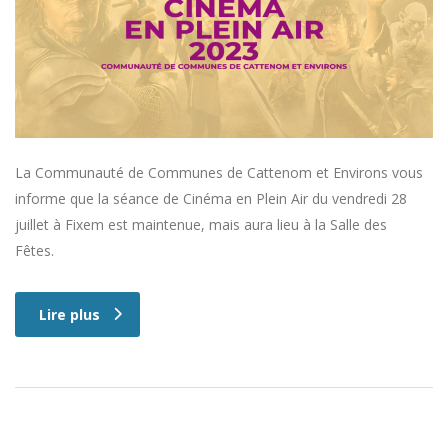
La Communauté de Communes de Cattenom et Environs vous
informe que la séance de Cinéma en Plein Air du vendredi 28
juillet à Fixem est maintenue, mais aura lieu à la Salle des
Fêtes.
Lire plus