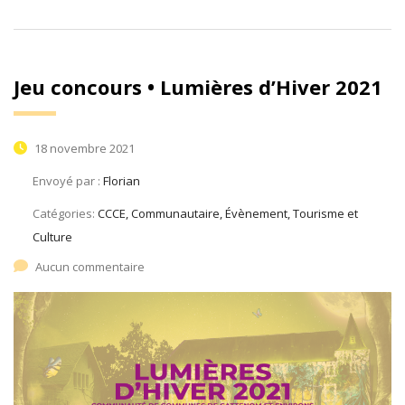
Jeu concours • Lumières d’Hiver 2021
18 novembre 2021
Envoyé par :
Florian
Catégories:
CCCE, Communautaire, Évènement, Tourisme et
Culture
Aucun commentaire