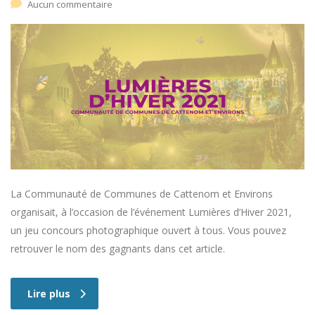
Aucun commentaire
La Communauté de Communes de Cattenom et Environs
organisait, à l’occasion de l’événement Lumières d’Hiver 2021,
un jeu concours photographique ouvert à tous. Vous pouvez
retrouver le nom des gagnants dans cet article.
Lire plus