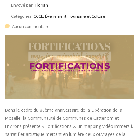
Envoyé par :
Florian
Catégories:
CCCE, Évènement, Tourisme et Culture
Aucun commentaire
Dans le cadre du 80ème anniversaire de la Libération de la
Moselle, la Communauté de Communes de Cattenom et
Environs présente « Fortifications », un mapping vidéo immersif,
narratif et artistique mettant en lumière deux ouvrages de la