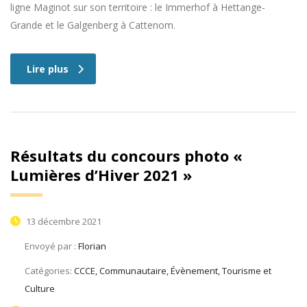
ligne Maginot sur son territoire : le Immerhof à Hettange-
Grande et le Galgenberg à Cattenom.
Lire plus
Résultats du concours photo «
Lumières d’Hiver 2021 »
13 décembre 2021
Envoyé par :
Florian
Catégories:
CCCE, Communautaire, Évènement, Tourisme et
Culture