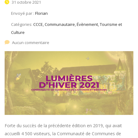
31 octobre 2021
Envoyé par :
Florian
Catégories:
CCCE, Communautaire, Évènement, Tourisme et
Culture
Aucun commentaire
Forte du succès de la précédente édition en 2019, qui avait
accueilli 4 500 visiteurs, la Communauté de Communes de