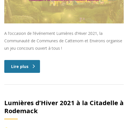
A l’occasion de l’événement Lumières d’Hiver 2021, la
Communauté de Communes de Cattenom et Environs organise
un jeu concours ouvert à tous !
Lire plus
Lumières d’Hiver 2021 à la Citadelle à
Rodemack