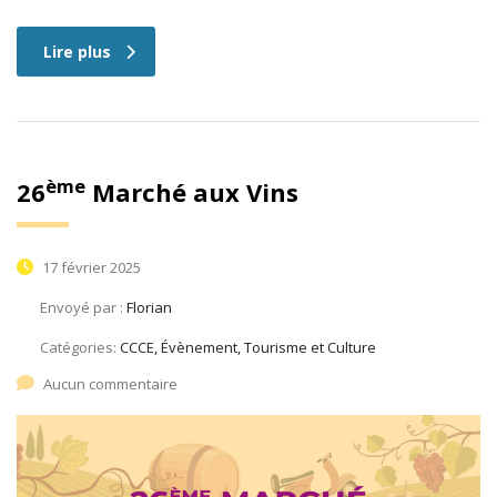
Lire plus
ème
26
Marché aux Vins
17 février 2025
Envoyé par :
Florian
Catégories:
CCCE, Évènement, Tourisme et Culture
Aucun commentaire