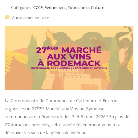
Catégories:
CCCE, Évènement, Tourisme et Culture
Aucun commentaire
La Communauté de Communes de Cattenom et Environs,
ème
organise son 27
Marché aux Vins au Gymnase
communautaire à Rodemack, les 7 et 8 mars 2026 ! En plus de
27 domaines présents, cette année l’événement vous fera
découvrir les vins de la péninsule ibérique.