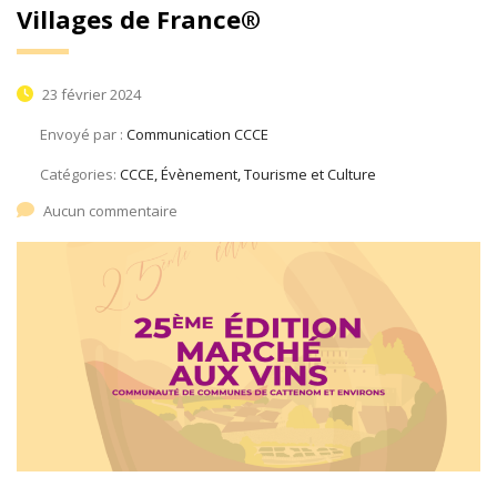
Villages de France®
23 février 2024
Envoyé par :
Communication CCCE
Catégories:
CCCE, Évènement, Tourisme et Culture
Aucun commentaire