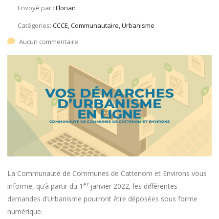
Envoyé par :
Florian
Catégories:
CCCE, Communautaire, Urbanisme
Aucun commentaire
La Communauté de Communes de Cattenom et Environs vous
er
informe, qu’à partir du 1
janvier 2022, les différentes
demandes d’Urbanisme pourront être déposées sous forme
numérique.