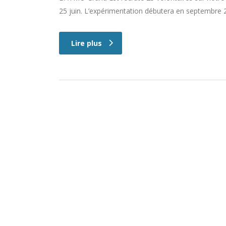
25 juin. L’expérimentation débutera en septembre 
Lire plus