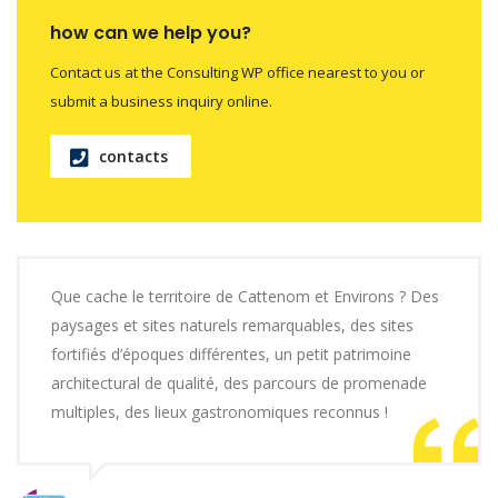
how can we help you?
Contact us at the Consulting WP office nearest to you or
submit a business inquiry online.
contacts
Que cache le territoire de Cattenom et Environs ? Des
paysages et sites naturels remarquables, des sites
fortifiés d’époques différentes, un petit patrimoine
architectural de qualité, des parcours de promenade
multiples, des lieux gastronomiques reconnus !