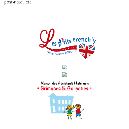
post-natal, etc.