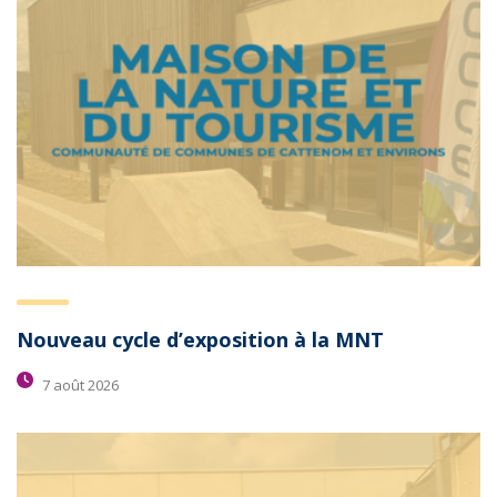
Nouveau cycle d’exposition à la MNT
7 août 2026