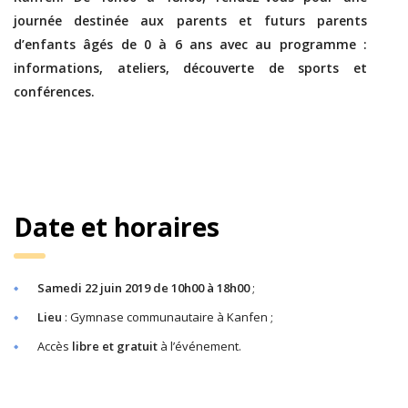
journée destinée aux parents et futurs parents
d’enfants âgés de 0 à 6 ans avec au programme :
informations, ateliers, découverte de sports et
conférences.
Date et horaires
Samedi 22 juin 2019 de 10h00 à 18h00
;
Lieu
: Gymnase communautaire à Kanfen ;
Accès
libre et gratuit
à l’événement.