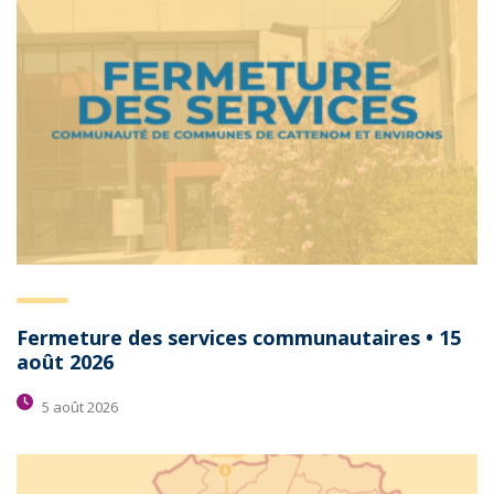
Fermeture des services communautaires • 15
août 2026
5 août 2026