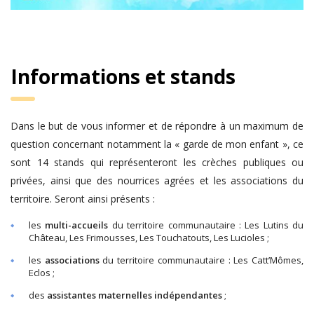
Informations et stands
Dans le but de vous informer et de répondre à un maximum de
question concernant notamment la « garde de mon enfant », ce
sont 14 stands qui représenteront les crèches publiques ou
privées, ainsi que des nourrices agrées et les associations du
territoire. Seront ainsi présents :
les
multi-accueils
du territoire communautaire : Les Lutins du
Château, Les Frimousses, Les Touchatouts, Les Lucioles ;
les
associations
du territoire communautaire : Les Catt’Mômes,
Eclos ;
des
assistantes maternelles indépendantes
;