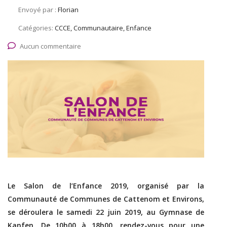
Envoyé par :
Florian
Catégories:
CCCE, Communautaire, Enfance
Aucun commentaire
Le Salon de l’Enfance 2019, organisé par la
Communauté de Communes de Cattenom et Environs,
se déroulera le samedi 22 juin 2019, au Gymnase de
Kanfen. De 10h00 à 18h00, rendez-vous pour une