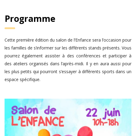
Programme
Cette première édition du salon de l’Enfance sera l’occasion pour
les familles de s’informer sur les différents stands présents. Vous
pourrez également assister à des conférences et participer à
des ateliers organisés dans l’après-midi. Il y en aura aussi pour
les plus petits qui pourront s’essayer à différents sports dans un
espace spécifique.