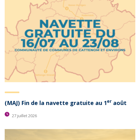
er
(MAJ) Fin de la navette gratuite au 1
août
27 juillet 2026