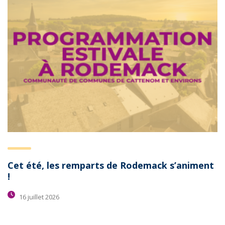
Cet été, les remparts de Rodemack s’animent
!
16 juillet 2026