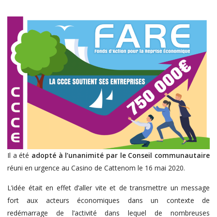
Il a été
adopté à l’unanimité par le Conseil communautaire
réuni en urgence au Casino de Cattenom le 16 mai 2020.
L’idée était en effet d’aller vite et de transmettre un message
fort aux acteurs économiques dans un contexte de
redémarrage de l’activité dans lequel de nombreuses