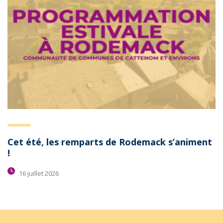
Cet été, les remparts de Rodemack s’animent
!
16 juillet 2026