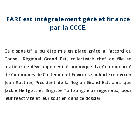
FARE est intégralement géré et financé
par la CCCE.
Ce dispositif a pu être mis en place grâce à l’accord du
Conseil Régional Grand Est, collectivité chef de file en
matière de développement économique. La Communauté
de Communes de Cattenom et Environs souhaite remercier
Jean Rottner, Président de la Région Grand Est, ainsi que
Jackie Helfgott et Brigitte Torloting, élus régionaux, pour
leur réactivité et leur soutien dans ce dossier.