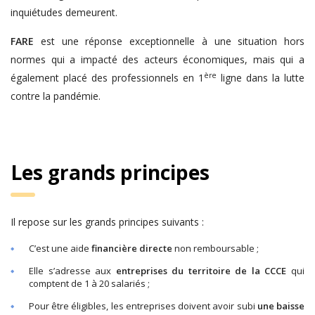
inquiétudes demeurent.
FARE
est une réponse exceptionnelle à une situation hors
normes qui a impacté des acteurs économiques, mais qui a
ère
également placé des professionnels en 1
ligne dans la lutte
contre la pandémie.
Les grands principes
Il repose sur les grands principes suivants :
C’est une aide
financière directe
non remboursable ;
Elle s’adresse aux
entreprises du territoire de la CCCE
qui
comptent de 1 à 20 salariés ;
Pour être éligibles, les entreprises doivent avoir subi
une baisse