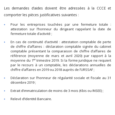
Les demandes d’aides doivent être adressées à la CCCE et
comporter les pièces justificatives suivantes :
Pour les entreprises touchées par une fermeture totale :
attestation sur l’honneur du dirigeant rappelant la date de
fermeture totale d’activité ;
En cas de continuité d’activité : attestation comptable de perte
de chiffre d’affaires : déclaration comptable signée du cabinet
comptable présentant la comparaison de chiffre d’affaires de
référence (moyenne de mars et avril 2020) par rapport à la
er
moyenne du 1
trimestre 2019. Si la forme juridique ne requiert
par le recours à un comptable, les déclarations annuelles de
chiffre d’affaires en 2019 ou 2018 auprès de l’URSSAF ;
Déclaration sur l’honneur de régularité sociale et fiscale au 31
décembre 2019 ;
Extrait d’immatriculation de moins de 3 mois (Kbis ou INSEE) ;
Relevé d’Identité Bancaire.