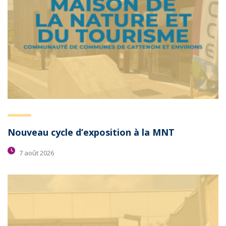
Nouveau cycle d’exposition à la MNT
7 août 2026