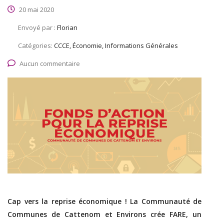
20 mai 2020
Envoyé par :
Florian
Catégories:
CCCE, Économie, Informations Générales
Aucun commentaire
Cap vers la reprise économique ! La Communauté de
Communes de Cattenom et Environs crée FARE, un