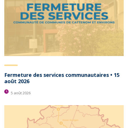
Fermeture des services communautaires • 15
août 2026
5 août 2026