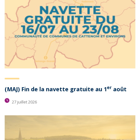
er
(MAJ) Fin de la navette gratuite au 1
août
27 juillet 2026