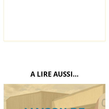
A LIRE AUSSI...