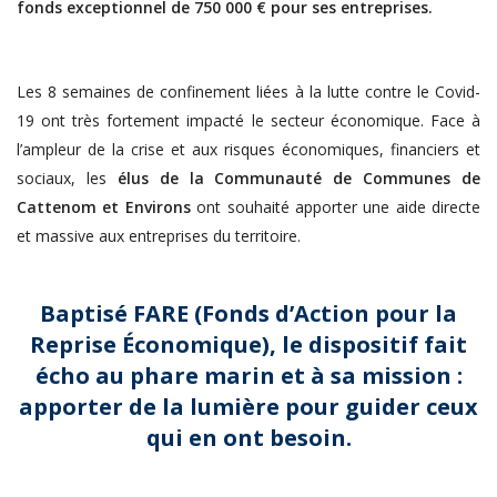
fonds exceptionnel de 750 000 € pour ses entreprises.
Les 8 semaines de confinement liées à la lutte contre le Covid-
19 ont très fortement impacté le secteur économique. Face à
l’ampleur de la crise et aux risques économiques, financiers et
sociaux, les
élus de la Communauté de Communes de
Cattenom et Environs
ont souhaité apporter une aide directe
et massive aux entreprises du territoire.
Baptisé FARE (Fonds d’Action pour la
Reprise Économique), le dispositif fait
écho au phare marin et à sa mission :
apporter de la lumière pour guider ceux
qui en ont besoin.