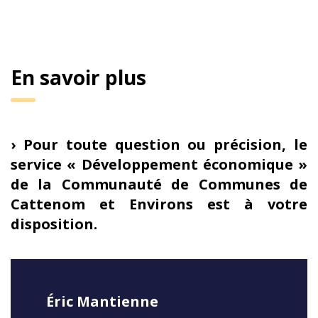
En savoir plus
› Pour toute question ou précision, le
service « Développement économique »
de la Communauté de Communes de
Cattenom et Environs est à votre
disposition.
Éric Mantienne