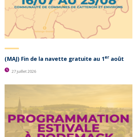
er
(MAJ) Fin de la navette gratuite au 1
août
27 juillet 2026