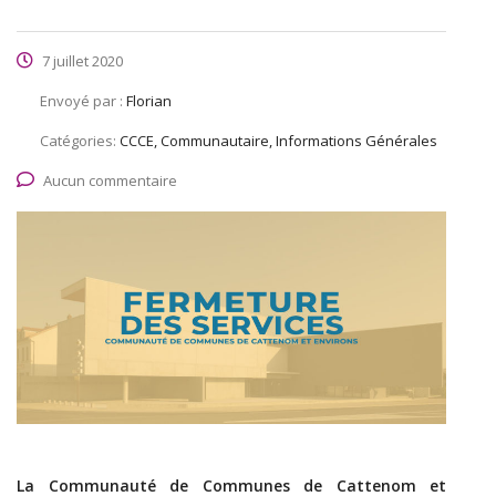
7 juillet 2020
Envoyé par :
Florian
Catégories:
CCCE, Communautaire, Informations Générales
Aucun commentaire
La Communauté de Communes de Cattenom et