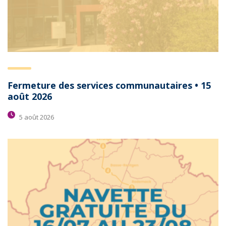
Fermeture des services communautaires • 15
août 2026
5 août 2026