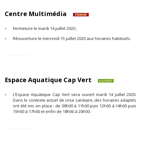
Centre Multimédia
Fermeture le mardi 14 juillet 2020 ;
Réouverture le mercredi 15 juillet 2020 aux horaires habituels.
Espace Aquatique Cap Vert
L’Espace Aquatique Cap Vert sera ouvert mardi 14 juillet 2020.
Dans le contexte actuel de crise sanitaire, des horaires adaptés
ont été mis en place : de 09h00 à 11h00 puis 12h00 à 14h00 puis
15h00 à 17h00 et enfin de 18h00 à 20h00.