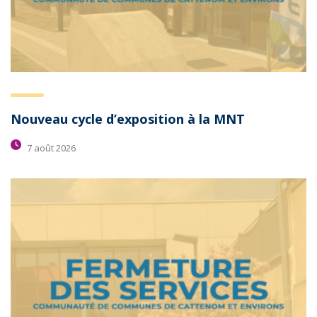
Nouveau cycle d’exposition à la MNT
7 août 2026