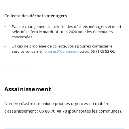
Collecte des déchets ménagers
Pas de changement, la collecte des déchets ménagers et du tri
sélectif se fera le mardi 14 juillet 2020 pour les Communes
concernées.
En cas de problème de collecte, vous pourrez contacter le
service concerné :
p.pires@cc-ce.com
ou au
06 71 05 52 66
.
Assainissement
Numéro d’astreinte unique pour les urgences en matière
d’assainissement :
06 88 70 40 78
(pour toutes les communes).