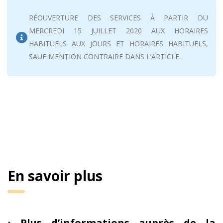
RÉOUVERTURE DES SERVICES À PARTIR DU
MERCREDI 15 JUILLET 2020 AUX HORAIRES
HABITUELS AUX JOURS ET HORAIRES HABITUELS,
SAUF MENTION CONTRAIRE DANS L’ARTICLE.
En savoir plus
› Plus d’informations auprès de la