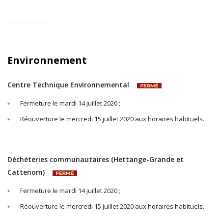
Environnement
Centre Technique Environnemental
Fermeture le mardi 14 juillet 2020 ;
Réouverture le mercredi 15 juillet 2020 aux horaires habituels.
Déchèteries communautaires (Hettange-Grande et
Cattenom)
Fermeture le mardi 14 juillet 2020 ;
Réouverture le mercredi 15 juillet 2020 aux horaires habituels.