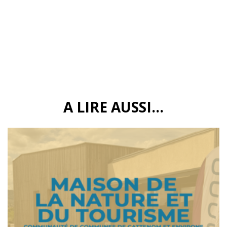
A LIRE AUSSI...