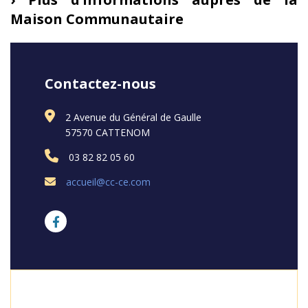
Maison Communautaire
Contactez-nous
2 Avenue du Général de Gaulle
57570 CATTENOM
03 82 82 05 60
accueil@cc-ce.com