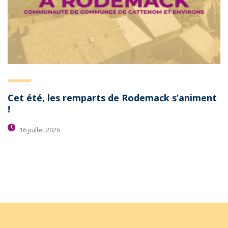
Cet été, les remparts de Rodemack s’animent
!
16 juillet 2026