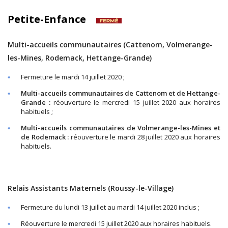
Petite-Enfance
Multi-accueils communautaires (Cattenom, Volmerange-
les-Mines, Rodemack, Hettange-Grande)
Fermeture le mardi 14 juillet 2020 ;
Multi-accueils communautaires de Cattenom et de Hettange-
Grande :
réouverture le mercredi 15 juillet 2020 aux horaires
habituels ;
Multi-accueils communautaires de Volmerange-les-Mines et
de Rodemack :
réouverture le mardi 28 juillet 2020 aux horaires
habituels.
Relais Assistants Maternels (Roussy-le-Village)
Fermeture du lundi 13 juillet au mardi 14 juillet 2020 inclus ;
Réouverture le mercredi 15 juillet 2020 aux horaires habituels.