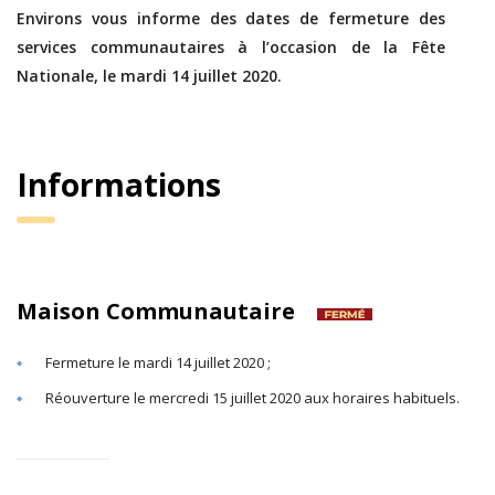
Environs vous informe des dates de fermeture des
services communautaires à l’occasion de la Fête
Nationale, le mardi 14 juillet 2020.
Informations
Maison Communautaire
Fermeture le mardi 14 juillet 2020 ;
Réouverture le mercredi 15 juillet 2020 aux horaires habituels.