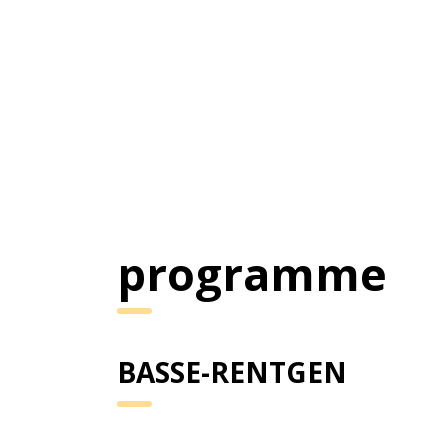
programme
BASSE-RENTGEN