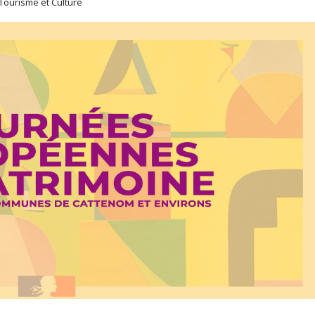
ourisme et Culture