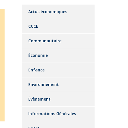
Actus économiques
CCCE
Communautaire
Économie
Enfance
Environnement
Évènement
Informations Générales