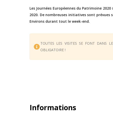
Les Journées Européennes du Patrimoine 2020 
2020. De nombreuses initiatives sont prévues
Environs durant tout le week-end.
TOUTES LES VISITES SE FONT DANS L
OBLIGATOIRE !
Informations