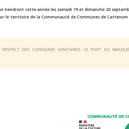
se tiendront cette année les samedi 19 et dimanche 20 septem
 sur le territoire de la Communauté de Communes de Cattenom
E RESPECT DES CONSIGNES SANITAIRES. LE PORT DU MASQU