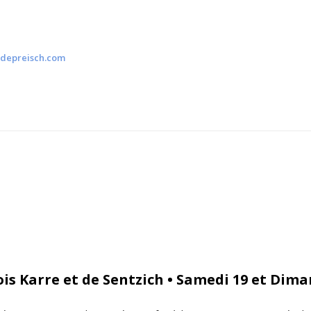
depreisch.com
is Karre et de Sentzich • Samedi 19 et Dim