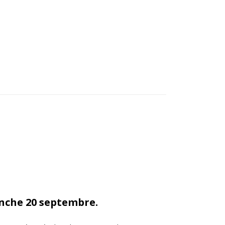
anche 20 septembre.