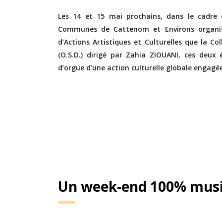
Les 14 et 15 mai prochains, dans le cadre
Communes de Cattenom et Environs organise
d’Actions Artistiques et Culturelles que la C
(O.S.D.) dirigé par Zahia ZIOUANI, ces deux 
d’orgue d’une action culturelle globale engagée
Un week-end 100% mus