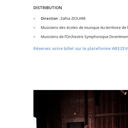
DISTRIBUTION
Direction :
Zahia ZIOUANI
Musiciens des écoles de musique du territoire de 
Musiciens de l’Orchestre Symphonique Divertime
Réservez votre billet sur la plateforme WEEZEVE