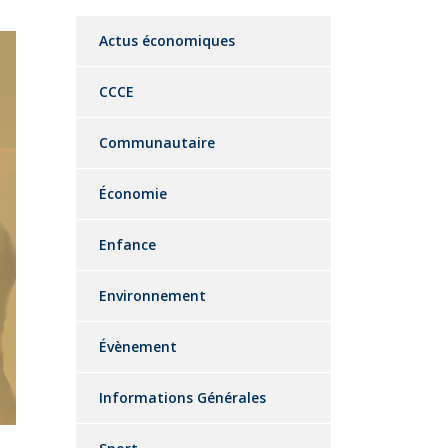
Actus économiques
CCCE
Communautaire
Économie
Enfance
Environnement
Évènement
Informations Générales