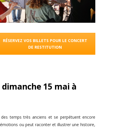
RÉSERVEZ VOS BILLETS POUR LE CONCERT
DE RESTITUTION
 dimanche 15 mai à
à des temps très anciens et se perpétuent encore
 émotions ou peut raconter et illustrer une histoire,