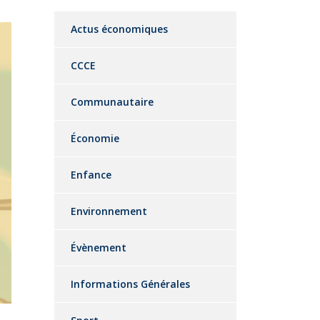
Actus économiques
CCCE
Communautaire
Économie
Enfance
Environnement
Évènement
Informations Générales