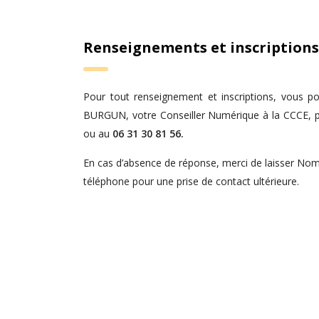
Renseignements et inscriptions
Pour tout renseignement et inscriptions, vous p
BURGUN, votre Conseiller Numérique à la CCCE, 
ou au
06 31 30 81 56.
En cas d’absence de réponse, merci de laisser N
téléphone pour une prise de contact ultérieure.