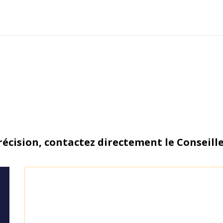
écision, contactez directement le Conseill