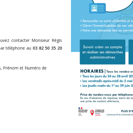
ouvez contacter Monsieur Régis
par téléphone au
03 82 50 35 20
om, Prénom et Numéro de