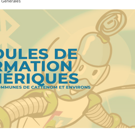
s Générales