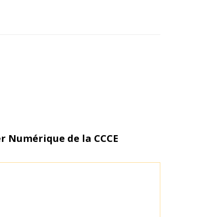
er Numérique de la CCCE