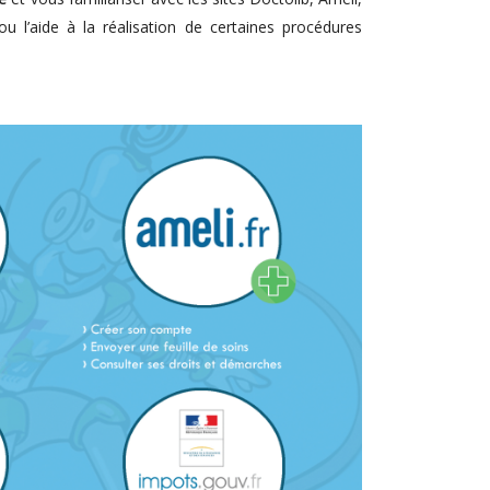
 l’aide à la réalisation de certaines procédures