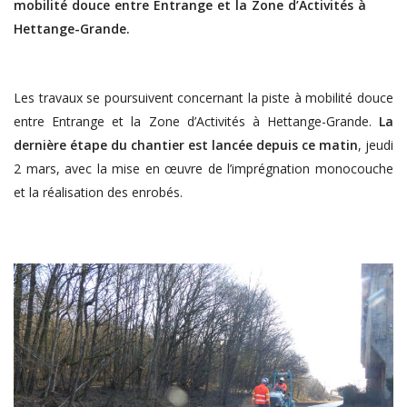
mobilité douce entre Entrange et la Zone d’Activités à
Hettange-Grande.
Les travaux se poursuivent concernant la piste à mobilité douce
entre Entrange et la Zone d’Activités à Hettange-Grande.
La
dernière étape du chantier est lancée depuis ce matin
, jeudi
2 mars, avec la mise en œuvre de l’imprégnation monocouche
et la réalisation des enrobés.