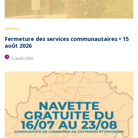
Fermeture des services communautaires • 15
août 2026
5 août 2026