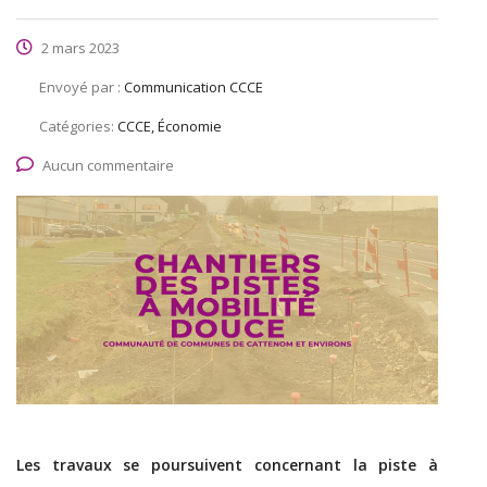
2 mars 2023
Envoyé par :
Communication CCCE
Catégories:
CCCE, Économie
Aucun commentaire
Les travaux se poursuivent concernant la piste à