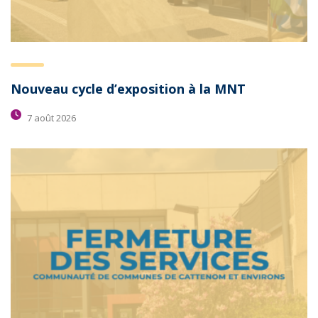
Nouveau cycle d’exposition à la MNT
7 août 2026