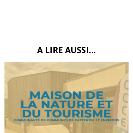
A LIRE AUSSI...