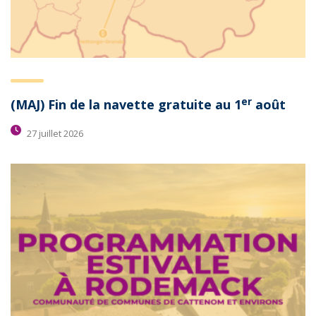
er
(MAJ) Fin de la navette gratuite au 1
août
27 juillet 2026