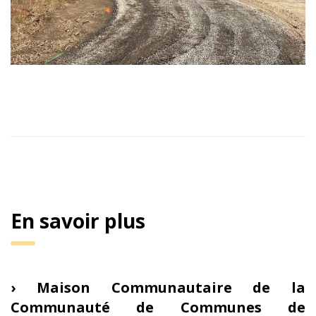
En savoir plus
› Maison Communautaire de la
Communauté de Communes de