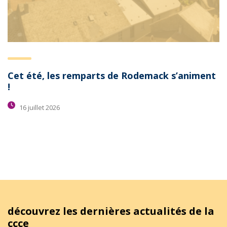
Cet été, les remparts de Rodemack s’animent
!
16 juillet 2026
découvrez les dernières actualités de la
ccce