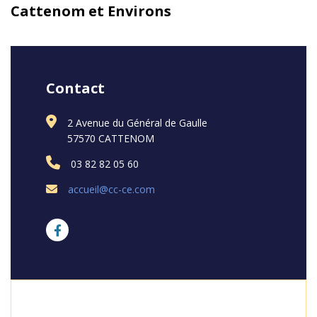
Cattenom et Environs
Contact
2 Avenue du Général de Gaulle
57570 CATTENOM
03 82 82 05 60
accueil@cc-ce.com