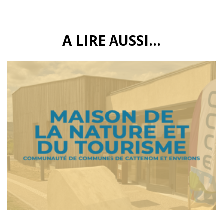
A LIRE AUSSI...