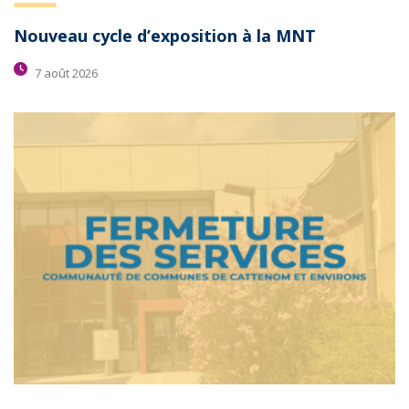
Nouveau cycle d’exposition à la MNT
7 août 2026