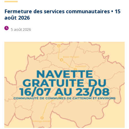
Fermeture des services communautaires • 15
août 2026
5 août 2026