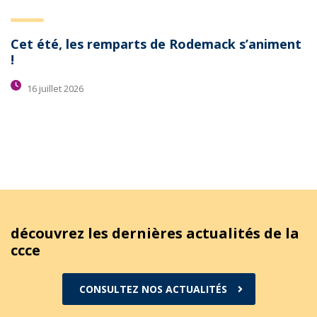
Cet été, les remparts de Rodemack s’animent
!
16 juillet 2026
découvrez les dernières actualités de la
ccce
CONSULTEZ NOS ACTUALITÉS