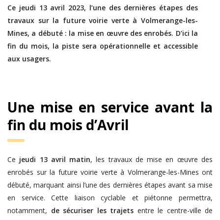
Ce jeudi 13 avril 2023, l’une des dernières étapes des
travaux sur la future voirie verte à Volmerange-les-
Mines, a débuté : la mise en œuvre des enrobés. D’ici la
fin du mois, la piste sera opérationnelle et accessible
aux usagers.
Une mise en service avant la
fin du mois d’Avril
Ce
jeudi 13 avril matin
, les travaux de mise en œuvre des
enrobés sur la future voirie verte à Volmerange-les-Mines ont
débuté, marquant ainsi l’une des dernières étapes avant sa mise
en service. Cette liaison cyclable et piétonne permettra,
notamment,
de sécuriser les trajets
entre le centre-ville de