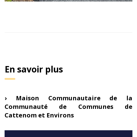
En savoir plus
› Maison Communautaire de la
Communauté de Communes de
Cattenom et Environs