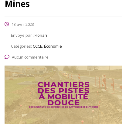
Mines
13 avril 2023
Envoyé par :
Florian
Catégories:
CCCE, Économie
Aucun commentaire