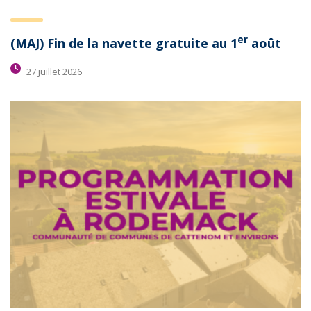
er
(MAJ) Fin de la navette gratuite au 1
août
27 juillet 2026