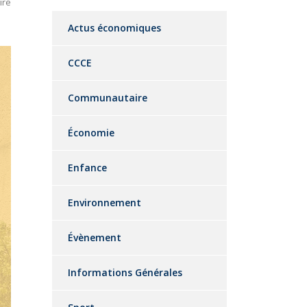
ire
Actus économiques
CCCE
Communautaire
Économie
Enfance
Environnement
Évènement
Informations Générales