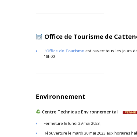
Office de Tourisme de Catt
L’
Office de Tourisme
est ouvert tous les jours d
18h00.
Environnement
Centre Technique Environnemental
Fermeture le lundi 29 mai 2023 ;
Réouverture le mardi 30 mai 2023 aux horaires hab