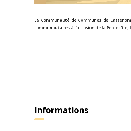
La Communauté de Communes de Cattenom et
communautaires à l’occasion de la Pentecôte, l
Informations