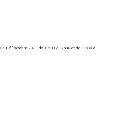
er
3 au 1
octobre 2023, de 10h00 à 12h30 et de 13h30 à