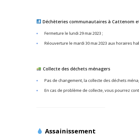
Déchèteries communautaires à Cattenom 
Fermeture le lundi 29 mai 2023 ;
Réouverture le mardi 30 mai 2023 aux horaires hab
Collecte des déchets ménagers
Pas de changement, la collecte des déchets ménage
En cas de problème de collecte, vous pourrez cont
Assainissement