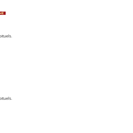
ituels.
ituels.