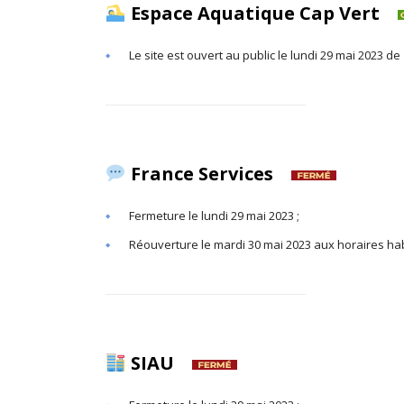
Espace Aquatique Cap Vert
Le site est ouvert au public le lundi 29 mai 2023 d
France Services
Fermeture le lundi 29 mai 2023 ;
Réouverture le mardi 30 mai 2023 aux horaires hab
SIAU