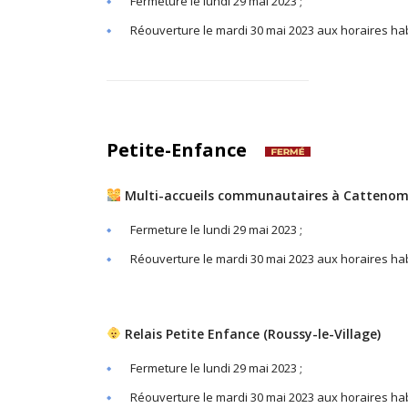
Fermeture le lundi 29 mai 2023 ;
Réouverture le mardi 30 mai 2023 aux horaires hab
Petite-Enfance
Multi-accueils communautaires à Cattenom
Fermeture le lundi 29 mai 2023 ;
Réouverture le mardi 30 mai 2023 aux horaires hab
Relais Petite Enfance (Roussy-le-Village)
Fermeture le lundi 29 mai 2023 ;
Réouverture le mardi 30 mai 2023 aux horaires hab