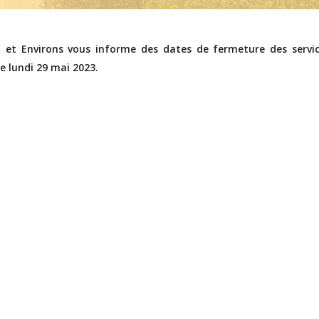
 Environs vous informe des dates de fermeture des servic
e lundi 29 mai 2023.