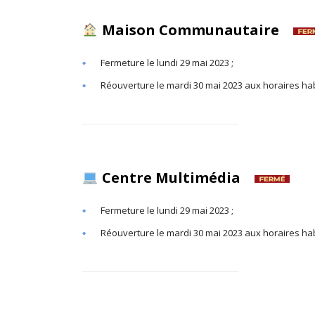
Maison Communautaire
Fermeture le lundi 29 mai 2023 ;
Réouverture le mardi 30 mai 2023 aux horaires hab
Centre Multimédia
Fermeture le lundi 29 mai 2023 ;
Réouverture le mardi 30 mai 2023 aux horaires hab