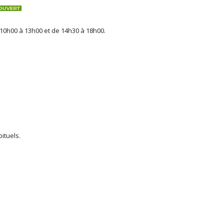
e 10h00 à 13h00 et de 14h30 à 18h00.
ituels.