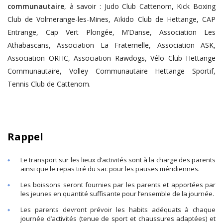
communautaire
, à savoir : Judo Club Cattenom, Kick Boxing
Club de Volmerange-les-Mines, Aïkido Club de Hettange, CAP
Entrange, Cap Vert Plongée, M’Danse, Association Les
Athabascans, Association La Fraternelle, Association ASK,
Association ORHC, Association Rawdogs, Vélo Club Hettange
Communautaire, Volley Communautaire Hettange Sportif,
Tennis Club de Cattenom.
Rappel
Le transport sur les lieux d’activités sont à la charge des parents
ainsi que le repas tiré du sac pour les pauses méridiennes.
Les boissons seront fournies par les parents et apportées par
les jeunes en quantité suffisante pour l’ensemble de la journée.
Les parents devront prévoir les habits adéquats à chaque
journée d’activités (tenue de sport et chaussures adaptées) et