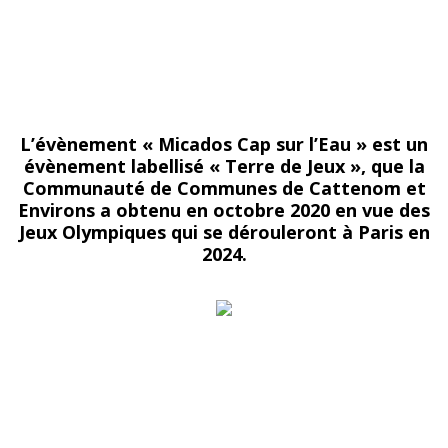
L’évènement « Micados Cap sur l’Eau » est un
évènement labellisé « Terre de Jeux », que la
Communauté de Communes de Cattenom et
Environs a obtenu en octobre 2020 en vue des
Jeux Olympiques qui se dérouleront à Paris en
2024.