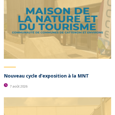
Nouveau cycle d’exposition à la MNT
7 août 2026