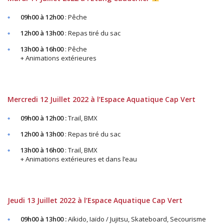
09h00 à 12h00
: Pêche
12h00 à 13h00
: Repas tiré du sac
13h00 à 16h00
: Pêche
+ Animations extérieures
Mercredi 12 Juillet 2022 à l’Espace Aquatique Cap Vert
09h00 à 12h00 :
Trail, BMX
12h00 à 13h00
: Repas tiré du sac
13h00 à 16h00
: Trail, BMX
+ Animations extérieures et dans l’eau
Jeudi 13 Juillet 2022 à l’Espace Aquatique Cap Vert
09h00 à 13h00 :
Aïkido, Iaïdo / Jujitsu, Skateboard, Secourisme