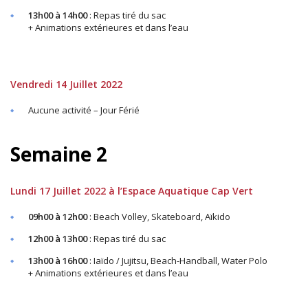
13h00 à 14h00
: Repas tiré du sac
+ Animations extérieures et dans l’eau
Vendredi 14 Juillet 2022
Aucune activité – Jour Férié
Semaine 2
Lundi 17 Juillet 2022 à l’Espace Aquatique Cap Vert
09h00 à 12h00
: Beach Volley, Skateboard, Aïkido
12h00 à 13h00
: Repas tiré du sac
13h00 à 16h00
: Iaïdo / Jujitsu, Beach-Handball, Water Polo
+ Animations extérieures et dans l’eau