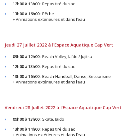
12h00 à 13h00
: Repas tiré du sac
13h00 à 16h00
: Pêche
+ Animations extérieures et dans l’eau
Jeudi 27 Juillet 2022 à l’Espace Aquatique Cap Vert
09h00 à 12h00
: Beach Volley, Iaïdo / Jujitsu
12h00 à 13h00
: Repas tiré du sac
13h00 à 16h00
: Beach-Handball, Danse, Secourisme
+ Animations extérieures et dans l’eau
Vendredi 28 Juillet 2022 à l’Espace Aquatique Cap Vert
09h00 à 13h00
: Skate, Iaïdo
13h00 à 14h00
: Repas tiré du sac
+ Animations extérieures et dans l’eau