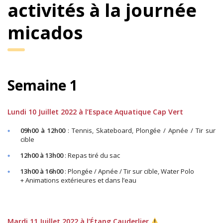
activités à la journée
micados
Semaine 1
Lundi 10 Juillet 2022 à l’Espace Aquatique Cap Vert
09h00 à 12h00
: Tennis, Skateboard, Plongée / Apnée / Tir sur
cible
12h00 à 13h00
: Repas tiré du sac
13h00 à 16h00
: Plongée / Apnée / Tir sur cible, Water Polo
+ Animations extérieures et dans l’eau
Mardi 11 Juillet 2022 à l’Étang Cauderlier