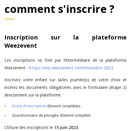
comment s'inscrire ?
Inscription sur la plateforme
Weezevent
Les inscriptions se font par l’intermédiaire de la plateforme
Weezevent :
https://my.weezevent.com/micados-2023
Inscrivez votre enfant sur la/les journée(s) de votre choix et
insérez les documents obligatoires avec le formulaire (étape 2)
directement sur la plateforme :
Fiche d’inscription
dûment complétée ;
Questionnaire de plongée dûment complété.
Clôture des inscriptions le
15 juin 2023
.