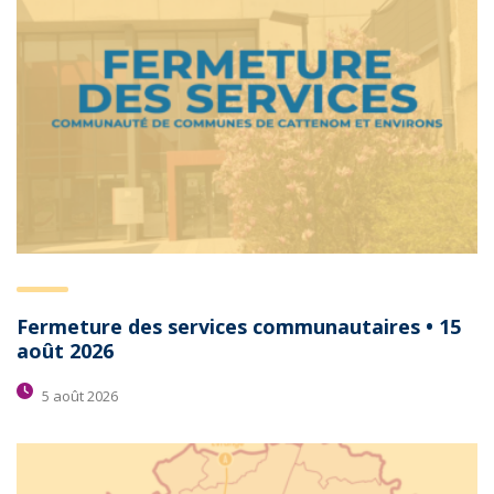
Fermeture des services communautaires • 15
août 2026
5 août 2026