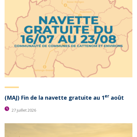
er
(MAJ) Fin de la navette gratuite au 1
août
27 juillet 2026