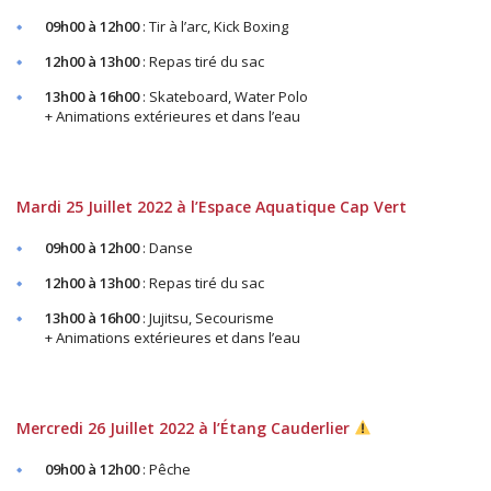
09h00 à 12h00
: Tir à l’arc, Kick Boxing
12h00 à 13h00
: Repas tiré du sac
13h00 à 16h00
: Skateboard, Water Polo
+ Animations extérieures et dans l’eau
Mardi 25 Juillet 2022 à l’Espace Aquatique Cap Vert
09h00 à 12h00
: Danse
12h00 à 13h00
: Repas tiré du sac
13h00 à 16h00
: Jujitsu, Secourisme
+ Animations extérieures et dans l’eau
Mercredi 26 Juillet 2022 à l’Étang Cauderlier
09h00 à 12h00
: Pêche