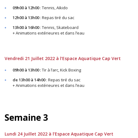
09h00 à 12h00
: Tennis, Aïkido
12h00 à 13h00
: Repas tiré du sac
13h00 à 16h00
: Tennis, Skateboard
+ Animations extérieures et dans l’eau
Vendredi 21 Juillet 2022 à l’Espace Aquatique Cap Vert
09h00 à 13h00 :
Tir à l’arc, Kick Boxing
de 13h00 à 14h00
: Repas tiré du sac
+ Animations extérieures et dans l’eau
Semaine 3
Lundi 24 Juillet 2022 à l’Espace Aquatique Cap Vert