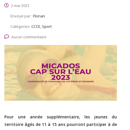
2 mai 2023
Envoyé par :
Florian
Catégories:
CCCE, Sport
Aucun commentaire
Pour une année supplémentaire, les jeunes du
territoire âgés de 11 à 15 ans pourront participer à de