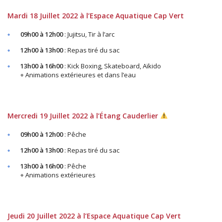
Mardi 18 Juillet 2022 à l’Espace Aquatique Cap Vert
09h00 à 12h00
: Jujitsu, Tir à l’arc
12h00 à 13h00
: Repas tiré du sac
13h00 à 16h00
: Kick Boxing, Skateboard, Aïkido
+ Animations extérieures et dans l’eau
Mercredi 19 Juillet 2022 à l’Étang Cauderlier
09h00 à 12h00
: Pêche
12h00 à 13h00
: Repas tiré du sac
13h00 à 16h00
: Pêche
+ Animations extérieures
Jeudi 20 Juillet 2022 à l’Espace Aquatique Cap Vert