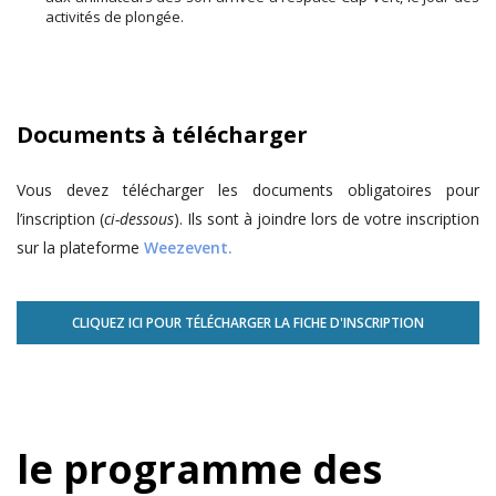
activités de plongée.
Documents à télécharger
Vous devez télécharger les documents obligatoires pour
l’inscription (
ci-dessous
). Ils sont à joindre lors de votre inscription
sur la plateforme
Weezevent.
CLIQUEZ ICI POUR TÉLÉCHARGER LA FICHE D'INSCRIPTION
le programme des