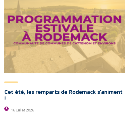
Cet été, les remparts de Rodemack s’animent
!
16 juillet 2026