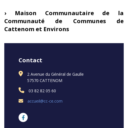
› Maison Communautaire de la
Communauté de Communes de
Cattenom et Environs
Contact
2 Avenue du Général de Gaulle
57570 CATTENOM
03 82 82 05 60
accueil@cc-ce.com