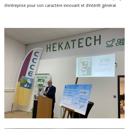
d’entreprise pour son caractère innovant et d’intérêt général.