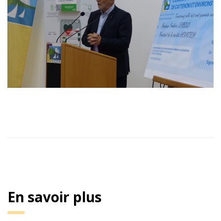
En savoir plus