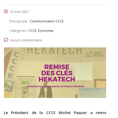
25 mai 2023
Envoyé par :
Communication CCCE
Catégories:
CCCE, Économie
Aucun commentaire
Le Président de la CCCE Michel Paquet a remis