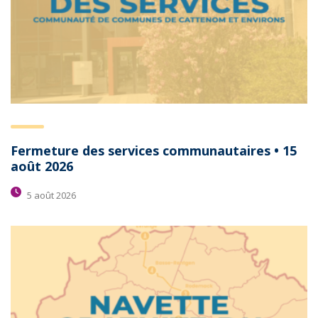
Fermeture des services communautaires • 15
août 2026
5 août 2026