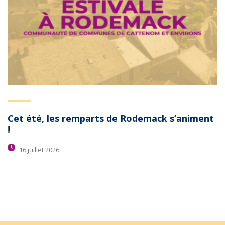
Cet été, les remparts de Rodemack s’animent
!
16 juillet 2026