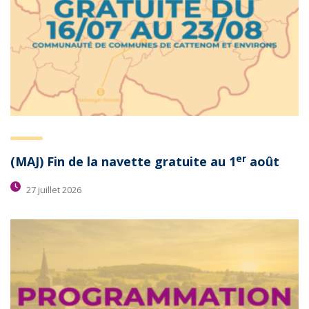
er
(MAJ) Fin de la navette gratuite au 1
août
27 juillet 2026