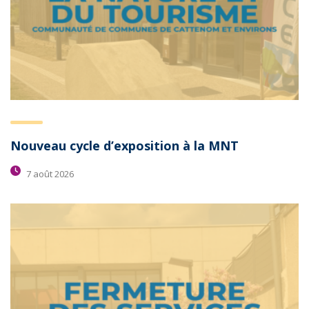
Nouveau cycle d’exposition à la MNT
7 août 2026