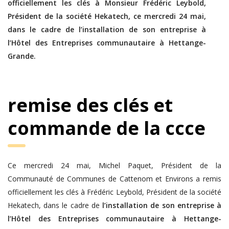
officiellement les clés à Monsieur Frédéric Leybold,
Président de la société Hekatech, ce mercredi 24 mai,
dans le cadre de l’installation de son entreprise à
l’Hôtel des Entreprises communautaire à Hettange-
Grande.
remise des clés et
commande de la ccce
Ce mercredi 24 mai, Michel Paquet, Président de la
Communauté de Communes de Cattenom et Environs a remis
officiellement les clés à Frédéric Leybold, Président de la société
Hekatech, dans le cadre de
l’installation de son entreprise à
l’Hôtel des Entreprises communautaire à Hettange-