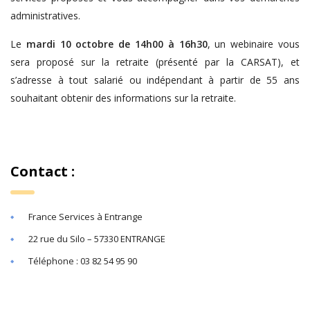
administratives.
Le
mardi 10 octobre de 14h00 à 16h30
, un webinaire vous
sera proposé sur la retraite (présenté par la CARSAT), et
s’adresse à tout salarié ou indépendant à partir de 55 ans
souhaitant obtenir des informations sur la retraite.
Contact :
France Services à Entrange
22 rue du Silo – 57330 ENTRANGE
Téléphone : 03 82 54 95 90