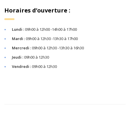
Horaires d’ouverture :
Lundi :
09h00 à 12h00 -14h00 à 17h00
Mardi :
09h00 à 12h30 -13h30 à 17h00
Mercredi :
09h00 à 12h30 -13h30 à 16h30
Jeudi :
09h00 à 12h30
Vendredi :
09h00 à 12h30