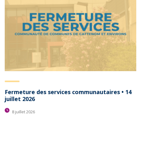
Fermeture des services communautaires • 14
juillet 2026
8 juillet 2026