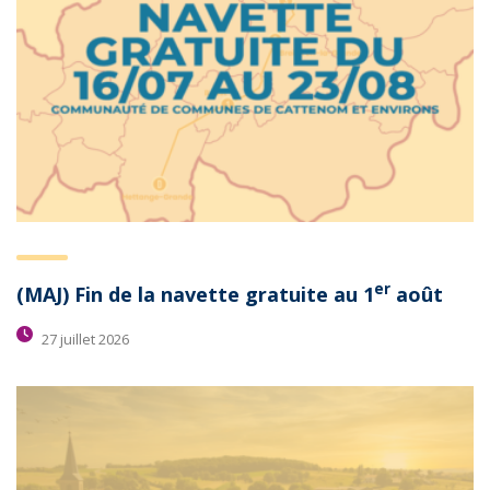
er
(MAJ) Fin de la navette gratuite au 1
août
27 juillet 2026