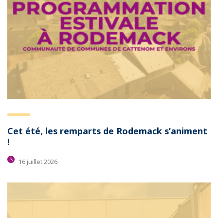
Cet été, les remparts de Rodemack s’animent
!
16 juillet 2026