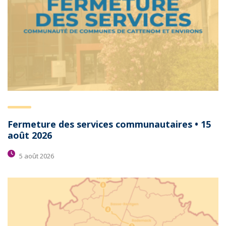
Fermeture des services communautaires • 15
août 2026
5 août 2026