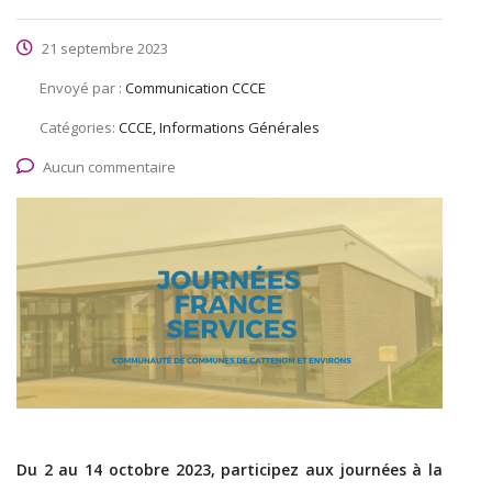
21 septembre 2023
Envoyé par :
Communication CCCE
Catégories:
CCCE, Informations Générales
Aucun commentaire
Du 2 au 14 octobre 2023, participez aux journées à la