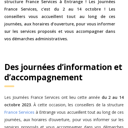
structure France Services à Entrange ! Les Journées
France Services, c’est du 2 au 14 octobre ! Les
conseillers vous accueillent tout au long de ces
journées, aux horaires d’ouverture, pour vous informer
sur les services proposés et vous accompagner dans
vos démarches administratives.
Des journées d’information et
d’accompagnement
Les Journées France Services ont lieu cette année
du 2 au 14
octobre 2023
. À cette occasion, les conseillers de la structure
France Services
à Entrange vous accueillent tout au long de ces
journées, aux horaires d’ouverture, pour vous informer sur les
services proposés et vous accompagner dans vos démarches