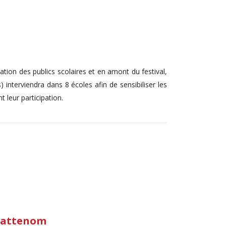
ation des publics scolaires et en amont du festival,
interviendra dans 8 écoles afin de sensibiliser les
 leur participation.
 Cattenom