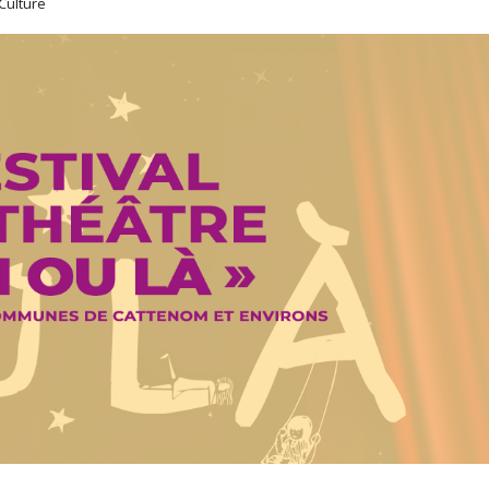
Culture