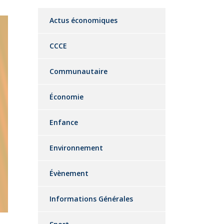
Actus économiques
CCCE
Communautaire
Économie
Enfance
Environnement
Évènement
Informations Générales