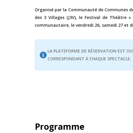
Organisé par la Communauté de Communes de C
des 3 Villages (J3V), le Festival de Théâtre «
communautaire, le vendredi 26, samedi 27 et 
LA PLATEFORME DE RÉSERVATION EST OUV
CORRESPONDANT À CHAQUE SPECTACLE.
Programme