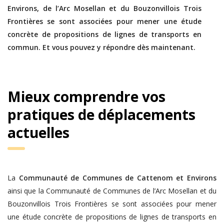
Environs, de l’Arc Mosellan et du Bouzonvillois Trois
Frontières se sont associées pour mener une étude
concrète de propositions de lignes de transports en
commun. Et vous pouvez y répondre dès maintenant.
Mieux comprendre vos
pratiques de déplacements
actuelles
La
Communauté de Communes de Cattenom et Environs
ainsi que la Communauté de Communes de l’Arc Mosellan et du
Bouzonvillois Trois Frontières se sont associées pour mener
une étude concrète de propositions de lignes de transports en