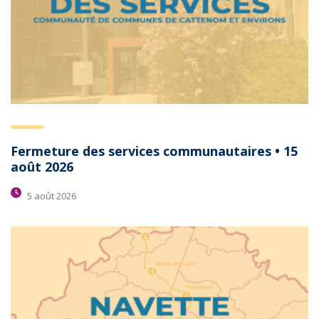
Fermeture des services communautaires • 15
août 2026
5 août 2026