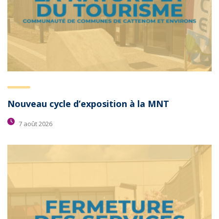
Nouveau cycle d’exposition à la MNT
7 août 2026