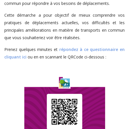
commun pour répondre à vos besoins de déplacements.
Cette démarche a pour objectif de mieux comprendre vos
pratiques de déplacements actuelles, vos difficultés et les
principales améliorations en matière de transports en commun
que vous souhaiteriez voir être réalisées.
Prenez quelques minutes et
répondez à ce questionnaire en
cliquant ici
ou en en scannant le QRCode ci-dessous :