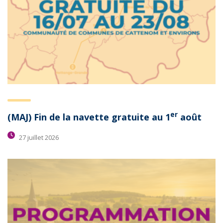
er
(MAJ) Fin de la navette gratuite au 1
août
27 juillet 2026