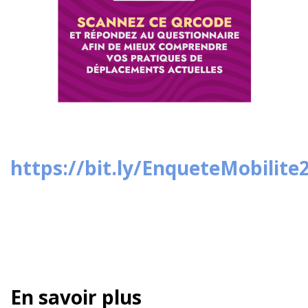
https://bit.ly/EnqueteMobilit
En savoir plus