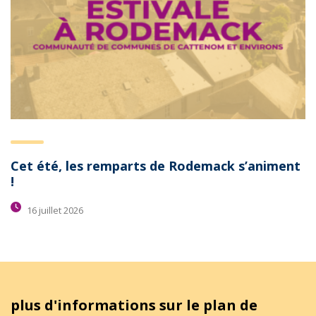
Cet été, les remparts de Rodemack s’animent
!
16 juillet 2026
plus d'informations sur le plan de