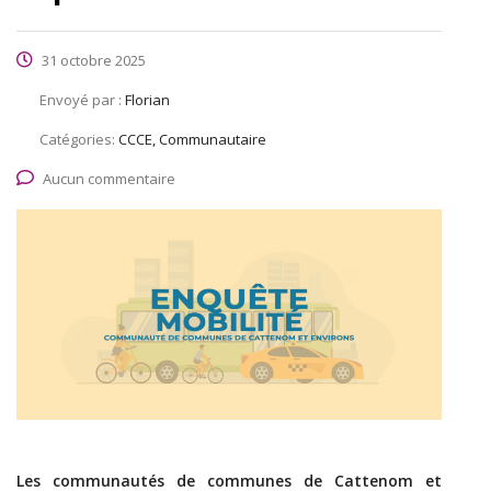
31 octobre 2025
Envoyé par :
Florian
Catégories:
CCCE, Communautaire
Aucun commentaire
Les communautés de communes de Cattenom et