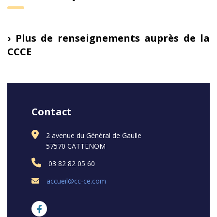
› Plus de renseignements auprès de la
CCCE
Contact
2 avenue du Général de Gaulle
57570 CATTENOM
03 82 82 05 60
accueil@cc-ce.com