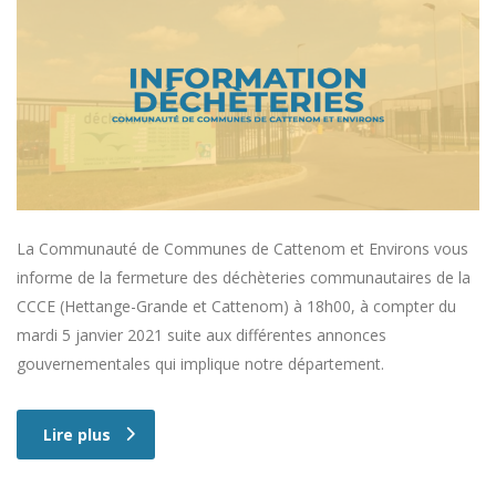
La Communauté de Communes de Cattenom et Environs vous
informe de la fermeture des déchèteries communautaires de la
CCCE (Hettange-Grande et Cattenom) à 18h00, à compter du
mardi 5 janvier 2021 suite aux différentes annonces
gouvernementales qui implique notre département.
Lire plus