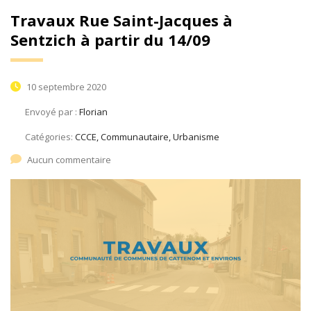
Travaux Rue Saint-Jacques à
Sentzich à partir du 14/09
10 septembre 2020
Envoyé par :
Florian
Catégories:
CCCE, Communautaire, Urbanisme
Aucun commentaire