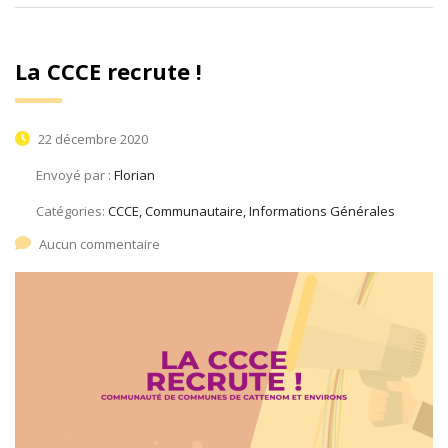
La CCCE recrute !
22 décembre 2020
Envoyé par :
Florian
Catégories:
CCCE, Communautaire, Informations Générales
Aucun commentaire