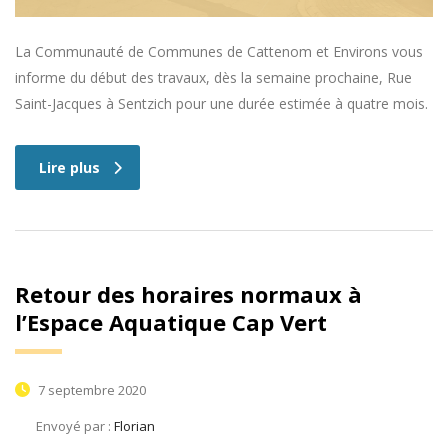
La Communauté de Communes de Cattenom et Environs vous
informe du début des travaux, dès la semaine prochaine, Rue
Saint-Jacques à Sentzich pour une durée estimée à quatre mois.
Lire plus
Retour des horaires normaux à
l’Espace Aquatique Cap Vert
7 septembre 2020
Envoyé par :
Florian