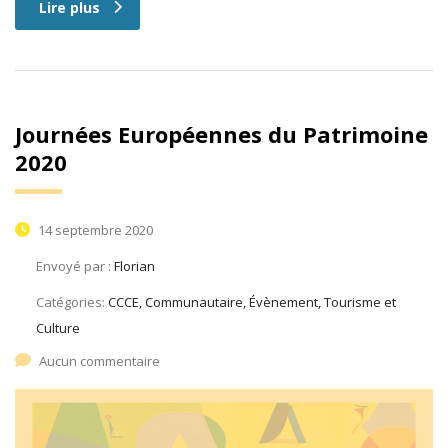
Lire plus
Journées Européennes du Patrimoine
2020
14 septembre 2020
Envoyé par :
Florian
Catégories:
CCCE, Communautaire, Évènement, Tourisme et
Culture
Aucun commentaire