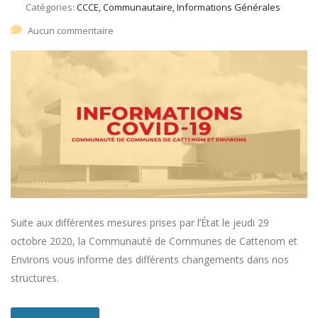
Catégories:
CCCE, Communautaire, Informations Générales
Aucun commentaire
Suite aux différentes mesures prises par l’État le jeudi 29
octobre 2020, la Communauté de Communes de Cattenom et
Environs vous informe des différents changements dans nos
structures.