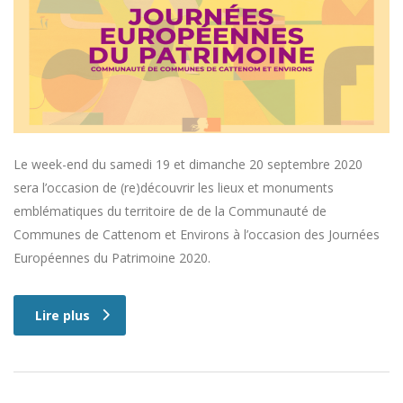
Le week-end du samedi 19 et dimanche 20 septembre 2020
sera l’occasion de (re)découvrir les lieux et monuments
emblématiques du territoire de de la Communauté de
Communes de Cattenom et Environs à l’occasion des Journées
Européennes du Patrimoine 2020.
Lire plus