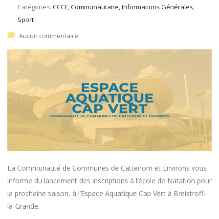
Catégories:
CCCE, Communautaire, Informations Générales,
Sport
Aucun commentaire
La Communauté de Communes de Cattenom et Environs vous
informe du lancement des inscriptions à l’école de Natation pour
la prochaine saison, à l’Espace Aquatique Cap Vert à Breistroff-
la-Grande.