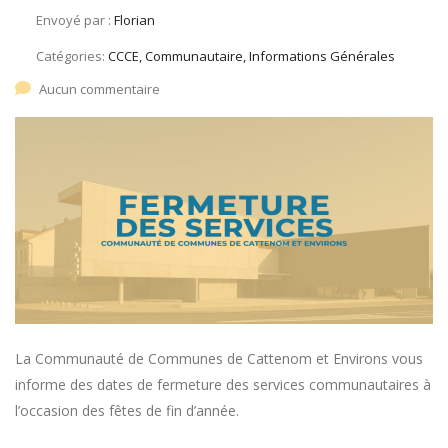
Envoyé par :
Florian
Catégories:
CCCE, Communautaire, Informations Générales
Aucun commentaire
La Communauté de Communes de Cattenom et Environs vous
informe des dates de fermeture des services communautaires à
l’occasion des fêtes de fin d’année.