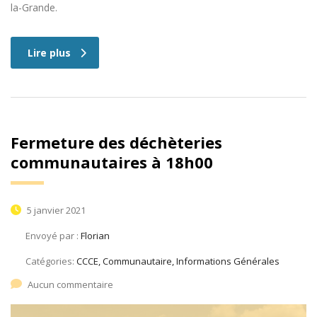
la-Grande.
Lire plus
Fermeture des déchèteries
communautaires à 18h00
5 janvier 2021
Envoyé par :
Florian
Catégories:
CCCE, Communautaire, Informations Générales
Aucun commentaire