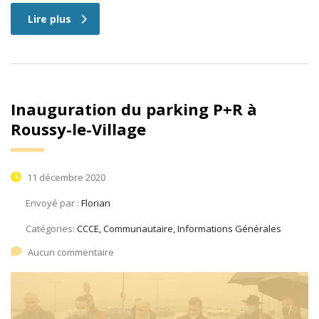
Lire plus
Inauguration du parking P+R à
Roussy-le-Village
11 décembre 2020
Envoyé par :
Florian
Catégories:
CCCE, Communautaire, Informations Générales
Aucun commentaire