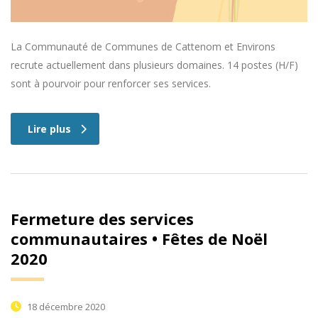
La Communauté de Communes de Cattenom et Environs
recrute actuellement dans plusieurs domaines. 14 postes (H/F)
sont à pourvoir pour renforcer ses services.
Lire plus
Fermeture des services
communautaires • Fêtes de Noël
2020
18 décembre 2020