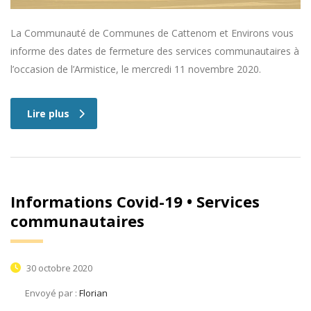
La Communauté de Communes de Cattenom et Environs vous
informe des dates de fermeture des services communautaires à
l’occasion de l’Armistice, le mercredi 11 novembre 2020.
Lire plus
Informations Covid-19 • Services
communautaires
30 octobre 2020
Envoyé par :
Florian