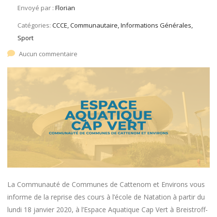
Envoyé par :
Florian
Catégories:
CCCE, Communautaire, Informations Générales,
Sport
Aucun commentaire
La Communauté de Communes de Cattenom et Environs vous
informe de la reprise des cours à l’école de Natation à partir du
lundi 18 janvier 2020, à l’Espace Aquatique Cap Vert à Breistroff-