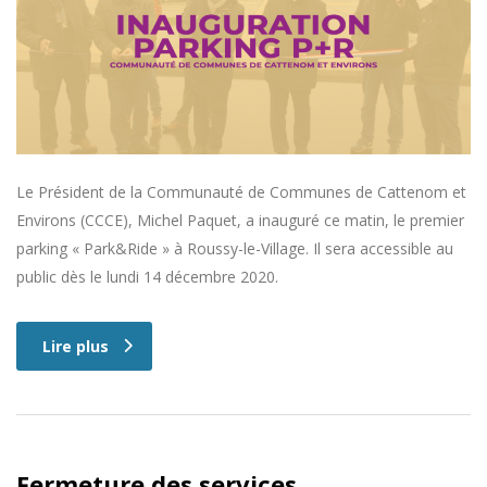
Le Président de la Communauté de Communes de Cattenom et
Environs (CCCE), Michel Paquet, a inauguré ce matin, le premier
parking « Park&Ride » à Roussy-le-Village. Il sera accessible au
public dès le lundi 14 décembre 2020.
Lire plus
Fermeture des services