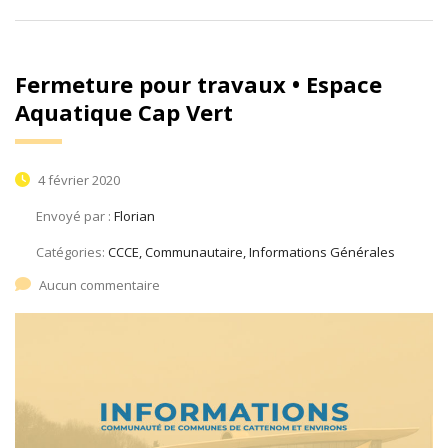
Fermeture pour travaux • Espace
Aquatique Cap Vert
4 février 2020
Envoyé par :
Florian
Catégories:
CCCE, Communautaire, Informations Générales
Aucun commentaire