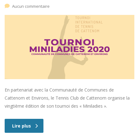
Aucun commentaire
En partenariat avec la Communauté de Communes de
Cattenom et Environs, le Tennis Club de Cattenom organise la
vingtième édition de son tournoi des « Miniladies ».
Lire plus