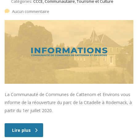
Catégories:
CCCE, Communautaire, Tourisme et Culture
Aucun commentaire
La Communauté de Communes de Cattenom et Environs vous
informe de la réouverture du parc de la Citadelle à Rodemack, à
partir du 1er juillet 2020.
Lire plus