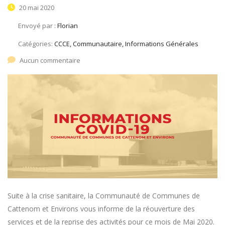
20 mai 2020
Envoyé par :
Florian
Catégories:
CCCE, Communautaire, Informations Générales
Aucun commentaire
Suite à la crise sanitaire, la Communauté de Communes de
Cattenom et Environs vous informe de la réouverture des
services et de la reprise des activités pour ce mois de Mai 2020.