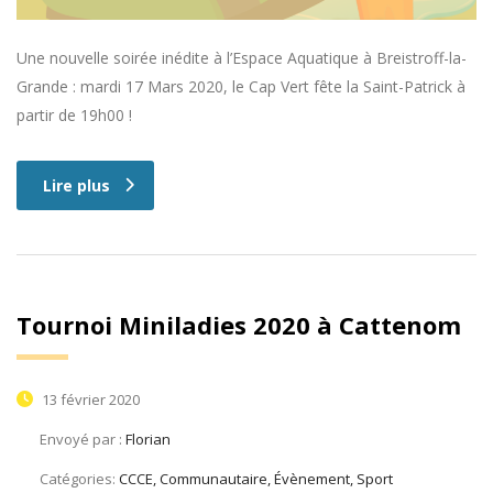
Une nouvelle soirée inédite à l’Espace Aquatique à Breistroff-la-
Grande : mardi 17 Mars 2020, le Cap Vert fête la Saint-Patrick à
partir de 19h00 !
Lire plus
Tournoi Miniladies 2020 à Cattenom
13 février 2020
Envoyé par :
Florian
Catégories:
CCCE, Communautaire, Évènement, Sport