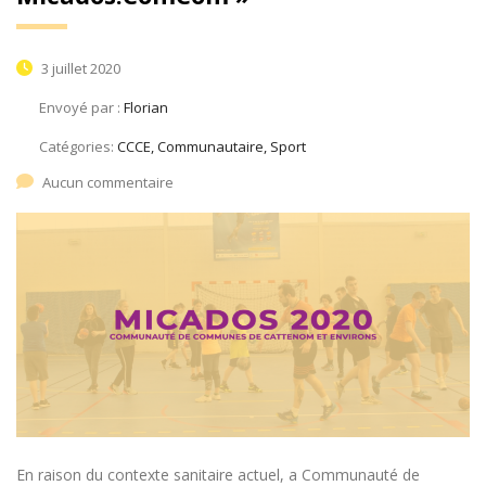
3 juillet 2020
Envoyé par :
Florian
Catégories:
CCCE, Communautaire, Sport
Aucun commentaire
En raison du contexte sanitaire actuel, a Communauté de