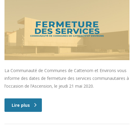
La Communauté de Communes de Cattenom et Environs vous
informe des dates de fermeture des services communautaires à
l’occasion de l’Ascension, le jeudi 21 mai 2020.
Lire plus