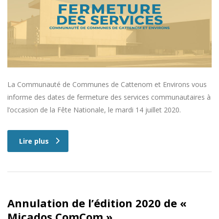
La Communauté de Communes de Cattenom et Environs vous
informe des dates de fermeture des services communautaires à
l’occasion de la Fête Nationale, le mardi 14 juillet 2020.
Lire plus
Annulation de l’édition 2020 de «
Micados.ComCom »