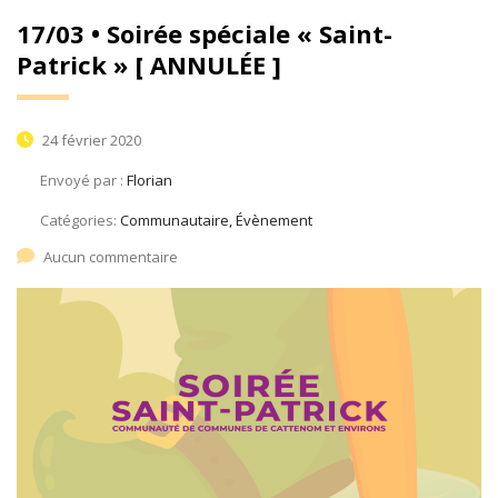
17/03 • Soirée spéciale « Saint-
Patrick » [ ANNULÉE ]
24 février 2020
Envoyé par :
Florian
Catégories:
Communautaire, Évènement
Aucun commentaire