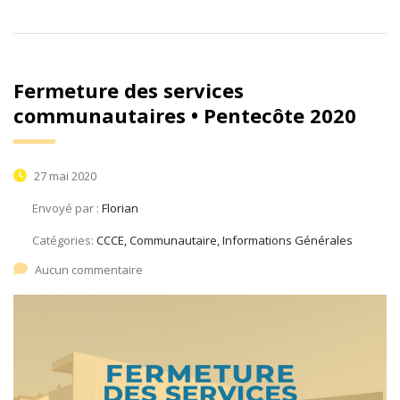
Fermeture des services
communautaires • Pentecôte 2020
27 mai 2020
Envoyé par :
Florian
Catégories:
CCCE, Communautaire, Informations Générales
Aucun commentaire