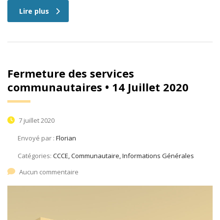
Lire plus
Fermeture des services
communautaires • 14 Juillet 2020
7 juillet 2020
Envoyé par :
Florian
Catégories:
CCCE, Communautaire, Informations Générales
Aucun commentaire