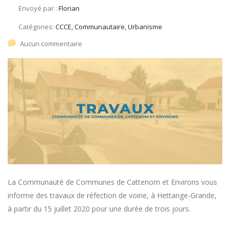
Envoyé par :
Florian
Catégories:
CCCE, Communautaire, Urbanisme
Aucun commentaire
La Communauté de Communes de Cattenom et Environs vous
informe des travaux de réfection de voirie, à Hettange-Grande,
à partir du 15 juillet 2020 pour une durée de trois jours.