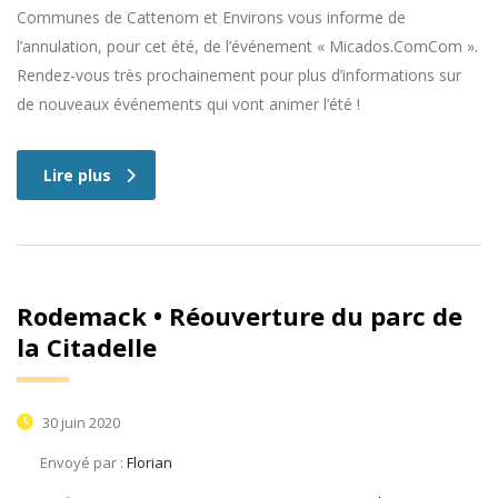
Communes de Cattenom et Environs vous informe de
l’annulation, pour cet été, de l’événement « Micados.ComCom ».
Rendez-vous très prochainement pour plus d’informations sur
de nouveaux événements qui vont animer l’été !
Lire plus
Rodemack • Réouverture du parc de
la Citadelle
30 juin 2020
Envoyé par :
Florian