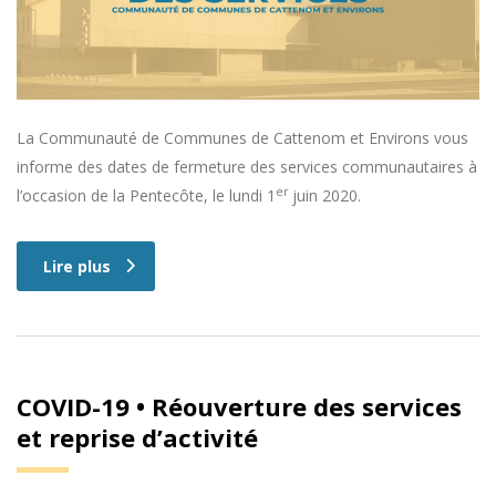
La Communauté de Communes de Cattenom et Environs vous
informe des dates de fermeture des services communautaires à
er
l’occasion de la Pentecôte, le lundi 1
juin 2020.
Lire plus
COVID-19 • Réouverture des services
et reprise d’activité