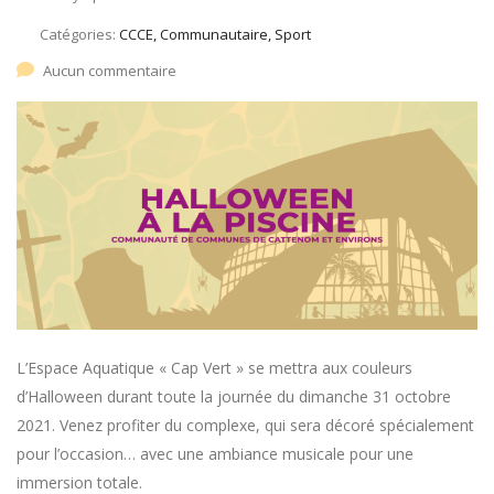
Catégories:
CCCE, Communautaire, Sport
Aucun commentaire
L’Espace Aquatique « Cap Vert » se mettra aux couleurs
d’Halloween durant toute la journée du dimanche 31 octobre
2021. Venez profiter du complexe, qui sera décoré spécialement
pour l’occasion… avec une ambiance musicale pour une
immersion totale.