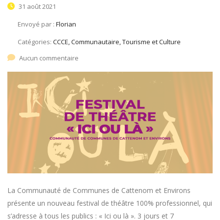
31 août 2021
Envoyé par :
Florian
Catégories:
CCCE, Communautaire, Tourisme et Culture
Aucun commentaire
La Communauté de Communes de Cattenom et Environs
présente un nouveau festival de théâtre 100% professionnel, qui
s’adresse à tous les publics : « Ici ou là ». 3 jours et 7