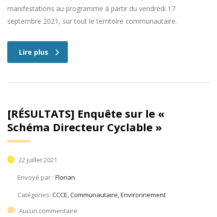
manifestations au programme à partir du vendredi 17
septembre 2021, sur tout le territoire communautaire.
Lire plus
[RÉSULTATS] Enquête sur le «
Schéma Directeur Cyclable »
22 juillet 2021
Envoyé par :
Florian
Catégories:
CCCE, Communautaire, Environnement
Aucun commentaire