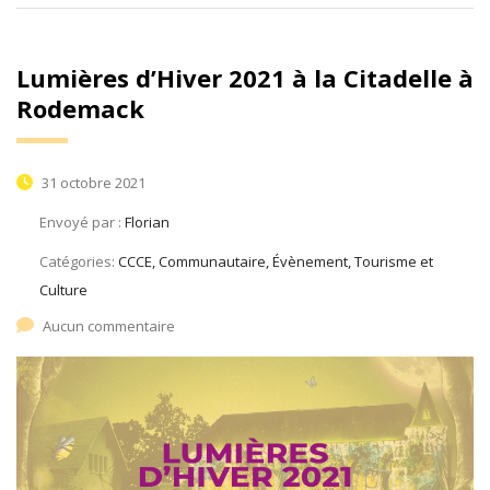
Lumières d’Hiver 2021 à la Citadelle à
Rodemack
31 octobre 2021
Envoyé par :
Florian
Catégories:
CCCE, Communautaire, Évènement, Tourisme et
Culture
Aucun commentaire