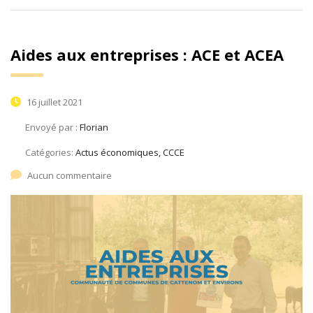
Aides aux entreprises : ACE et ACEA
16 juillet 2021
Envoyé par :
Florian
Catégories:
Actus économiques, CCCE
Aucun commentaire