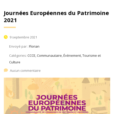
Journées Européennes du Patrimoine
2021
9 septembre 2021
Envoyé par :
Florian
Catégories:
CCCE, Communautaire, Évènement, Tourisme et
Culture
Aucun commentaire