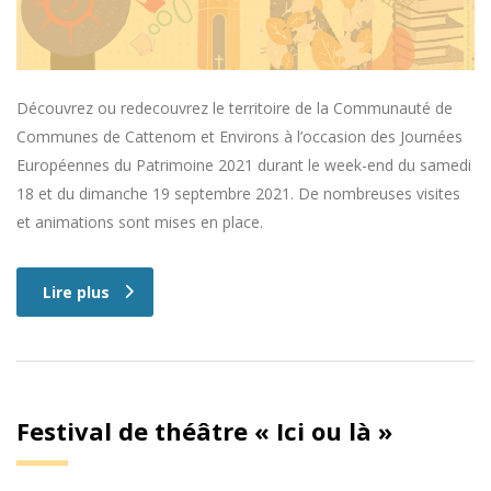
Découvrez ou redecouvrez le territoire de la Communauté de
Communes de Cattenom et Environs à l’occasion des Journées
Européennes du Patrimoine 2021 durant le week-end du samedi
18 et du dimanche 19 septembre 2021. De nombreuses visites
et animations sont mises en place.
Lire plus
Festival de théâtre « Ici ou là »