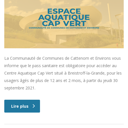
La Communauté de Communes de Cattenom et Environs vous
informe que le pass sanitaire est obligatoire pour accéder au
Centre Aquatique Cap Vert situé à Breistroff-la-Grande, pour les
usagers âgés de plus de 12 ans et 2 mois, à partir du jeudi 30
septembre 2021.
Lire plus