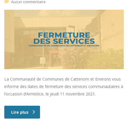
Aucun commentaire
La Communauté de Communes de Cattenom et Environs vous
informe des dates de fermeture des services communautaires à
l’occasion d’Armistice, le jeudi 11 novembre 2021.
Lire plus