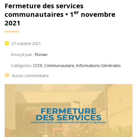
Fermeture des services
er
communautaires • 1
novembre
2021
27 octobre 2021
Envoyé par :
Florian
Catégories:
CCCE, Communautaire, Informations Générales
Aucun commentaire