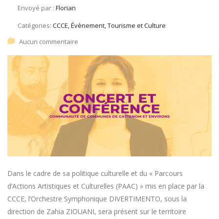
Envoyé par :
Florian
Catégories:
CCCE, Évènement, Tourisme et Culture
Aucun commentaire
Dans le cadre de sa politique culturelle et du « Parcours
d’Actions Artistiques et Culturelles (PAAC) » mis en place par la
CCCE, l’Orchestre Symphonique DIVERTIMENTO, sous la
direction de Zahia ZIOUANI, sera présent sur le territoire