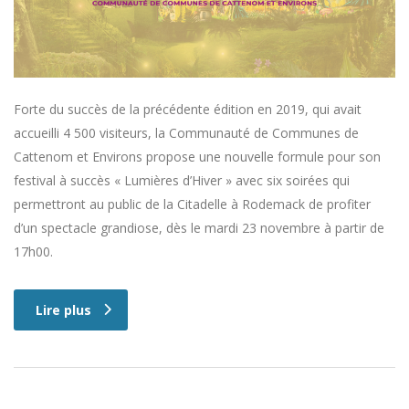
Forte du succès de la précédente édition en 2019, qui avait
accueilli 4 500 visiteurs, la Communauté de Communes de
Cattenom et Environs propose une nouvelle formule pour son
festival à succès « Lumières d’Hiver » avec six soirées qui
permettront au public de la Citadelle à Rodemack de profiter
d’un spectacle grandiose, dès le mardi 23 novembre à partir de
17h00.
Lire plus