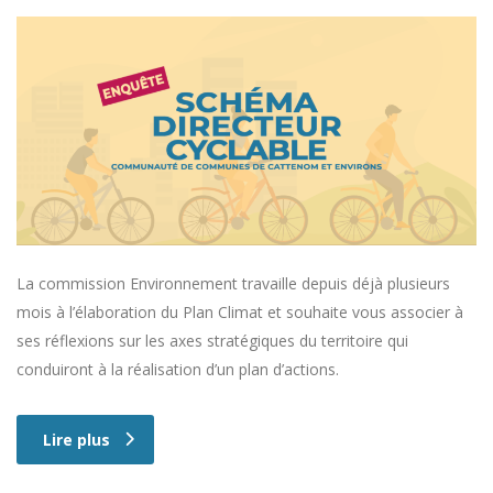
La commission Environnement travaille depuis déjà plusieurs
mois à l’élaboration du Plan Climat et souhaite vous associer à
ses réflexions sur les axes stratégiques du territoire qui
conduiront à la réalisation d’un plan d’actions.
Lire plus