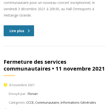
communautaire pour un nouveau concert exceptionnel, le
vendredi 3 décembre 2021 à 20h30, au Hall Omnisports à
Hettange-Grande.
Lire plus
Fermeture des services
communautaires • 11 novembre 2021
8 novembre 2021
Envoyé par :
Florian
Catégories:
CCCE, Communautaire, Informations Générales