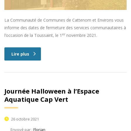
La Communauté de Communes de Cattenom et Environs vous
informe des dates de fermeture des services communautaires à
er
l’occasion de la Toussaint, le 1
novembre 2021.
Lire plus
Journée Halloween à l’Espace
Aquatique Cap Vert
26 octobre 2021
Envoyé par :
Florian