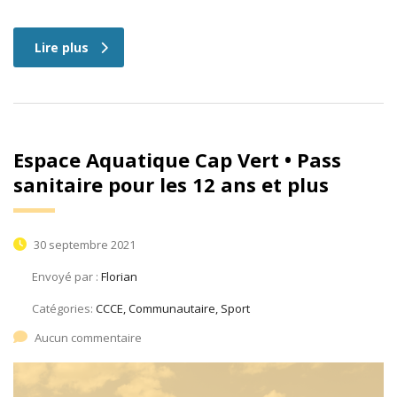
Lire plus
Espace Aquatique Cap Vert • Pass
sanitaire pour les 12 ans et plus
30 septembre 2021
Envoyé par :
Florian
Catégories:
CCCE, Communautaire, Sport
Aucun commentaire