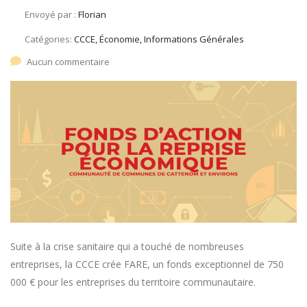
Envoyé par :
Florian
Catégories:
CCCE, Économie, Informations Générales
Aucun commentaire
Suite à la crise sanitaire qui a touché de nombreuses
entreprises, la CCCE crée FARE, un fonds exceptionnel de 750
000 € pour les entreprises du territoire communautaire.