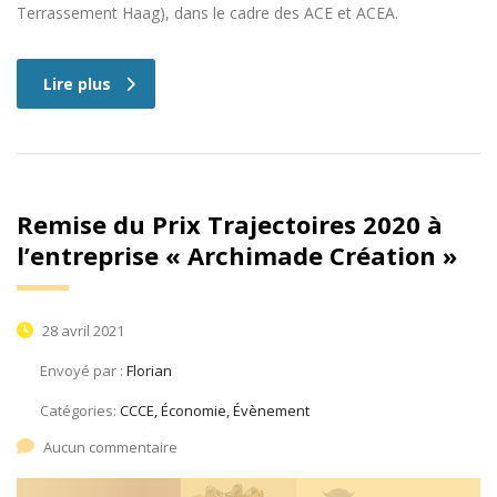
Terrassement Haag), dans le cadre des ACE et ACEA.
Lire plus
Remise du Prix Trajectoires 2020 à
l’entreprise « Archimade Création »
28 avril 2021
Envoyé par :
Florian
Catégories:
CCCE, Économie, Évènement
Aucun commentaire