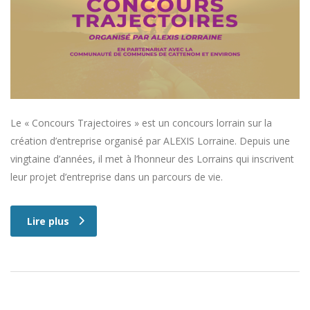
Le « Concours Trajectoires » est un concours lorrain sur la
création d’entreprise organisé par ALEXIS Lorraine. Depuis une
vingtaine d’années, il met à l’honneur des Lorrains qui inscrivent
leur projet d’entreprise dans un parcours de vie.
Lire plus