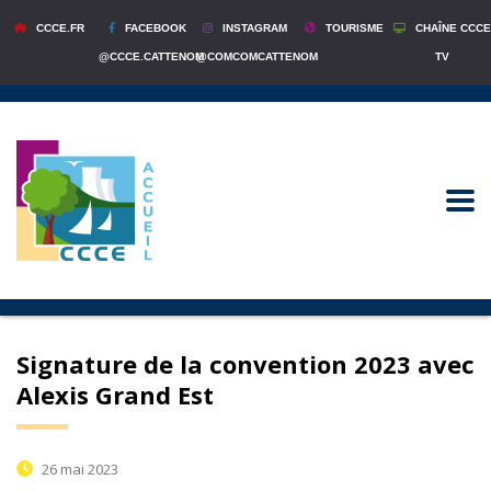
CCCE.FR
FACEBOOK
INSTAGRAM
TOURISME
CHAÎNE CCCE
@CCCE.CATTENOM
@COMCOMCATTENOM
TV
Signature de la convention 2023 avec
Alexis Grand Est
26 mai 2023