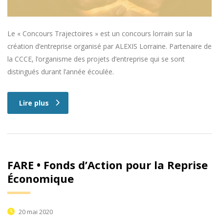
Le « Concours Trajectoires » est un concours lorrain sur la
création d’entreprise organisé par ALEXIS Lorraine. Partenaire de
la CCCE, l’organisme des projets d’entreprise qui se sont
distingués durant l’année écoulée.
Lire plus
FARE • Fonds d’Action pour la Reprise
Économique
20 mai 2020