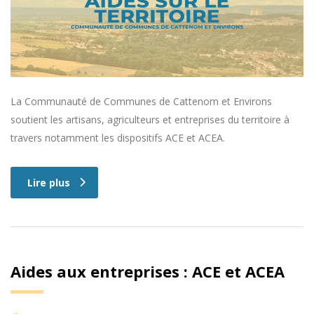
La Communauté de Communes de Cattenom et Environs
soutient les artisans, agriculteurs et entreprises du territoire à
travers notamment les dispositifs ACE et ACEA.
Lire plus
Aides aux entreprises : ACE et ACEA