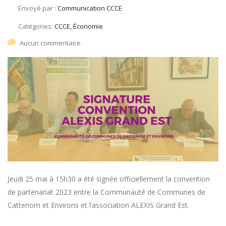
Envoyé par :
Communication CCCE
Catégories:
CCCE, Économie
Aucun commentaire
Jeudi 25 mai à 15h30 a été signée officiellement la convention
de partenariat 2023 entre la Communauté de Communes de
Cattenom et Environs et l’association ALEXIS Grand Est.