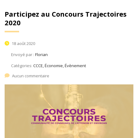
Participez au Concours Trajectoires
2020
18 août 2020
Envoyé par :
Florian
Catégories:
CCCE, Économie, Évènement
Aucun commentaire