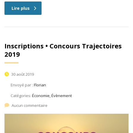
Lire plus
Inscriptions • Concours Trajectoires
2019
30 août 2019
Envoyé par :
Florian
Catégories:
Économie, Évènement
Aucun commentaire