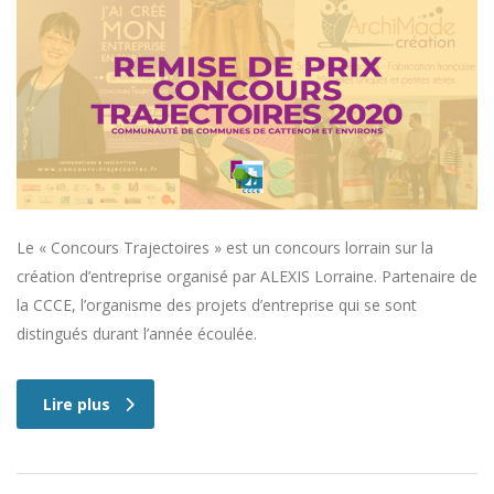
Le « Concours Trajectoires » est un concours lorrain sur la
création d’entreprise organisé par ALEXIS Lorraine. Partenaire de
la CCCE, l’organisme des projets d’entreprise qui se sont
distingués durant l’année écoulée.
Lire plus