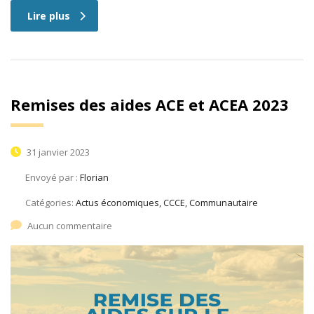
Lire plus
Remises des aides ACE et ACEA 2023
31 janvier 2023
Envoyé par :
Florian
Catégories:
Actus économiques, CCCE, Communautaire
Aucun commentaire