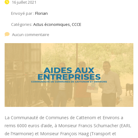
16 juillet 2021
Envoyé par :
Florian
Catégories:
Actus économiques, CCCE
Aucun commentaire
La Communauté de Communes de Cattenom et Environs a
remis 6000 euros d’aide, à Monsieur Francis Schumacher (EARL
de l’Harmonie) et Monsieur François Haag (Transport et