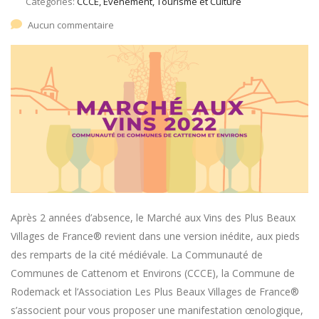
Catégories:
CCCE, Évènement, Tourisme et Culture
Aucun commentaire
Après 2 années d’absence, le Marché aux Vins des Plus Beaux
Villages de France® revient dans une version inédite, aux pieds
des remparts de la cité médiévale. La Communauté de
Communes de Cattenom et Environs (CCCE), la Commune de
Rodemack et l’Association Les Plus Beaux Villages de France®
s’associent pour vous proposer une manifestation œnologique,