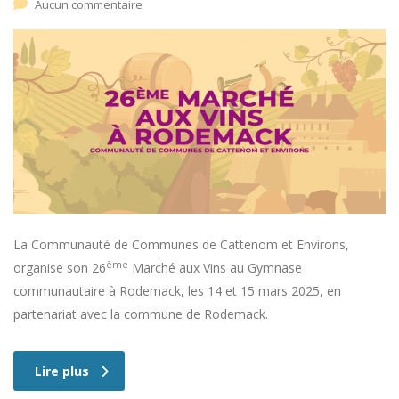
Aucun commentaire
La Communauté de Communes de Cattenom et Environs,
ème
organise son 26
Marché aux Vins au Gymnase
communautaire à Rodemack, les 14 et 15 mars 2025, en
partenariat avec la commune de Rodemack.
Lire plus