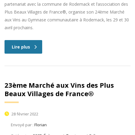
partenariat avec la commune de Rodemack et l’association des
Plus Beaux Villages de France®, organise son 24ème Marché
aux Vins au Gymnase communautaire à Rodemack, les 29 et 30
avril prochains.
Lire plus
23ème Marché aux Vins des Plus
Beaux Villages de France®
28 février 2022
Envoyé par :
Florian