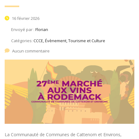
16 février 2026
Envoyé par :
Florian
Catégories:
CCCE, Évènement, Tourisme et Culture
Aucun commentaire
La Communauté de Communes de Cattenom et Environs,