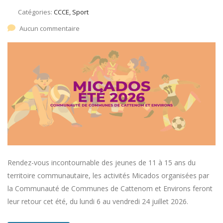
Catégories:
CCCE, Sport
Aucun commentaire
Rendez-vous incontournable des jeunes de 11 à 15 ans du
territoire communautaire, les activités Micados organisées par
la Communauté de Communes de Cattenom et Environs feront
leur retour cet été, du lundi 6 au vendredi 24 juillet 2026.