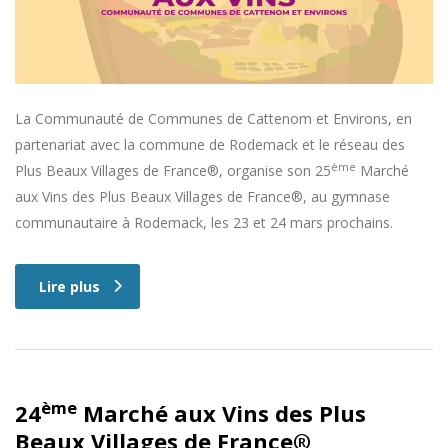
La Communauté de Communes de Cattenom et Environs, en
partenariat avec la commune de Rodemack et le réseau des
ème
Plus Beaux Villages de France®, organise son 25
Marché
aux Vins des Plus Beaux Villages de France®, au gymnase
communautaire à Rodemack, les 23 et 24 mars prochains.
Lire plus
ème
24
Marché aux Vins des Plus
Beaux Villages de France®