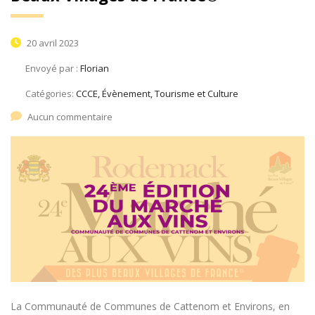
20 avril 2023
Envoyé par :
Florian
Catégories:
CCCE, Évènement, Tourisme et Culture
Aucun commentaire
La Communauté de Communes de Cattenom et Environs, en