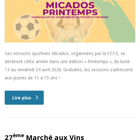
Les sessions sportives Micados, organisées par la CCCE, se
déclinent cette année dans une édition « Printemps », du lundi
13 au vendredi 24 avril 2026. Gratuites, les sessions s’adressent
aux jeunes de 11 à 15 ans !
Lire plus
ème
27
Marché aux Vins