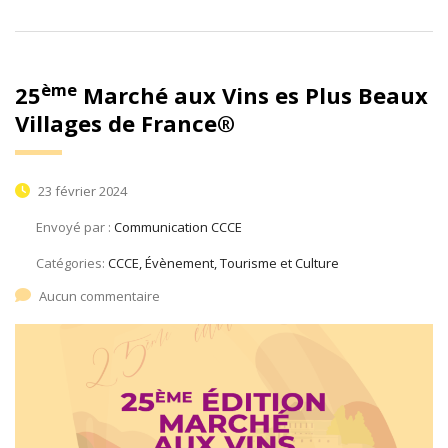
ème
25
Marché aux Vins es Plus Beaux
Villages de France®
23 février 2024
Envoyé par :
Communication CCCE
Catégories:
CCCE, Évènement, Tourisme et Culture
Aucun commentaire