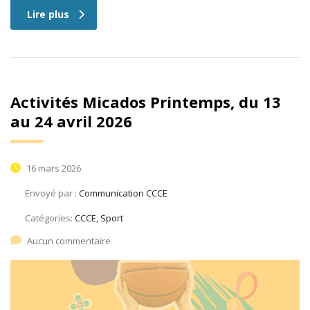
Lire plus
Activités Micados Printemps, du 13
au 24 avril 2026
16 mars 2026
Envoyé par :
Communication CCCE
Catégories:
CCCE, Sport
Aucun commentaire