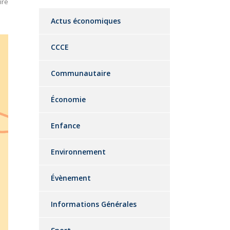
ire
Actus économiques
CCCE
Communautaire
Économie
Enfance
Environnement
Évènement
Informations Générales