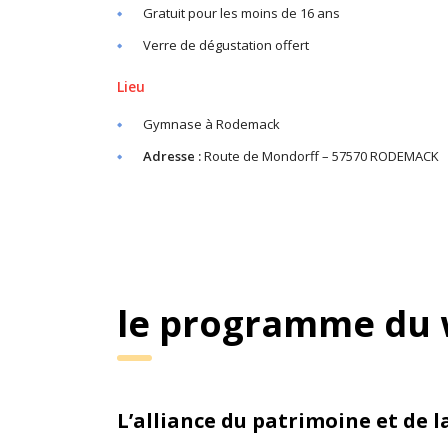
Gratuit pour les moins de 16 ans
Verre de dégustation offert
Lieu
Gymnase à Rodemack
Adresse :
Route de Mondorff – 57570 RODEMACK
le programme du
L’alliance du patrimoine et de 