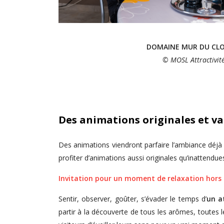
DOMAINE MUR DU CLO
© MOSL Attractivit
Des animations originales et va
Des animations viendront parfaire l’ambiance déjà 
profiter d’animations aussi originales qu’inattendu
Invitation pour un moment de relaxation hors 
Sentir, observer, goûter, s’évader le temps d’
un a
partir à la découverte de tous les arômes, toutes 