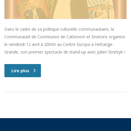
Dans le cadre de sa politique culturelle communautaire, la
Communauté de Communes de Cattenom et Environs organise
le vendredi 12 avril à 20h00 au Centre Europa à Hettange-
Grande, son premier spectacle de stand-up avec Julien Strelzyk !
Lire plus