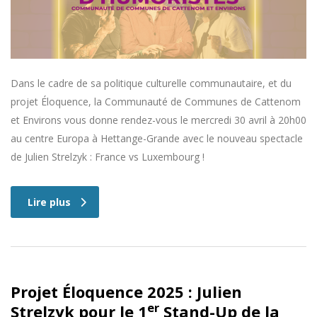
Dans le cadre de sa politique culturelle communautaire, et du
projet Éloquence, la Communauté de Communes de Cattenom
et Environs vous donne rendez-vous le mercredi 30 avril à 20h00
au centre Europa à Hettange-Grande avec le nouveau spectacle
de Julien Strelzyk : France vs Luxembourg !
Lire plus
Projet Éloquence 2025 : Julien
er
Strelzyk pour le 1
Stand-Up de la