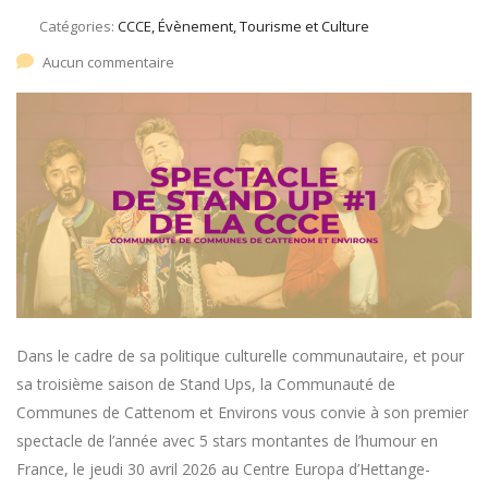
Catégories:
CCCE, Évènement, Tourisme et Culture
Aucun commentaire
Dans le cadre de sa politique culturelle communautaire, et pour
sa troisième saison de Stand Ups, la Communauté de
Communes de Cattenom et Environs vous convie à son premier
spectacle de l’année avec 5 stars montantes de l’humour en
France, le jeudi 30 avril 2026 au Centre Europa d’Hettange-