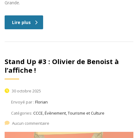
Grande.
Lire plus
Stand Up #3 : Olivier de Benoist à
l’affiche !
30 octobre 2025
Envoyé par :
Florian
Catégories:
CCCE, Évènement, Tourisme et Culture
Aucun commentaire