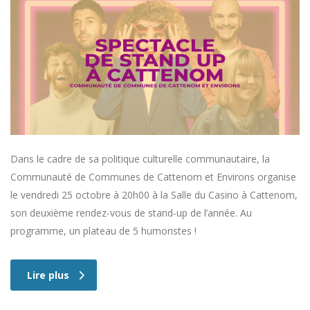
Dans le cadre de sa politique culturelle communautaire, la
Communauté de Communes de Cattenom et Environs organise
le vendredi 25 octobre à 20h00 à la Salle du Casino à Cattenom,
son deuxième rendez-vous de stand-up de l’année. Au
programme, un plateau de 5 humoristes !
Lire plus