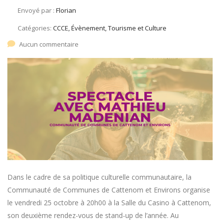
Envoyé par :
Florian
Catégories:
CCCE, Évènement, Tourisme et Culture
Aucun commentaire
Dans le cadre de sa politique culturelle communautaire, la
Communauté de Communes de Cattenom et Environs organise
le vendredi 25 octobre à 20h00 à la Salle du Casino à Cattenom,
son deuxième rendez-vous de stand-up de l’année. Au