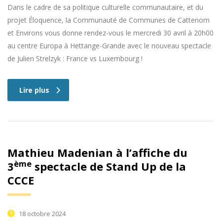
Dans le cadre de sa politique culturelle communautaire, et du
projet Éloquence, la Communauté de Communes de Cattenom
et Environs vous donne rendez-vous le mercredi 30 avril à 20h00
au centre Europa à Hettange-Grande avec le nouveau spectacle
de Julien Strelzyk : France vs Luxembourg !
Lire plus
Mathieu Madenian à l’affiche du
ème
3
spectacle de Stand Up de la
CCCE
18 octobre 2024