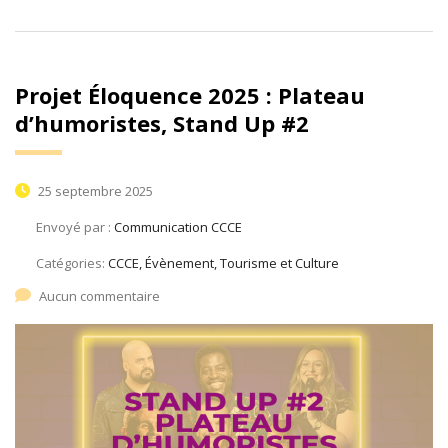
Projet Éloquence 2025 : Plateau
d’humoristes, Stand Up #2
25 septembre 2025
Envoyé par :
Communication CCCE
Catégories:
CCCE, Évènement, Tourisme et Culture
Aucun commentaire