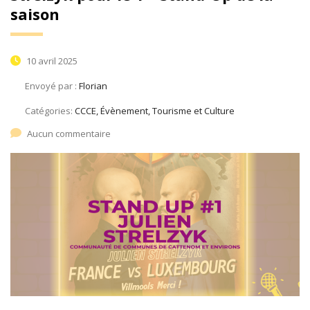
saison
10 avril 2025
Envoyé par :
Florian
Catégories:
CCCE, Évènement, Tourisme et Culture
Aucun commentaire