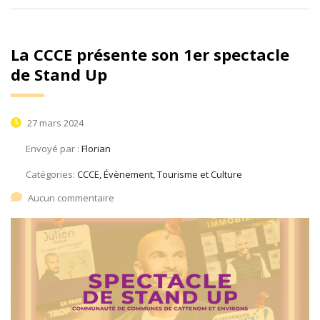
La CCCE présente son 1er spectacle
de Stand Up
27 mars 2024
Envoyé par :
Florian
Catégories:
CCCE, Évènement, Tourisme et Culture
Aucun commentaire