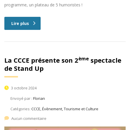
programme, un plateau de 5 humoristes !
Lire plus
ème
La CCCE présente son 2
spectacle
de Stand Up
3 octobre 2024
Envoyé par :
Florian
Catégories:
CCCE, Évènement, Tourisme et Culture
Aucun commentaire