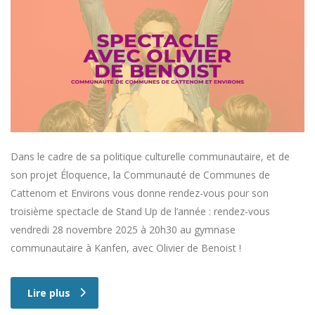
Dans le cadre de sa politique culturelle communautaire, et de
son projet Éloquence, la Communauté de Communes de
Cattenom et Environs vous donne rendez-vous pour son
troisième spectacle de Stand Up de l’année : rendez-vous
vendredi 28 novembre 2025 à 20h30 au gymnase
communautaire à Kanfen, avec Olivier de Benoist !
Lire plus