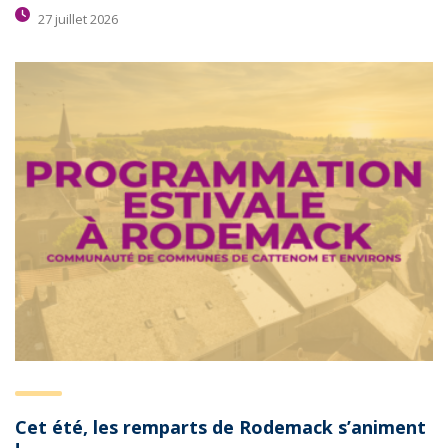
27 juillet 2026
Cet été, les remparts de Rodemack s’animent