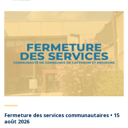
Fermeture des services communautaires • 15
août 2026