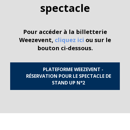
spectacle
Pour accéder à la billetterie
Weezevent,
cliquez ici
ou sur le
bouton ci-dessous.
PLATEFORME WEEZEVENT -
RÉSERVATION POUR LE SPECTACLE DE
STAND UP N°2