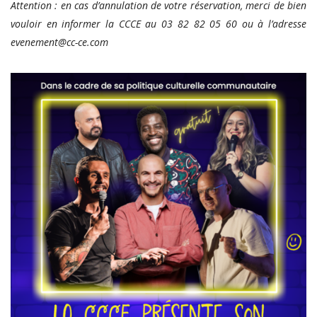
Attention : en cas d’annulation de votre réservation, merci de bien
vouloir en informer la CCCE au 03 82 82 05 60 ou à l’adresse
evenement@cc-ce.com