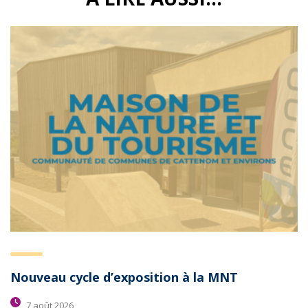
Nouveau cycle d’exposition à la MNT
7 août 2026