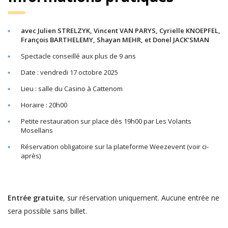
avec Julien STRELZYK, Vincent VAN PARYS, Cyrielle KNOEPFEL,
François BARTHELEMY, Shayan MEHR, et Donel JACK’SMAN
Spectacle conseillé aux plus de 9 ans
Date : vendredi 17 octobre 2025
Lieu : salle du Casino à Cattenom
Horaire : 20h00
Petite restauration sur place dès 19h00 par Les Volants
Mosellans
Réservation obligatoire sur la plateforme Weezevent (voir ci-
après)
Entrée gratuite
, sur réservation uniquement. Aucune entrée ne
sera possible sans billet.