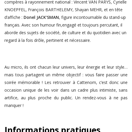
compères à rayonnement national : Vincent VAN PARYS, Cyrielle
KNOEPFEL, François BARTHELEMY, Shayan MEHR, et en tête
d’affiche :
Donel JACK’SMAN
, figure incontournable du stand-up
français. Avec son humour fin,engagé et toujours percutant, il
aborde des sujets de société, de culture et du quotidien avec un
regard à la fois drôle, pertinent et nécessaire.
Au micro, ils ont chacun leur univers, leur énergie et leur style…
mais tous partagent un même objectif : vous faire passer une
soirée mémorable ! Les retrouver à Cattenom, c’est donc une
occasion unique de les voir dans un cadre plus intimiste, sans
artifice, au plus proche du public. Un rendez-vous à ne pas
manquer !
Informations pratiques