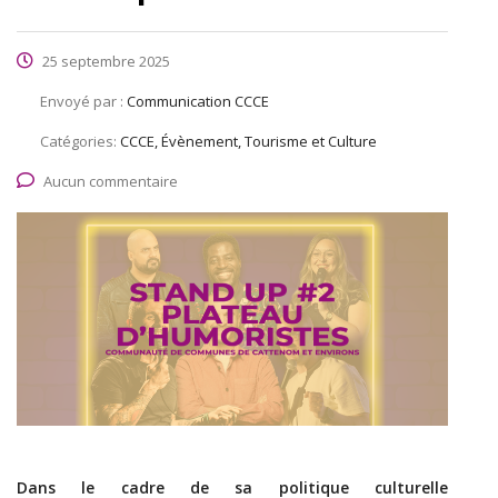
25 septembre 2025
Envoyé par :
Communication CCCE
Catégories:
CCCE, Évènement, Tourisme et Culture
Aucun commentaire
Dans le cadre de sa politique culturelle