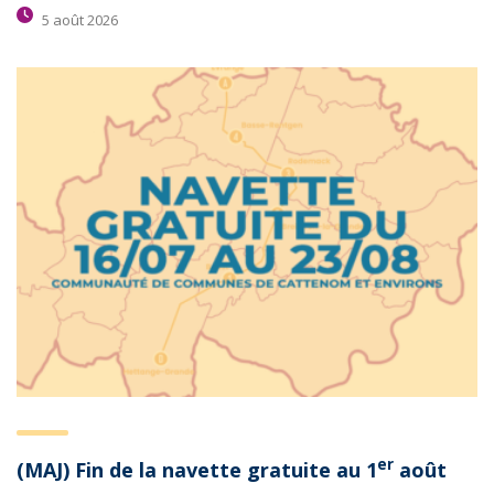
5 août 2026
er
(MAJ) Fin de la navette gratuite au 1
août