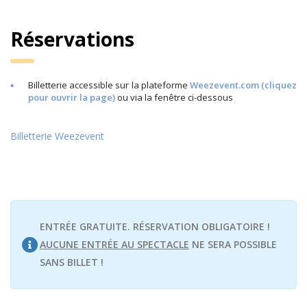
Réservations
Billetterie accessible sur la plateforme
Weezevent.com (cliquez
pour ouvrir la page)
ou via la fenêtre ci-dessous
Billetterie Weezevent
ENTRÉE GRATUITE. RÉSERVATION OBLIGATOIRE !
AUCUNE ENTRÉE AU SPECTACLE
NE SERA POSSIBLE
SANS BILLET !