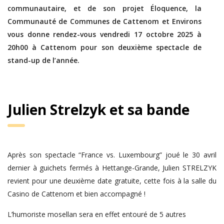
communautaire, et de son projet Éloquence, la
Communauté de Communes de Cattenom et Environs
vous donne rendez-vous vendredi 17 octobre 2025 à
20h00 à Cattenom pour son deuxième spectacle de
stand-up de l’année.
Julien Strelzyk et sa bande
Après son spectacle “France vs. Luxembourg” joué le 30 avril
dernier à guichets fermés à Hettange-Grande, Julien STRELZYK
revient pour une deuxième date gratuite, cette fois à la salle du
Casino de Cattenom et bien accompagné !
L’humoriste mosellan sera en effet entouré de 5 autres