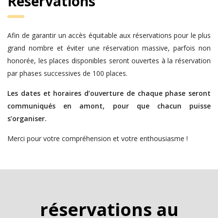
Réservations
Afin de garantir un accès équitable aux réservations pour le plus
grand nombre et éviter une réservation massive, parfois non
honorée, les places disponibles seront ouvertes à la réservation
par phases successives de 100 places.
Les dates et horaires d’ouverture de chaque phase seront
communiqués en amont, pour que chacun puisse
s’organiser.
Merci pour votre compréhension et votre enthousiasme !
réservations au