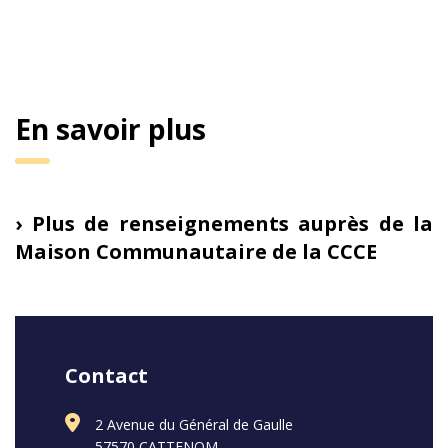
En savoir plus
› Plus de renseignements auprès de la
Maison Communautaire de la CCCE
Contact
2 Avenue du Général de Gaulle
57570 CATTENOM