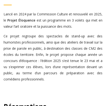
Lancé en 2024 par la Commission Culture et renouvelé en 2025,
le
Projet Éloquence
est un programme en 3 volets qui met en
valeur l’art oratoire et la puissance des mots.
Ce projet regroupe des spectacles de stand-up avec des
humoristes professionnels, ainsi que des ateliers de travail sur la
prise de parole en public, à destination des classes de CM2 des
écoles du territoire. Enfin, le projet propose chaque année un
concours d’éloquence : l’édition 2025 s’est tenue le 23 mai et a
vu s’exprimer ces élèves, lors d’une représentation devant un
public, au terme d’un parcours de préparation avec des
comédiens professionnels.