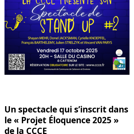
Un spectacle qui s’inscrit dans
le « Projet Éloquence 2025 »
de la CCCE