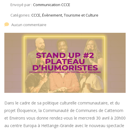
Envoyé par :
Communication CCCE
Catégories:
CCCE, Évènement, Tourisme et Culture
Aucun commentaire
Dans le cadre de sa politique culturelle communautaire, et du
projet Éloquence, la Communauté de Communes de Cattenom
et Environs vous donne rendez-vous le mercredi 30 avril à 20h00
au centre Europa à Hettange-Grande avec le nouveau spectacle